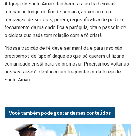
A Igreja de Santo Amaro também fará as tradicionais
missas ao longo do fim de semana, assim como a
realização de sorteios, porém, na justificativa de pedir o
fechamento da rua onde fica a paróquia, cita o passeio de
bicicleta que nada tem relação com a fé cristã.
“Nossa tradição de fé deve ser mantida e para isso não
precisamos de ‘apoio’ daqueles que só querem utilizar a
comunidade cristã para se promover. Precisamos voltar às
nossas raízes”, destacou um frequentador da Igreja de
Santo Amaro.
Você também pode gostar desses
conteúdos