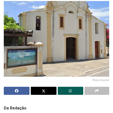
Reprodução
Da Redação