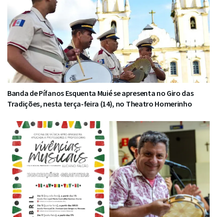
Banda de Pífanos Esquenta Muié se apresenta no Giro das
Tradições, nesta terça-feira (14), no Theatro Homerinho