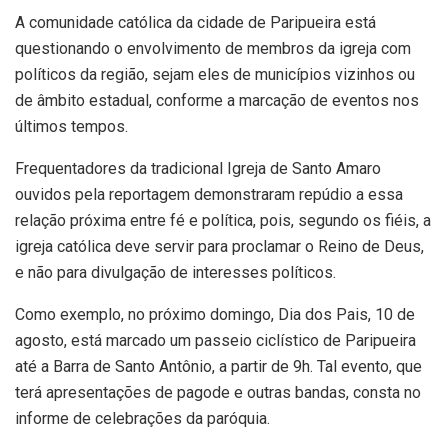
A comunidade católica da cidade de Paripueira está
questionando o envolvimento de membros da igreja com
políticos da região, sejam eles de municípios vizinhos ou
de âmbito estadual, conforme a marcação de eventos nos
últimos tempos.
Frequentadores da tradicional Igreja de Santo Amaro
ouvidos pela reportagem demonstraram repúdio a essa
relação próxima entre fé e política, pois, segundo os fiéis, a
igreja católica deve servir para proclamar o Reino de Deus,
e não para divulgação de interesses políticos.
Como exemplo, no próximo domingo, Dia dos Pais, 10 de
agosto, está marcado um passeio ciclístico de Paripueira
até a Barra de Santo Antônio, a partir de 9h. Tal evento, que
terá apresentações de pagode e outras bandas, consta no
informe de celebrações da paróquia.