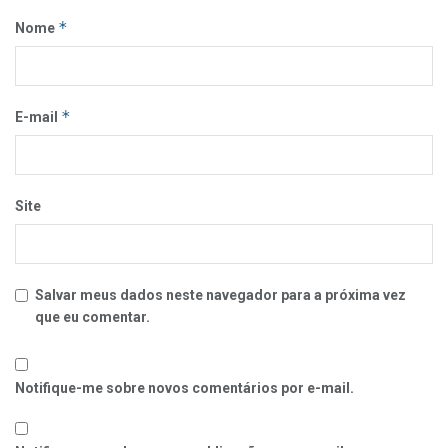
*
Nome
*
E-mail
Site
Salvar meus dados neste navegador para a próxima vez
que eu comentar.
Notifique-me sobre novos comentários por e-mail.