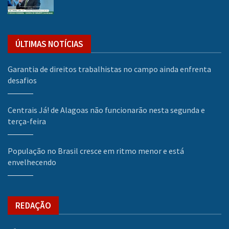
ÚLTIMAS NOTÍCIAS
Garantia de direitos trabalhistas no campo ainda enfrenta
desafios
Centrais Já! de Alagoas não funcionarão nesta segunda e
terça-feira
População no Brasil cresce em ritmo menor e está
envelhecendo
REDAÇÃO