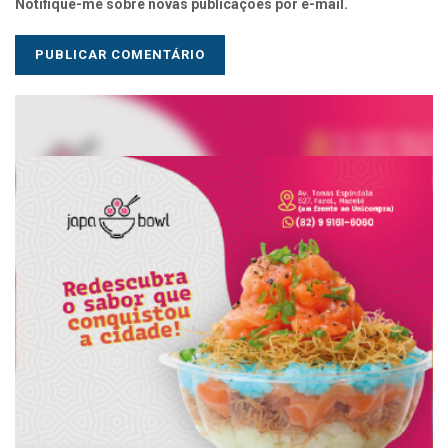
Notifique-me sobre novas publicações por e-mail.