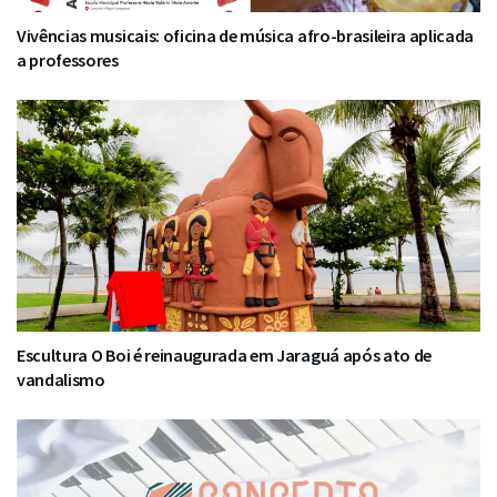
Vivências musicais: oficina de música afro-brasileira aplicada
a professores
Escultura O Boi é reinaugurada em Jaraguá após ato de
vandalismo