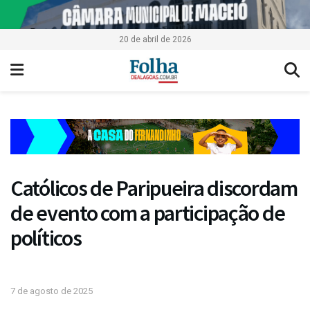
20 de abril de 2026
Católicos de Paripueira discordam
de evento com a participação de
políticos
7 de agosto de 2025