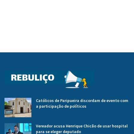
Católicos de Paripueira discordam de evento com
a participação de políticos
Vereador acusa Henrique Chicão de usar hospital
para se eleger deputado