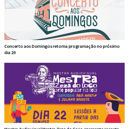
Concerto aos Domingos retoma programação no próximo
dia 29