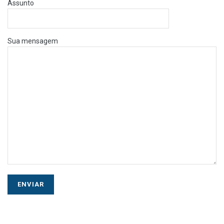
Assunto
Sua mensagem