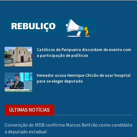
Católicos de Paripueira discordam de evento com
a participação de políticos
Vereador acusa Henrique Chicão de usar hospital
para se eleger deputado
ÚLTIMAS NOTÍCIAS
Convenção do MDB confirma Marcos Beltrão como candidato
a deputado estadual