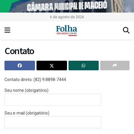
6 de agosto de 2026
Contato
Contato direto: (82) 9.8898-7444
Seu nome (obrigatório)
Seu e-mail (obrigatório)