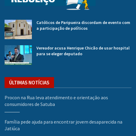
Católicos de Paripueira discordam de evento com
a participação de políticos
Vereador acusa Henrique Chicão de usar hospital
para se eleger deputado
ÚLTIMAS NOTÍCIAS
Procon na Rua leva atendimento e orientação aos
consumidores de Satuba
Família pede ajuda para encontrar jovem desaparecida na
Jatiúca