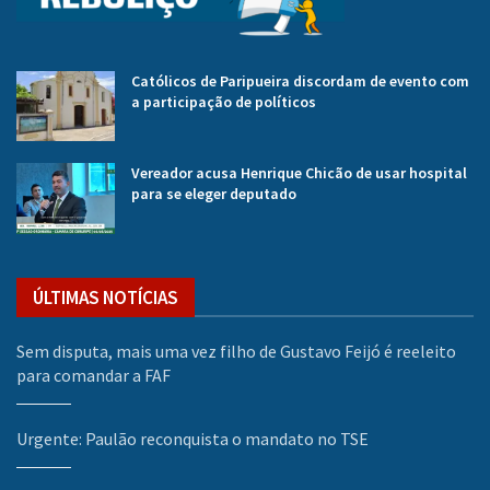
Católicos de Paripueira discordam de evento com
a participação de políticos
Vereador acusa Henrique Chicão de usar hospital
para se eleger deputado
ÚLTIMAS NOTÍCIAS
Sem disputa, mais uma vez filho de Gustavo Feijó é reeleito
para comandar a FAF
Urgente: Paulão reconquista o mandato no TSE