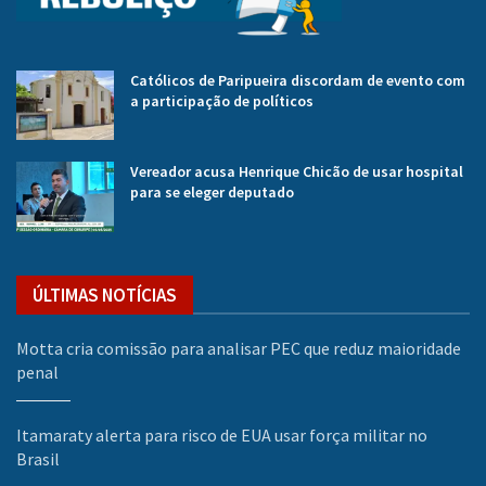
Católicos de Paripueira discordam de evento com
a participação de políticos
Vereador acusa Henrique Chicão de usar hospital
para se eleger deputado
ÚLTIMAS NOTÍCIAS
Motta cria comissão para analisar PEC que reduz maioridade
penal
Itamaraty alerta para risco de EUA usar força militar no
Brasil