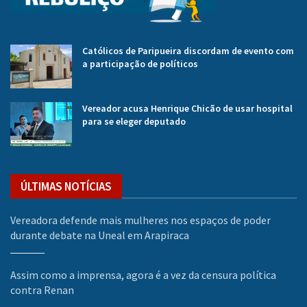
Católicos de Paripueira discordam de evento com
a participação de políticos
Vereador acusa Henrique Chicão de usar hospital
para se eleger deputado
ÚLTIMAS NOTÍCIAS
Vereadora defende mais mulheres nos espaços de poder
durante debate na Uneal em Arapiraca
Assim como a imprensa, agora é a vez da censura política
contra Renan