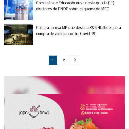
Comissão de Educação ouve nesta quarta (11)
diretores do FNDE sobre esquema do MEC
Câmara aprova MP que destina R$ 6,4 bilhões para
compra de vacinas contra Covid-19
1
2