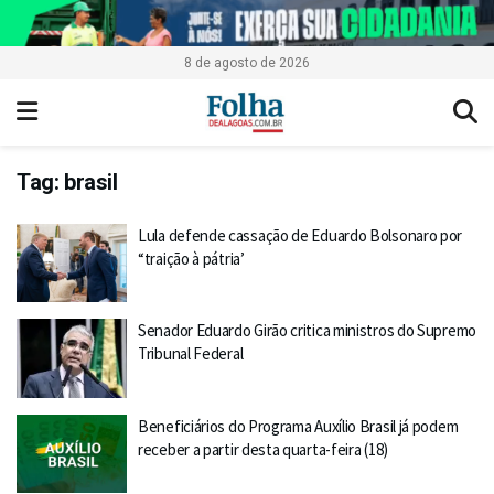
8 de agosto de 2026
Tag:
brasil
Lula defende cassação de Eduardo Bolsonaro por
“traição à pátria’
Senador Eduardo Girão critica ministros do Supremo
Tribunal Federal
Beneficiários do Programa Auxílio Brasil já podem
receber a partir desta quarta-feira (18)