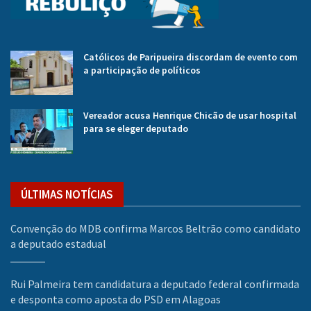
Católicos de Paripueira discordam de evento com
a participação de políticos
Vereador acusa Henrique Chicão de usar hospital
para se eleger deputado
ÚLTIMAS NOTÍCIAS
Convenção do MDB confirma Marcos Beltrão como candidato
a deputado estadual
Rui Palmeira tem candidatura a deputado federal confirmada
e desponta como aposta do PSD em Alagoas