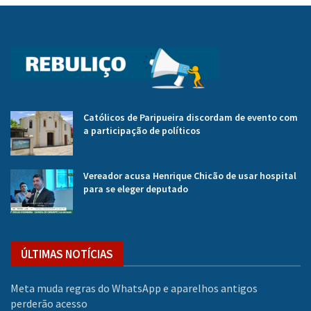
Católicos de Paripueira discordam de evento com
a participação de políticos
Vereador acusa Henrique Chicão de usar hospital
para se eleger deputado
ÚLTIMAS NOTÍCIAS
Meta muda regras do WhatsApp e aparelhos antigos
perderão acesso