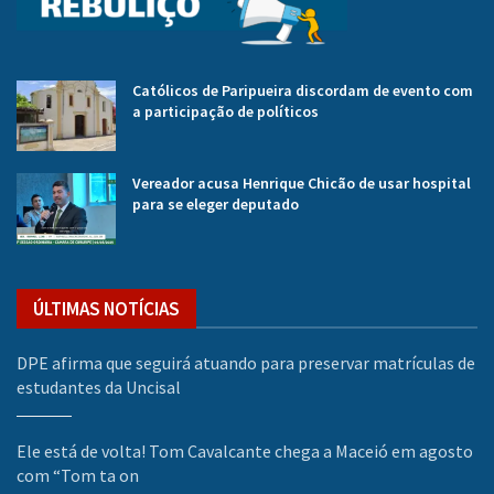
Católicos de Paripueira discordam de evento com
a participação de políticos
Vereador acusa Henrique Chicão de usar hospital
para se eleger deputado
ÚLTIMAS NOTÍCIAS
DPE afirma que seguirá atuando para preservar matrículas de
estudantes da Uncisal
Ele está de volta! Tom Cavalcante chega a Maceió em agosto
com “Tom ta on