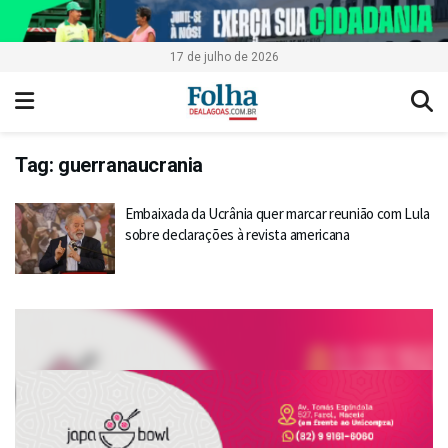
17 de julho de 2026
Tag:
guerranaucrania
Embaixada da Ucrânia quer marcar reunião com Lula
sobre declarações à revista americana