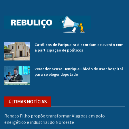
Católicos de Paripueira discordam de evento com
a participação de políticos
Vereador acusa Henrique Chicão de usar hospital
para se eleger deputado
ÚLTIMAS NOTÍCIAS
Renato Filho propõe transformar Alagoas em polo
energético e industrial do Nordeste