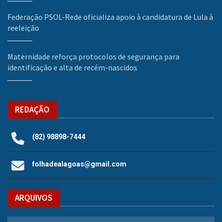
Federação PSOL-Rede oficializa apoio à candidatura de Lula à
reeleição
Maternidade reforça protocolos de segurança para
identificação e alta de recém-nascidos
REDAÇÃO
(82) 98898-7444
folhadealagoas@gmail.com
ARQUIVOS