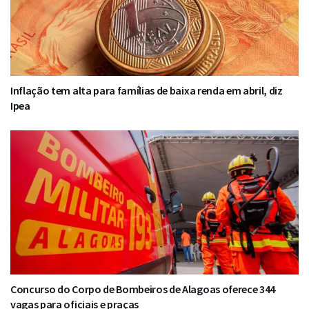
Inflação tem alta para famílias de baixa renda em abril, diz
Ipea
Concurso do Corpo de Bombeiros de Alagoas oferece 344
vagas para oficiais e praças