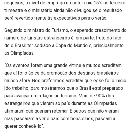
negócios, o nível de emprego no setor caiu 15% no terceiro
trimestre e o ministério ainda não divulgou se o resultado
será revertido frente às expectativas para o verão.
Segundo o ministro do Turismo, o esperado crescimento do
número de turistas estrangeiros é, em parte, fruto do fato
de o Brasil ter sediado a Copa do Mundo e, principalmente,
as Olimpíadas.
“Os eventos foram uma grande vitrine e muitos acreditam
que aí foi o ápice da promoção dos destinos brasileiros
mundo afora. Nós preferimos acreditar que esse foi o início
[do trabalho] para mostrarmos que o Brasil está preparado
para avançar em relação ao turismo. Mais de 90% dos
estrangeiros que vieram ao país durante as Olimpíadas
afirmaram que queriam retornar. E outros que não vieram,
mas passaram a ver o país com bons olhos, passam a
querer conhecê-lo”.