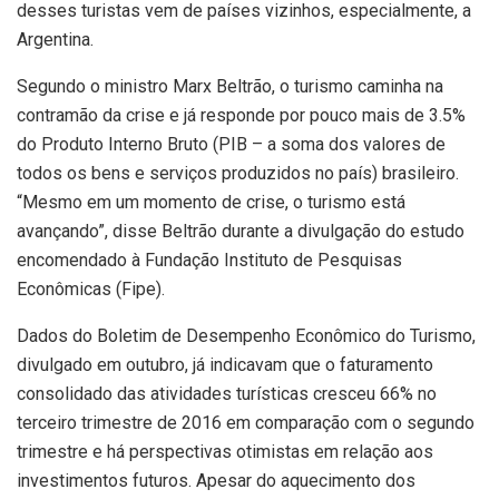
desses turistas vem de países vizinhos, especialmente, a
Argentina.
Segundo o ministro Marx Beltrão, o turismo caminha na
contramão da crise e já responde por pouco mais de 3.5%
do Produto Interno Bruto (PIB – a soma dos valores de
todos os bens e serviços produzidos no país) brasileiro.
“Mesmo em um momento de crise, o turismo está
avançando”, disse Beltrão durante a divulgação do estudo
encomendado à Fundação Instituto de Pesquisas
Econômicas (Fipe).
Dados do Boletim de Desempenho Econômico do Turismo,
divulgado em outubro, já indicavam que o faturamento
consolidado das atividades turísticas cresceu 66% no
terceiro trimestre de 2016 em comparação com o segundo
trimestre e há perspectivas otimistas em relação aos
investimentos futuros. Apesar do aquecimento dos