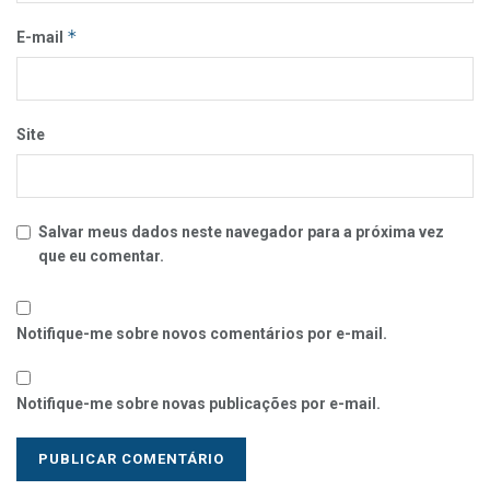
*
E-mail
Site
Salvar meus dados neste navegador para a próxima vez
que eu comentar.
Notifique-me sobre novos comentários por e-mail.
Notifique-me sobre novas publicações por e-mail.