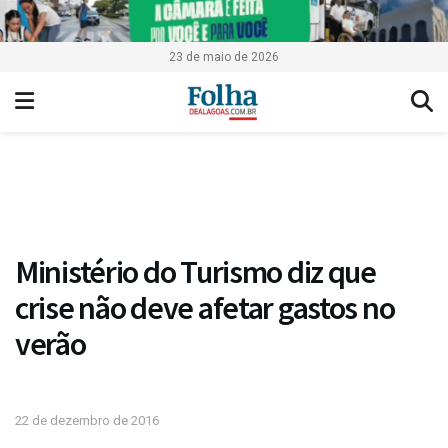
23 de maio de 2026
Ministério do Turismo diz que
crise não deve afetar gastos no
verão
22 de dezembro de 2016