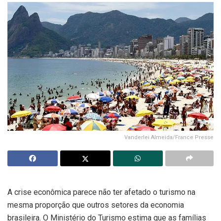
Vanderlei Almeida/France Presse
A crise econômica parece não ter afetado o turismo na
mesma proporção que outros setores da economia
brasileira. O Ministério do Turismo estima que as famílias