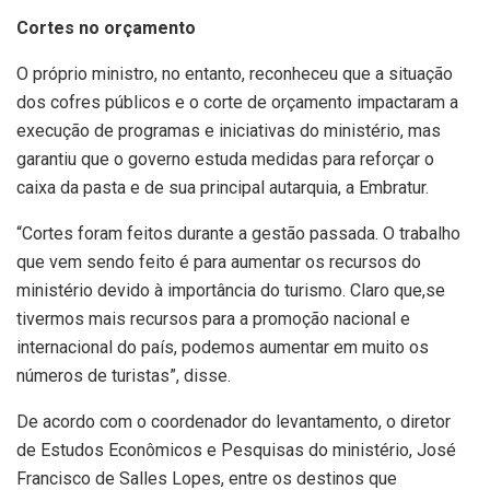
Cortes no orçamento
O próprio ministro, no entanto, reconheceu que a situação
dos cofres públicos e o corte de orçamento impactaram a
execução de programas e iniciativas do ministério, mas
garantiu que o governo estuda medidas para reforçar o
caixa da pasta e de sua principal autarquia, a Embratur.
“Cortes foram feitos durante a gestão passada. O trabalho
que vem sendo feito é para aumentar os recursos do
ministério devido à importância do turismo. Claro que,se
tivermos mais recursos para a promoção nacional e
internacional do país, podemos aumentar em muito os
números de turistas”, disse.
De acordo com o coordenador do levantamento, o diretor
de Estudos Econômicos e Pesquisas do ministério, José
Francisco de Salles Lopes, entre os destinos que