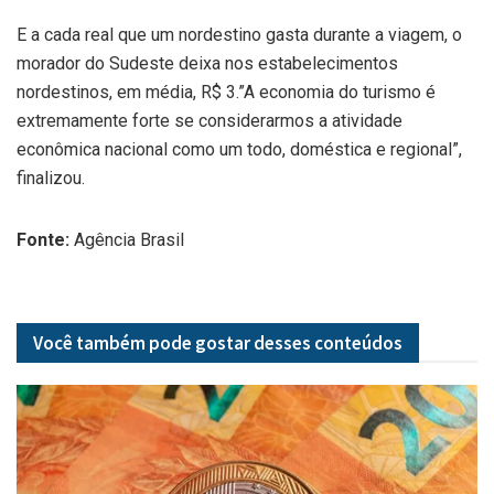
E a cada real que um nordestino gasta durante a viagem, o
morador do Sudeste deixa nos estabelecimentos
nordestinos, em média, R$ 3.”A economia do turismo é
extremamente forte se considerarmos a atividade
econômica nacional como um todo, doméstica e regional”,
finalizou.
Fonte:
Agência Brasil
Você também pode gostar desses
conteúdos