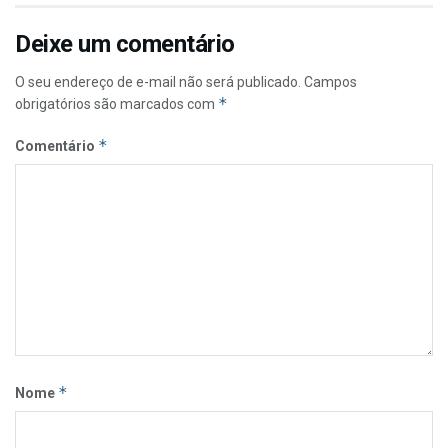
Deixe um comentário
O seu endereço de e-mail não será publicado.
Campos
*
obrigatórios são marcados com
*
Comentário
*
Nome