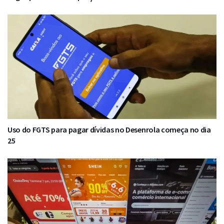
Uso do FGTS para pagar dívidas no Desenrola começa no dia
25