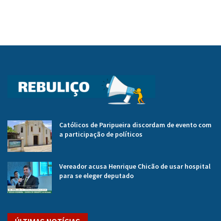
Católicos de Paripueira discordam de evento com
a participação de políticos
Vereador acusa Henrique Chicão de usar hospital
para se eleger deputado