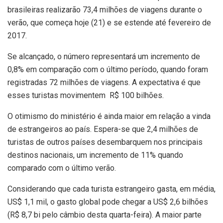
brasileiras realizarão 73,4 milhões de viagens durante o
verão, que começa hoje (21) e se estende até fevereiro de
2017.
Se alcançado, o número representará um incremento de
0,8% em comparação com o último período, quando foram
registradas 72 milhões de viagens. A expectativa é que
esses turistas movimentem R$ 100 bilhões.
O otimismo do ministério é ainda maior em relação a vinda
de estrangeiros ao país. Espera-se que 2,4 milhões de
turistas de outros países desembarquem nos principais
destinos nacionais, um incremento de 11% quando
comparado com o último verão.
Considerando que cada turista estrangeiro gasta, em média,
US$ 1,1 mil, o gasto global pode chegar a US$ 2,6 bilhões
(R$ 8,7 bi pelo câmbio desta quarta-feira). A maior parte