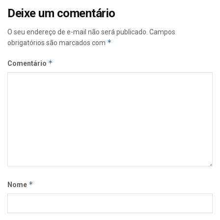
Deixe um comentário
O seu endereço de e-mail não será publicado.
Campos
*
obrigatórios são marcados com
*
Comentário
*
Nome