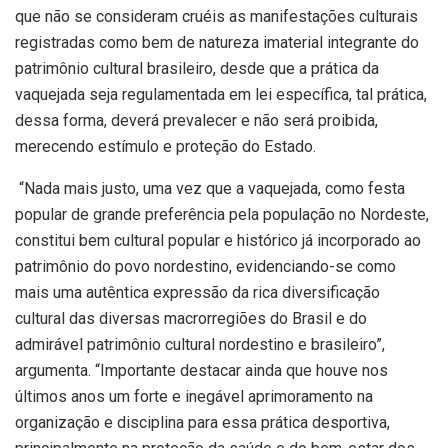
que não se consideram cruéis as manifestações culturais
registradas como bem de natureza imaterial integrante do
patrimônio cultural brasileiro, desde que a prática da
vaquejada seja regulamentada em lei específica, tal prática,
dessa forma, deverá prevalecer e não será proibida,
merecendo estímulo e proteção do Estado.
“Nada mais justo, uma vez que a vaquejada, como festa
popular de grande preferência pela população no Nordeste,
constitui bem cultural popular e histórico já incorporado ao
patrimônio do povo nordestino, evidenciando-se como
mais uma autêntica expressão da rica diversificação
cultural das diversas macrorregiões do Brasil e do
admirável patrimônio cultural nordestino e brasileiro”,
argumenta. “Importante destacar ainda que houve nos
últimos anos um forte e inegável aprimoramento na
organização e disciplina para essa prática desportiva,