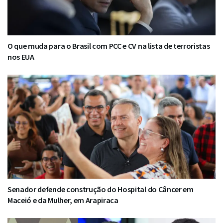
O que muda para o Brasil com PCC e CV na lista de terroristas
nos EUA
Senador defende construção do Hospital do Câncer em
Maceió e da Mulher, em Arapiraca