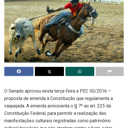
O Senado aprovou nesta terça-feira a PEC 50/2016 —
proposta de emenda à Constituição que regulamenta a
vaquejada. A emenda acrescenta o § 7º ao art. 225 da
Constituição Federal, para permitir a realização das
manifestações culturais registradas como patrimônio