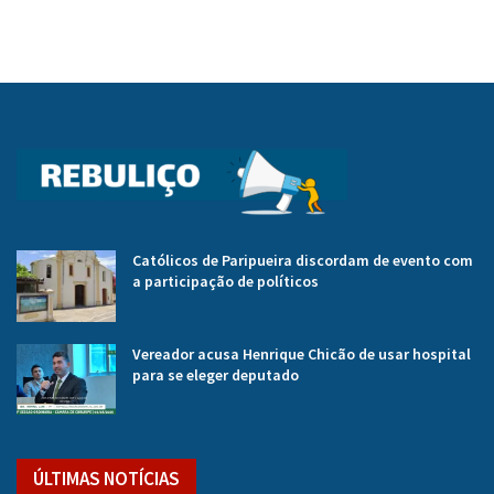
Católicos de Paripueira discordam de evento com
a participação de políticos
Vereador acusa Henrique Chicão de usar hospital
para se eleger deputado
ÚLTIMAS NOTÍCIAS