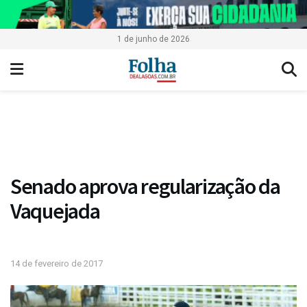
1 de junho de 2026
Senado aprova regularização da
Vaquejada
14 de fevereiro de 2017