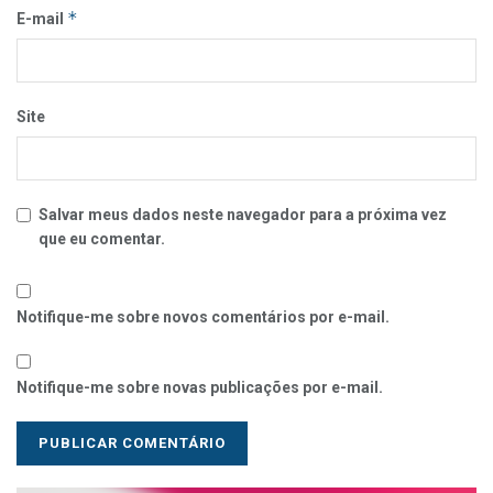
*
E-mail
Site
Salvar meus dados neste navegador para a próxima vez
que eu comentar.
Notifique-me sobre novos comentários por e-mail.
Notifique-me sobre novas publicações por e-mail.