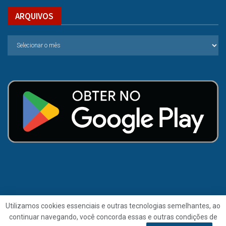
ARQUIVOS
Utilizamos cookies essenciais e outras tecnologias semelhantes, ao
continuar navegando, você concorda essas e outras condições de
© 2021 | Folha de Alagoas.