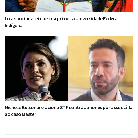
Lula sanciona lei que cria primeira Universidade Federal
Indígena
Michelle Bolsonaro aciona STF contra Janones por associá-la
ao caso Master