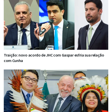
Traição: novo acordo de JHC com Gaspar esfria sua relação
com Cunha