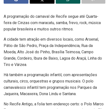
A programação do carnaval de Recife segue até Quarta-
feira de Cinzas com maracatu, samba, frevo, rock, música
popular brasileira e muitos outros ritmos.
A cidade tem atração em diversos locais, como Arsenal,
Pátio de São Pedro, Praça da Independência, Rua da
Moeda, Alto José do Pinho, Brasília Teimosa, Campo
Grande, Cordeiro, Ibura de Baixo, Lagoa do Araçá, Linha do
Tiro e Várzea.
Há também a programação infantil, com apresentações
culturais, circo, orquestras e grupos musicais. O polo
carnavalesco infantil tem programação nos Parques da
Jaqueira, Macaxeira, Dona Lindu e Santana.
No Recife Antigo, a folia tem endereço certo: o Polo Marco