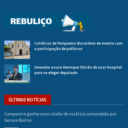
Católicos de Paripueira discordam de evento com
a participação de políticos
Vereador acusa Henrique Chicão de usar hospital
para se eleger deputado
ÚLTIMAS NOTÍCIAS
Campestre ganha novo studio de estética comandado por
Gerusa Barros