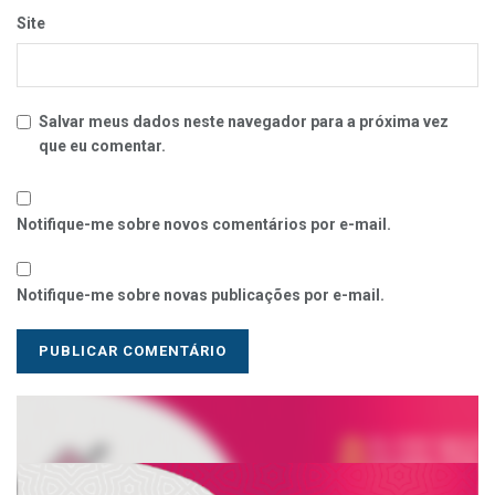
Site
Salvar meus dados neste navegador para a próxima vez
que eu comentar.
Notifique-me sobre novos comentários por e-mail.
Notifique-me sobre novas publicações por e-mail.