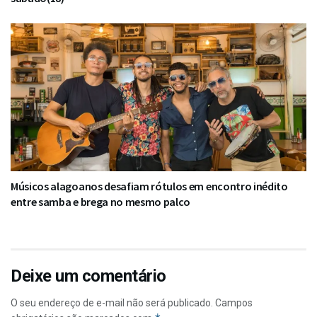
Músicos alagoanos desafiam rótulos em encontro inédito
entre samba e brega no mesmo palco
Deixe um comentário
O seu endereço de e-mail não será publicado.
Campos