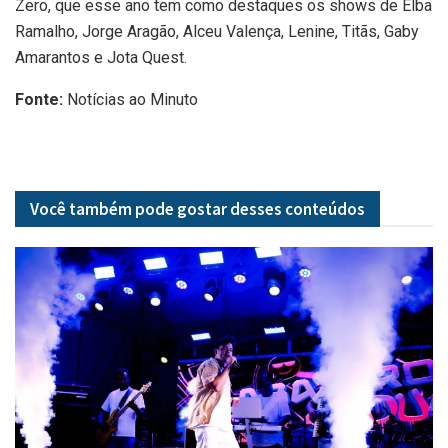
Zero, que esse ano tem como destaques os shows de Elba
Ramalho, Jorge Aragão, Alceu Valença, Lenine, Titãs, Gaby
Amarantos e Jota Quest.
Fonte:
Notícias ao Minuto
Você também pode gostar desses
conteúdos