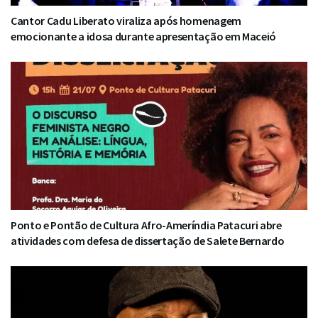
Cantor Cadu Liberato viraliza após homenagem
emocionante a idosa durante apresentação em Maceió
Ponto e Pontão de Cultura Afro-Ameríndia Patacuri abre
atividades com defesa de dissertação de Salete Bernardo