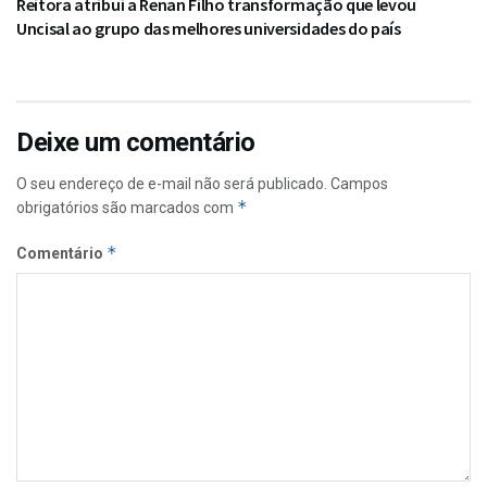
Reitora atribui a Renan Filho transformação que levou
Uncisal ao grupo das melhores universidades do país
Deixe um comentário
O seu endereço de e-mail não será publicado.
Campos
*
obrigatórios são marcados com
*
Comentário