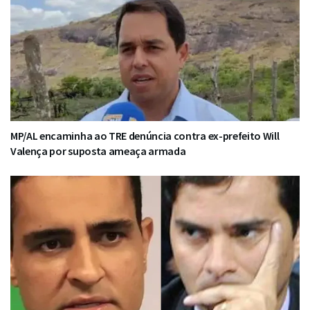
MP/AL encaminha ao TRE denúncia contra ex-prefeito Will
Valença por suposta ameaça armada