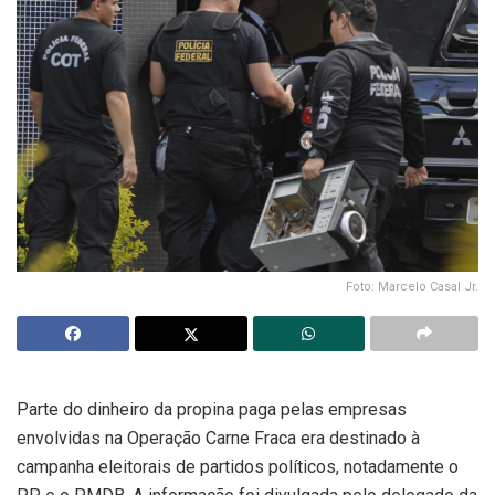
Foto: Marcelo Casal Jr.
Parte do dinheiro da propina paga pelas empresas
envolvidas na Operação Carne Fraca era destinado à
campanha eleitorais de partidos políticos, notadamente o