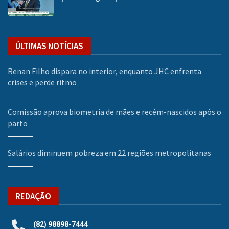
ÚLTIMAS NOTÍCIAS
Renan Filho dispara no interior, enquanto JHC enfrenta
crises e perde ritmo
Comissão aprova biometria de mães e recém-nascidos após o
parto
Salários diminuem pobreza em 22 regiões metropolitanas
REDAÇÃO
(82) 98898-7444