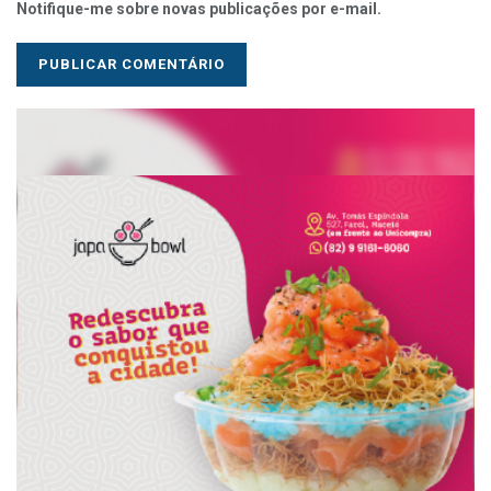
Notifique-me sobre novas publicações por e-mail.