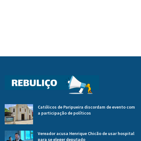
Católicos de Paripueira discordam de evento com
a participação de políticos
Vereador acusa Henrique Chicão de usar hospital
para se eleger deputado