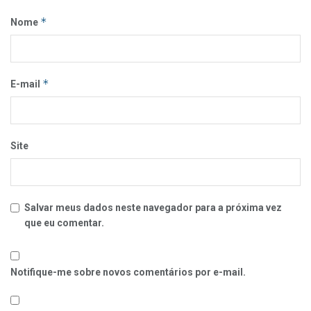
*
Nome
*
E-mail
Site
Salvar meus dados neste navegador para a próxima vez
que eu comentar.
Notifique-me sobre novos comentários por e-mail.