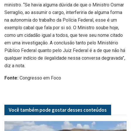
ministro. “Se havia alguma dúvida de que o Ministro Osmar
Serraglio, ao assumir o cargo, interferiria de alguma forma
na autonomia do trabalho da Polícia Federal, esse é um
exemplo cabal que fala por si só. O Ministro soube hoje,
como um cidadão igual a todos, que teve seu nome citado
em uma investigação. A conclusão tanto pelo Ministério
Público Federal quanto pelo Juiz Federal é a de que não há
qualquer indício de ilegalidade nessa conversa degravada”,
diz a nota.
Fonte:
Congresso em Foco
Você também pode gostar desses
conteúdos