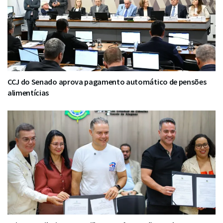
CCJ do Senado aprova pagamento automático de pensões
alimentícias