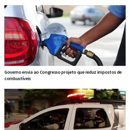
Governo envia ao Congresso projeto que reduz impostos de
combustíveis