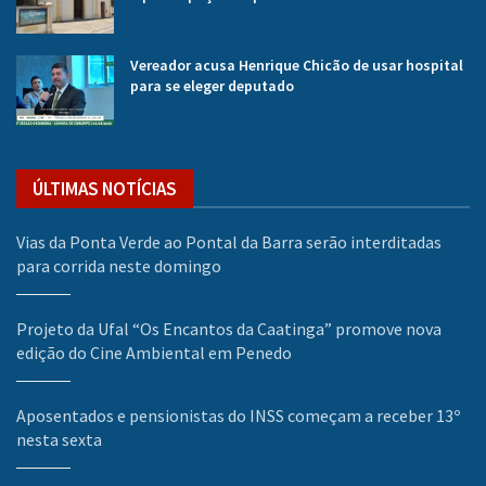
Vereador acusa Henrique Chicão de usar hospital
para se eleger deputado
ÚLTIMAS NOTÍCIAS
Vias da Ponta Verde ao Pontal da Barra serão interditadas
para corrida neste domingo
Projeto da Ufal “Os Encantos da Caatinga” promove nova
edição do Cine Ambiental em Penedo
Aposentados e pensionistas do INSS começam a receber 13º
nesta sexta