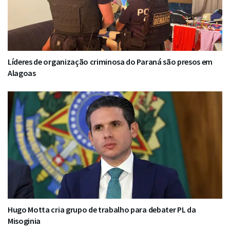
Líderes de organização criminosa do Paraná são presos em
Alagoas
Hugo Motta cria grupo de trabalho para debater PL da
Misoginia