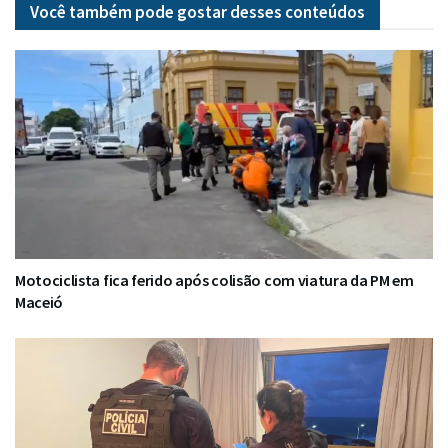
Você também pode gostar desses
conteúdos
Motociclista fica ferido após colisão com viatura da PM em
Maceió