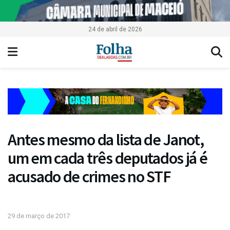
24 de abril de 2026
Antes mesmo da lista de Janot,
um em cada três deputados já é
acusado de crimes no STF
29 de março de 2017