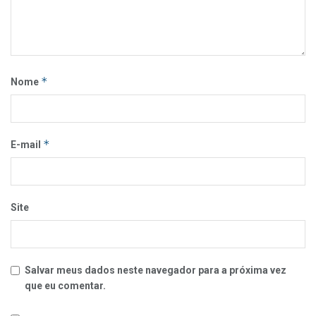
*
Nome
*
E-mail
Site
Salvar meus dados neste navegador para a próxima vez
que eu comentar.