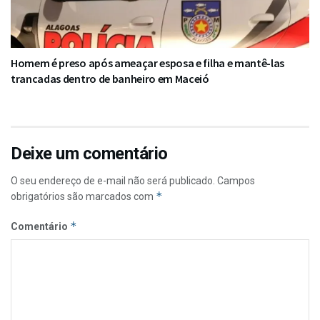
Homem é preso após ameaçar esposa e filha e mantê-las
trancadas dentro de banheiro em Maceió
Deixe um comentário
O seu endereço de e-mail não será publicado.
Campos
*
obrigatórios são marcados com
*
Comentário