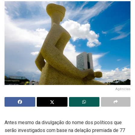
Agências
Antes mesmo da divulgação do nome dos políticos que
serão investigados com base na delação premiada de 77