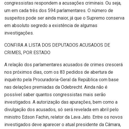
congressistas respondem a acusações criminais. Ou seja,
um em cada três dos 594 parlamentares. O número de
suspeitos pode ser ainda maior, já que o Supremo conserva
em absoluto segredo a existência de algumas
investigações.
CONFIRA A LISTA DOS DEPUTADOS ACUSADOS DE
CRIMES, POR ESTADO
A relação dos parlamentares acusados de crimes crescerá
nos próximos dias, com os 83 pedidos de abertura de
inquérito pela Procuradoria-Geral da República com base
nas delações premiadas da Odebrecht. Ainda não é
possível saber quantos congressistas mais serão
investigados. A autorização das apurações, bem como a
divulgação dos acusados, só será revelada em abril pelo
ministro Edson Fachin, relator da Lava Jato. Entre os novos
investigados deve aparecer o atual presidente da Câmara,