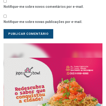
Notifique-me sobre novos comentários por e-mail.
Notifique-me sobre novas publicações por e-mail.