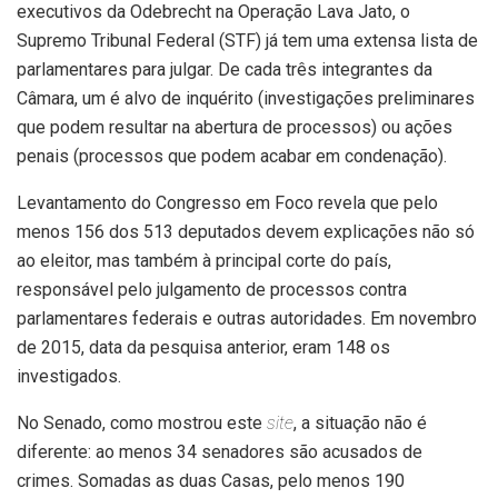
executivos da Odebrecht na Operação Lava Jato, o
Supremo Tribunal Federal (STF) já tem uma extensa lista de
parlamentares para julgar. De cada três integrantes da
Câmara, um é alvo de inquérito (investigações preliminares
que podem resultar na abertura de processos) ou ações
penais (processos que podem acabar em condenação).
Levantamento do Congresso em Foco revela que pelo
menos 156 dos 513 deputados devem explicações não só
ao eleitor, mas também à principal corte do país,
responsável pelo julgamento de processos contra
parlamentares federais e outras autoridades. Em novembro
de 2015, data da pesquisa anterior, eram 148 os
investigados.
No Senado, como mostrou este
site
, a situação não é
diferente: ao menos 34 senadores são acusados de
crimes. Somadas as duas Casas, pelo menos 190