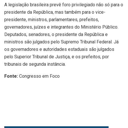
A legislação brasileira prevê foro privilegiado não só para o
presidente da República, mas também para o vice-
presidente, ministros, parlamentares, prefeitos,
governadores, juízes e integrantes do Ministério Público.
Deputados, senadores, o presidente da República e
ministros são julgados pelo Supremo Tribunal Federal. Já
os governadores e autoridades estaduais são julgados
pelo Superior Tribunal de Justiça, e os prefeitos, por
tribunais de segunda instância.
Fonte:
Congresso em Foco