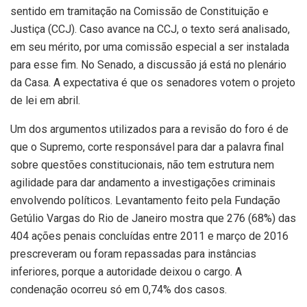
sentido em tramitação na Comissão de Constituição e
Justiça (CCJ). Caso avance na CCJ, o texto será analisado,
em seu mérito, por uma comissão especial a ser instalada
para esse fim. No Senado, a discussão já está no plenário
da Casa. A expectativa é que os senadores votem o projeto
de lei em abril.
Um dos argumentos utilizados para a revisão do foro é de
que o Supremo, corte responsável para dar a palavra final
sobre questões constitucionais, não tem estrutura nem
agilidade para dar andamento a investigações criminais
envolvendo políticos. Levantamento feito pela Fundação
Getúlio Vargas do Rio de Janeiro mostra que 276 (68%) das
404 ações penais concluídas entre 2011 e março de 2016
prescreveram ou foram repassadas para instâncias
inferiores, porque a autoridade deixou o cargo. A
condenação ocorreu só em 0,74% dos casos.