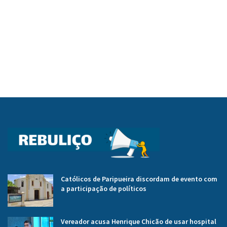
Católicos de Paripueira discordam de evento com
a participação de políticos
Vereador acusa Henrique Chicão de usar hospital