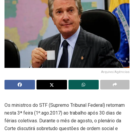
Arquivo/Agências
Os ministros do STF (Supremo Tribunal Federal) retornam
nesta 3ª feira (1º.ago.2017) ao trabalho após 30 dias de
férias coletivas. Durante o mês de agosto, o plenário da
Corte discutirá sobretudo questões de ordem social e