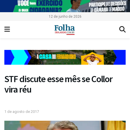
12 de junho de 2026
STF discute esse mês se Collor
vira réu
1 de agosto de 2017