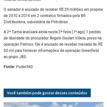
O senador é acusado de receber R$ 29 milhões em propina
de 2010 a 2014 em 2 contratos firmados pela BR
Distribuidora, subsidiária da Petrobras.
A 2ª Turma analisará ainda nesta 3ª feira (1º.ago) 1 pedido
de liberdade do procurador Ângelo Goulart Villela, preso na
operação Patmos. Ele é acusado de receber mesada de R$
50 mil para fornecer informações da operação Greenfield
ao grupo JBS.
Fonte:
Poder360
Você também pode gostar desses
conteúdos