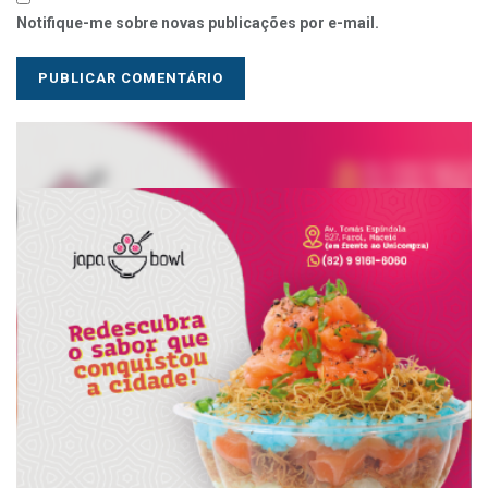
Notifique-me sobre novas publicações por e-mail.