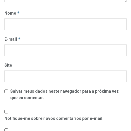
*
Nome
*
E-mail
Site
Salvar meus dados neste navegador para a próxima vez
que eu comentar.
Notifique-me sobre novos comentários por e-mail.