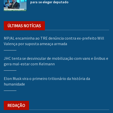
para se eleger deputado
ÚLTIMAS NOTÍCIAS
MP/AL encaminha ao TRE denúncia contra ex-prefeito Will
Valença por suposta ameaça armada
JHC tenta se desvincular de mobilização com vans e ônibus e
gera mal-estar com Kelmann
Elon Musk vira o primeiro trilionário da história da
humanidade
REDAÇÃO