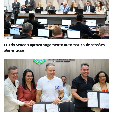
CCJ do Senado aprova pagamento automático de pensões
alimentícias