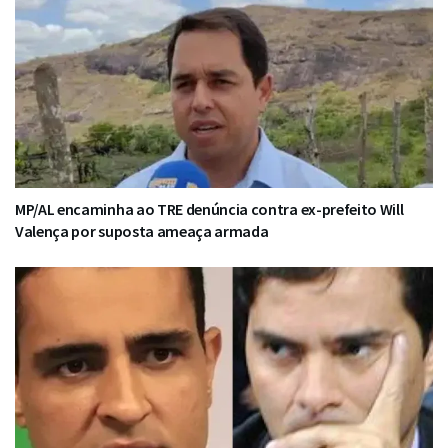
MP/AL encaminha ao TRE denúncia contra ex-prefeito Will
Valença por suposta ameaça armada