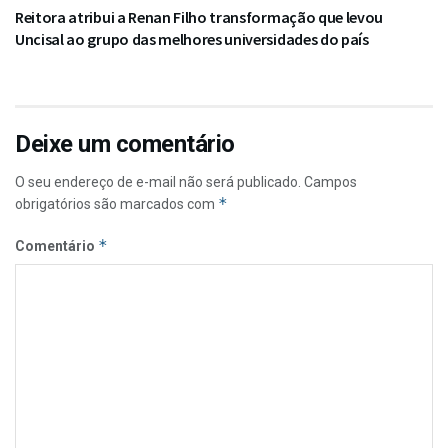
Reitora atribui a Renan Filho transformação que levou
Uncisal ao grupo das melhores universidades do país
Deixe um comentário
O seu endereço de e-mail não será publicado.
Campos
*
obrigatórios são marcados com
*
Comentário