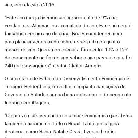
ano, em relação a 2016.
“Este ano nós já tivemos um crescimento de 9% nas
vendas para Alagoas, no acumulado do ano. Esse número é
fantástico em um ano de crise. Nós vamos ter reuniões
para planejar ações ainda sobre esses últimos quatro
meses do ano. Queremos chegar à faixa entre 10% e 12%
de crescimento no fim do ano sobre o ano passado que foi
240 mil passageiros”, contou Cleiton Armelin.
O secretário de Estado do Desenvolvimento Econômico e
Turismo, Helder Lima, ressaltou o impacto das ações do
Governo do Estado para os bons indicadores do segmento
turístico em Alagoas.
“O país vem atravessando uma crise econômica que afetou
também o turismo em todo o Brasil. Tanto que alguns
destinos, como Bahia, Natal e Ceará, tiveram hotéis