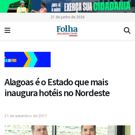
21 de junho de 2026
Alagoas é o Estado que mais
inaugura hotéis no Nordeste
21 de setembro de 2017