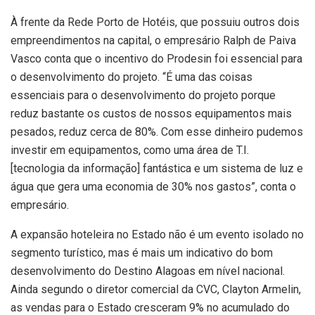
À frente da Rede Porto de Hotéis, que possuiu outros dois
empreendimentos na capital, o empresário Ralph de Paiva
Vasco conta que o incentivo do Prodesin foi essencial para
o desenvolvimento do projeto. “É uma das coisas
essenciais para o desenvolvimento do projeto porque
reduz bastante os custos de nossos equipamentos mais
pesados, reduz cerca de 80%. Com esse dinheiro pudemos
investir em equipamentos, como uma área de T.I.
[tecnologia da informação] fantástica e um sistema de luz e
água que gera uma economia de 30% nos gastos”, conta o
empresário.
A expansão hoteleira no Estado não é um evento isolado no
segmento turístico, mas é mais um indicativo do bom
desenvolvimento do Destino Alagoas em nível nacional.
Ainda segundo o diretor comercial da CVC, Clayton Armelin,
as vendas para o Estado cresceram 9% no acumulado do