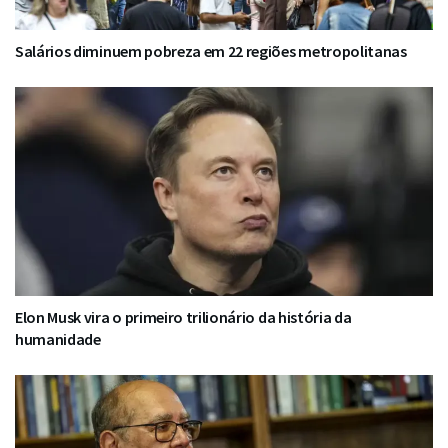
Salários diminuem pobreza em 22 regiões metropolitanas
Elon Musk vira o primeiro trilionário da história da
humanidade