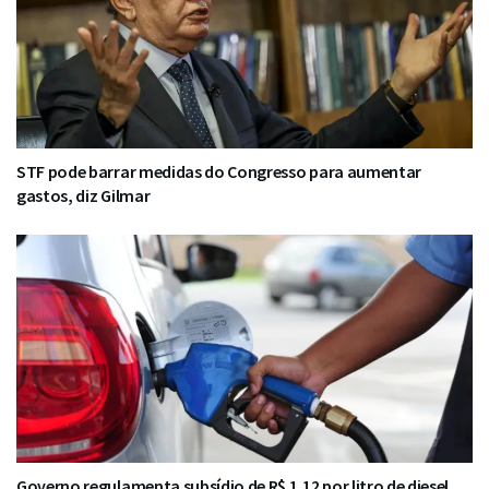
STF pode barrar medidas do Congresso para aumentar
gastos, diz Gilmar
Governo regulamenta subsídio de R$ 1,12 por litro de diesel