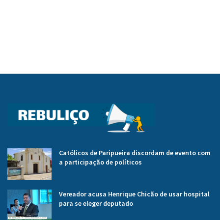
Católicos de Paripueira discordam de evento com
a participação de políticos
Vereador acusa Henrique Chicão de usar hospital
para se eleger deputado