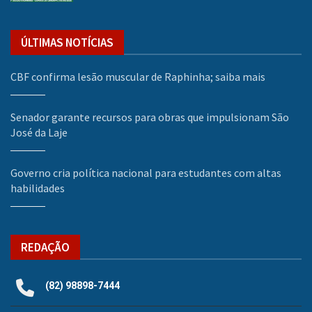
ÚLTIMAS NOTÍCIAS
CBF confirma lesão muscular de Raphinha; saiba mais
Senador garante recursos para obras que impulsionam São
José da Laje
Governo cria política nacional para estudantes com altas
habilidades
REDAÇÃO
(82) 98898-7444