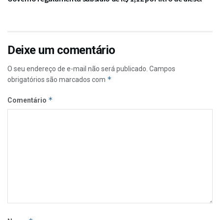
Deixe um comentário
O seu endereço de e-mail não será publicado.
Campos
*
obrigatórios são marcados com
*
Comentário