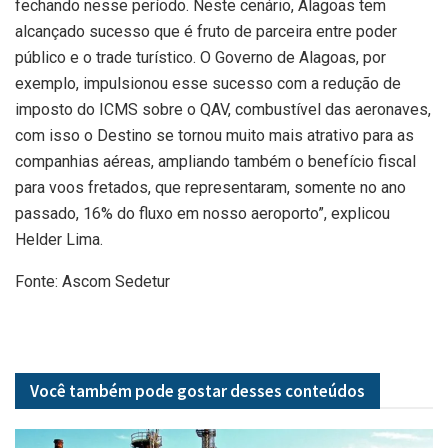
fechando nesse período. Neste cenário, Alagoas tem
alcançado sucesso que é fruto de parceira entre poder
público e o trade turístico. O Governo de Alagoas, por
exemplo, impulsionou esse sucesso com a redução de
imposto do ICMS sobre o QAV, combustível das aeronaves,
com isso o Destino se tornou muito mais atrativo para as
companhias aéreas, ampliando também o benefício fiscal
para voos fretados, que representaram, somente no ano
passado, 16% do fluxo em nosso aeroporto”, explicou
Helder Lima.
Fonte: Ascom Sedetur
Você também pode gostar desses
conteúdos