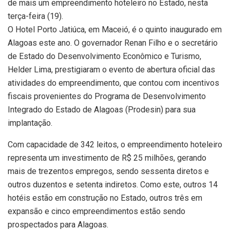
de mais um empreendimento hoteleiro no Estado, nesta
terça-feira (19).
O Hotel Porto Jatiúca, em Maceió, é o quinto inaugurado em
Alagoas este ano. O governador Renan Filho e o secretário
de Estado do Desenvolvimento Econômico e Turismo,
Helder Lima, prestigiaram o evento de abertura oficial das
atividades do empreendimento, que contou com incentivos
fiscais provenientes do Programa de Desenvolvimento
Integrado do Estado de Alagoas (Prodesin) para sua
implantação.
Com capacidade de 342 leitos, o empreendimento hoteleiro
representa um investimento de R$ 25 milhões, gerando
mais de trezentos empregos, sendo sessenta diretos e
outros duzentos e setenta indiretos. Como este, outros 14
hotéis estão em construção no Estado, outros três em
expansão e cinco empreendimentos estão sendo
prospectados para Alagoas.