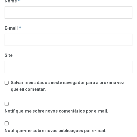
*
Nome
*
E-mail
Site
Salvar meus dados neste navegador para a próxima vez
que eu comentar.
Notifique-me sobre novos comentários por e-mail.
Notifique-me sobre novas publicações por e-mail.