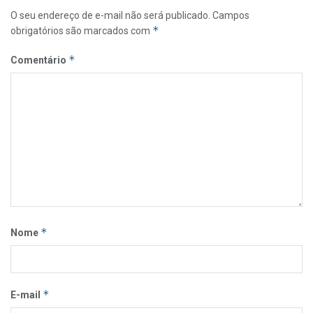
O seu endereço de e-mail não será publicado.
Campos
*
obrigatórios são marcados com
*
Comentário
*
Nome
*
E-mail