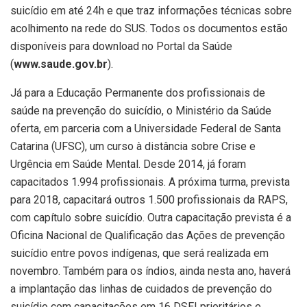
suicídio em até 24h e que traz informações técnicas sobre
acolhimento na rede do SUS. Todos os documentos estão
disponíveis para download no Portal da Saúde
(
www.saude.gov.br
).
Já para a Educação Permanente dos profissionais de
saúde na prevenção do suicídio, o Ministério da Saúde
oferta, em parceria com a Universidade Federal de Santa
Catarina (UFSC), um curso à distância sobre Crise e
Urgência em Saúde Mental. Desde 2014, já foram
capacitados 1.994 profissionais. A próxima turma, prevista
para 2018, capacitará outros 1.500 profissionais da RAPS,
com capítulo sobre suicídio. Outra capacitação prevista é a
Oficina Nacional de Qualificação das Ações de prevenção
suicídio entre povos indígenas, que será realizada em
novembro. Também para os índios, ainda nesta ano, haverá
a implantação das linhas de cuidados de prevenção do
suicídio com capacitações em 16 DSEI prioritários e