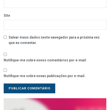
Site
Salvar meus dados neste navegador para a próxima vez
que eu comentar.
Notifique-me sobre novos comentários por e-mail.
Notifique-me sobre novas publicações por e-mail.