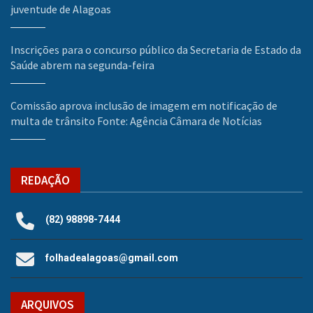
juventude de Alagoas
Inscrições para o concurso público da Secretaria de Estado da
Saúde abrem na segunda-feira
Comissão aprova inclusão de imagem em notificação de
multa de trânsito Fonte: Agência Câmara de Notícias
REDAÇÃO
(82) 98898-7444
folhadealagoas@gmail.com
ARQUIVOS