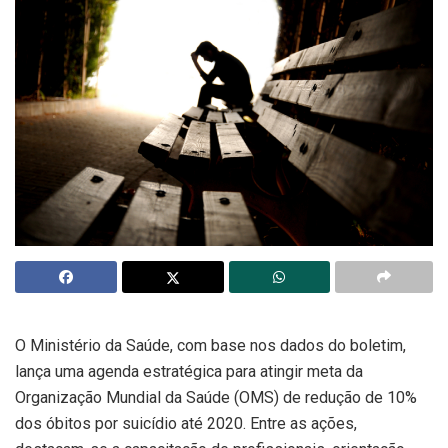
O Ministério da Saúde, com base nos dados do boletim,
lança uma agenda estratégica para atingir meta da
Organização Mundial da Saúde (OMS) de redução de 10%
dos óbitos por suicídio até 2020. Entre as ações,