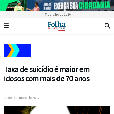
18 de julho de 2026
Taxa de suicídio é maior em
idosos com mais de 70 anos
21 de setembro de 2017