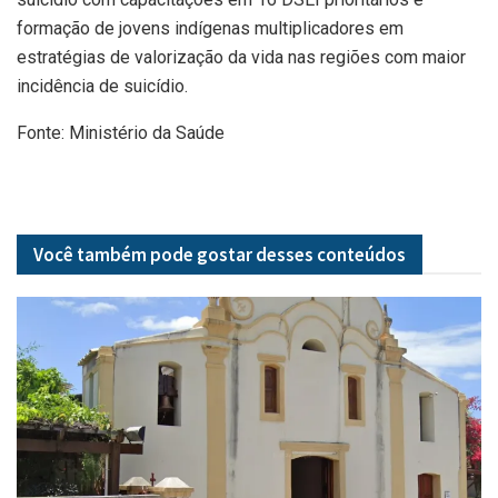
formação de jovens indígenas multiplicadores em
estratégias de valorização da vida nas regiões com maior
incidência de suicídio.
Fonte: Ministério da Saúde
Você também pode gostar desses
conteúdos