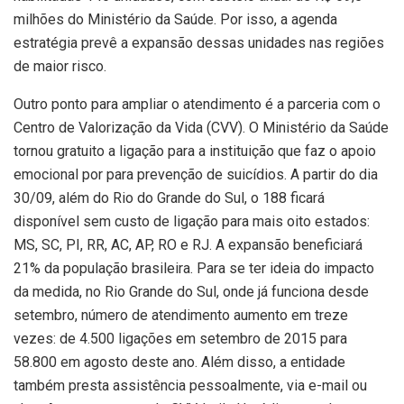
milhões do Ministério da Saúde. Por isso, a agenda
estratégia prevê a expansão dessas unidades nas regiões
de maior risco.
Outro ponto para ampliar o atendimento é a parceria com o
Centro de Valorização da Vida (CVV). O Ministério da Saúde
tornou gratuito a ligação para a instituição que faz o apoio
emocional por para prevenção de suicídios. A partir do dia
30/09, além do Rio do Grande do Sul, o 188 ficará
disponível sem custo de ligação para mais oito estados:
MS, SC, PI, RR, AC, AP, RO e RJ. A expansão beneficiará
21% da população brasileira. Para se ter ideia do impacto
da medida, no Rio Grande do Sul, onde já funciona desde
setembro, número de atendimento aumento em treze
vezes: de 4.500 ligações em setembro de 2015 para
58.800 em agosto deste ano. Além disso, a entidade
também presta assistência pessoalmente, via e-mail ou