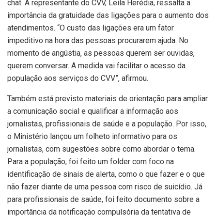
chat. A representante do CVV, Leila Herédia, ressalta a
importância da gratuidade das ligações para o aumento dos
atendimentos. “O custo das ligações era um fator
impeditivo na hora das pessoas procurarem ajuda. No
momento de angústia, as pessoas querem ser ouvidas,
querem conversar. A medida vai facilitar o acesso da
população aos serviços do CVV”, afirmou.
Também está previsto materiais de orientação para ampliar
a comunicação social e qualificar a informação aos
jornalistas, profissionais de saúde e a população. Por isso,
o Ministério lançou um folheto informativo para os
jornalistas, com sugestões sobre como abordar o tema.
Para a população, foi feito um folder com foco na
identificação de sinais de alerta, como o que fazer e o que
não fazer diante de uma pessoa com risco de suicídio. Já
para profissionais de saúde, foi feito documento sobre a
importância da notificação compulsória da tentativa de