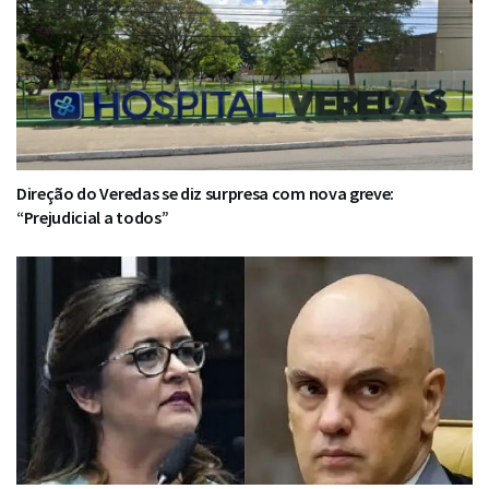
Direção do Veredas se diz surpresa com nova greve:
“Prejudicial a todos”