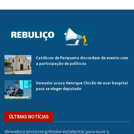
Católicos de Paripueira discordam de evento com
a participação de políticos
Vereador acusa Henrique Chicão de usar hospital
para se eleger deputado
ÚLTIMAS NOTÍCIAS
Vereadora percorre grêmios estudantis para ouvir a