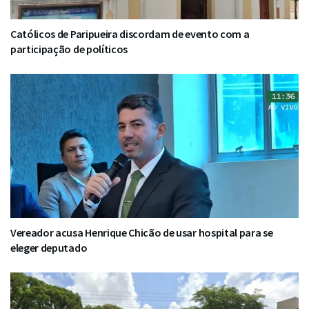
Católicos de Paripueira discordam de evento com a
participação de políticos
Vereador acusa Henrique Chicão de usar hospital para se
eleger deputado