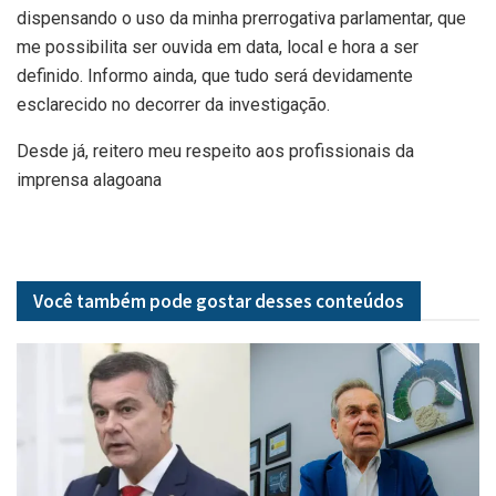
dispensando o uso da minha prerrogativa parlamentar, que
me possibilita ser ouvida em data, local e hora a ser
definido. Informo ainda, que tudo será devidamente
esclarecido no decorrer da investigação.
Desde já, reitero meu respeito aos profissionais da
imprensa alagoana
Você também pode gostar desses
conteúdos