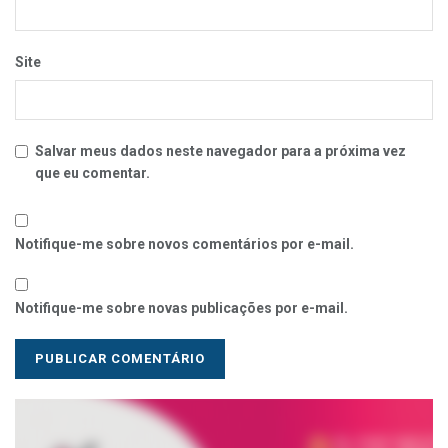
Site
Salvar meus dados neste navegador para a próxima vez
que eu comentar.
Notifique-me sobre novos comentários por e-mail.
Notifique-me sobre novas publicações por e-mail.