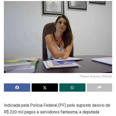
Thaise Guedes (PMDB)
Indiciada pela Polícia Federal (PF) pelo suposto desvio de
R$ 220 mil pagos a servidores fantasma, a deputada