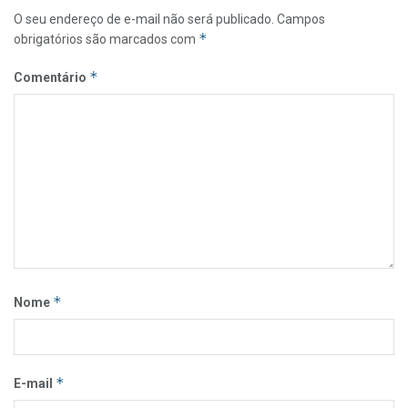
O seu endereço de e-mail não será publicado.
Campos
*
obrigatórios são marcados com
*
Comentário
*
Nome
*
E-mail