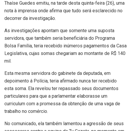
Thaíse Guedes emitiu, na tarde desta quinta-feira (26), uma
nota à imprensa onde afirma que tudo será esclarecido no
decorrer da investigação.
As investigações apontam que somente uma suposta
servidora, que também seria beneficiária do Programa
Bolsa Família, teria recebido inúmeros pagamentos da Casa
Legislativa, cujas somas chegariam ao montante de R$ 140
mil.
Esta mesma servidora do gabinete da deputada, em
depoimento á Polícia, teria afirmado nunca ter recebido
esta soma. Ela revelou ter repassado seus documentos
particulares para que a parlamentar elaborasse um
curriculum com a promessa da obtenção de uma vaga de
trabalho no comércio.
No comunicado, ela também lamentou a agressão de seus