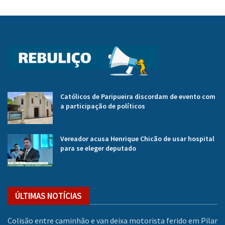
Católicos de Paripueira discordam de evento com
a participação de políticos
Vereador acusa Henrique Chicão de usar hospital
para se eleger deputado
ÚLTIMAS NOTÍCIAS
Colisão entre caminhão e van deixa motorista ferido em Pilar