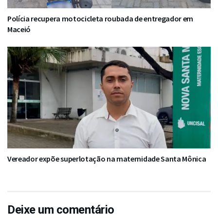
Polícia recupera motocicleta roubada de entregador em
Maceió
Vereador expõe superlotação na maternidade Santa Mônica
Deixe um comentário