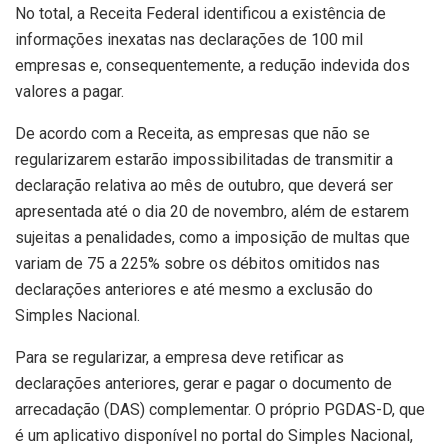
No total, a Receita Federal identificou a existência de
informações inexatas nas declarações de 100 mil
empresas e, consequentemente, a redução indevida dos
valores a pagar.
De acordo com a Receita, as empresas que não se
regularizarem estarão impossibilitadas de transmitir a
declaração relativa ao mês de outubro, que deverá ser
apresentada até o dia 20 de novembro, além de estarem
sujeitas a penalidades, como a imposição de multas que
variam de 75 a 225% sobre os débitos omitidos nas
declarações anteriores e até mesmo a exclusão do
Simples Nacional.
Para se regularizar, a empresa deve retificar as
declarações anteriores, gerar e pagar o documento de
arrecadação (DAS) complementar. O próprio PGDAS-D, que
é um aplicativo disponível no portal do Simples Nacional,