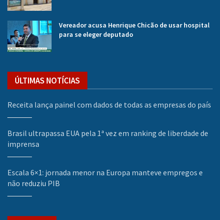
Vereador acusa Henrique Chicão de usar hospital
para se eleger deputado
ÚLTIMAS NOTÍCIAS
Receita lança painel com dados de todas as empresas do país
Brasil ultrapassa EUA pela 1ª vez em ranking de liberdade de
imprensa
Escala 6×1: jornada menor na Europa manteve empregos e
não reduziu PIB