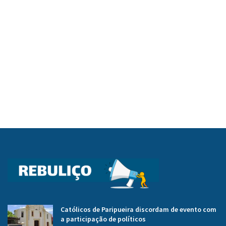
Católicos de Paripueira discordam de evento com
a participação de políticos