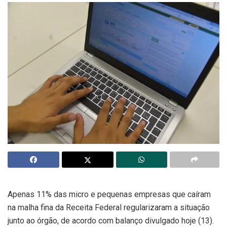
Apenas 11% das micro e pequenas empresas que caíram
na malha fina da Receita Federal regularizaram a situação
junto ao órgão, de acordo com balanço divulgado hoje (13).