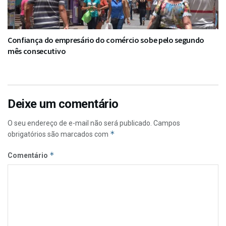
Confiança do empresário do comércio sobe pelo segundo
mês consecutivo
Deixe um comentário
O seu endereço de e-mail não será publicado.
Campos
*
obrigatórios são marcados com
*
Comentário