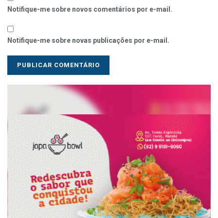
Notifique-me sobre novos comentários por e-mail.
Notifique-me sobre novas publicações por e-mail.