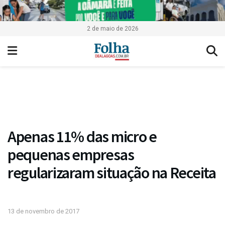
2 de maio de 2026
Apenas 11% das micro e
pequenas empresas
regularizaram situação na Receita
13 de novembro de 2017