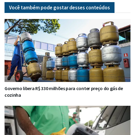
Você também pode gostar desses
conteúdos
Governo libera R$ 330 milhões para conter preço do gás de
cozinha