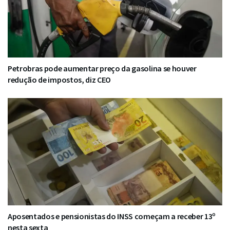
Petrobras pode aumentar preço da gasolina se houver
redução de impostos, diz CEO
Aposentados e pensionistas do INSS começam a receber 13º
nesta sexta