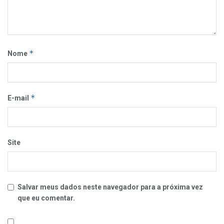
*
Nome
*
E-mail
Site
Salvar meus dados neste navegador para a próxima vez
que eu comentar.