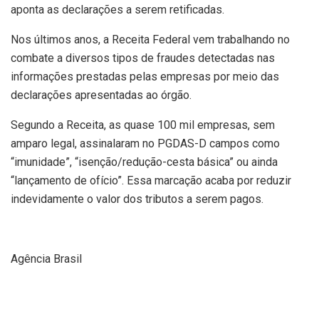
aponta as declarações a serem retificadas.
Nos últimos anos, a Receita Federal vem trabalhando no
combate a diversos tipos de fraudes detectadas nas
informações prestadas pelas empresas por meio das
declarações apresentadas ao órgão.
Segundo a Receita, as quase 100 mil empresas, sem
amparo legal, assinalaram no PGDAS-D campos como
“imunidade”, “isenção/redução-cesta básica” ou ainda
“lançamento de ofício”. Essa marcação acaba por reduzir
indevidamente o valor dos tributos a serem pagos.
Agência Brasil