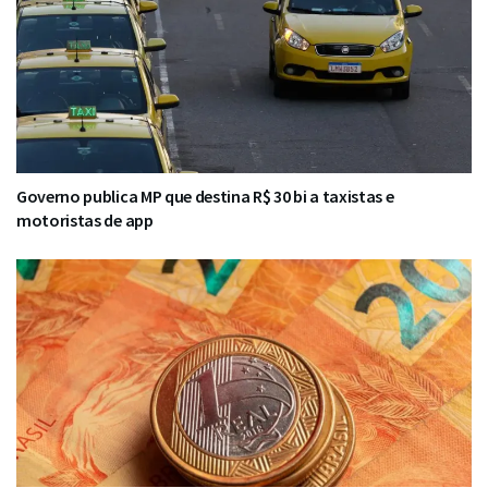
Governo publica MP que destina R$ 30 bi a taxistas e
motoristas de app