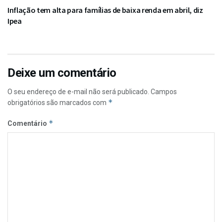
Inflação tem alta para famílias de baixa renda em abril, diz
Ipea
Deixe um comentário
O seu endereço de e-mail não será publicado.
Campos
*
obrigatórios são marcados com
*
Comentário