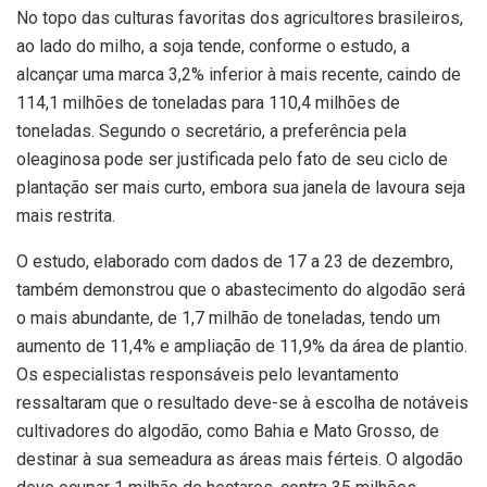
No topo das culturas favoritas dos agricultores brasileiros,
ao lado do milho, a soja tende, conforme o estudo, a
alcançar uma marca 3,2% inferior à mais recente, caindo de
114,1 milhões de toneladas para 110,4 milhões de
toneladas. Segundo o secretário, a preferência pela
oleaginosa pode ser justificada pelo fato de seu ciclo de
plantação ser mais curto, embora sua janela de lavoura seja
mais restrita.
O estudo, elaborado com dados de 17 a 23 de dezembro,
também demonstrou que o abastecimento do algodão será
o mais abundante, de 1,7 milhão de toneladas, tendo um
aumento de 11,4% e ampliação de 11,9% da área de plantio.
Os especialistas responsáveis pelo levantamento
ressaltaram que o resultado deve-se à escolha de notáveis
cultivadores do algodão, como Bahia e Mato Grosso, de
destinar à sua semeadura as áreas mais férteis. O algodão