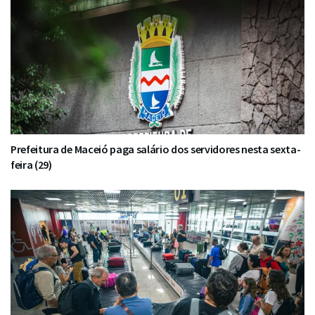
Prefeitura de Maceió paga salário dos servidores nesta sexta-
feira (29)