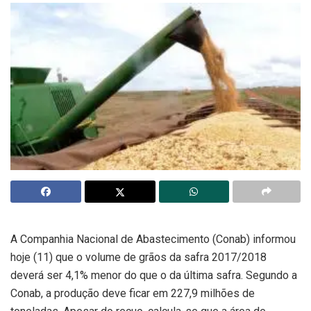
A Companhia Nacional de Abastecimento (Conab) informou
hoje (11) que o volume de grãos da safra 2017/2018
deverá ser 4,1% menor do que o da última safra. Segundo a
Conab, a produção deve ficar em 227,9 milhões de