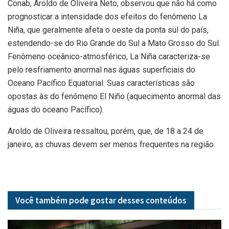
Conab, Aroldo de Oliveira Neto, observou que não há como
prognosticar a intensidade dos efeitos do fenômeno La
Niña, que geralmente afeta o oeste da ponta sul do país,
estendendo-se do Rio Grande do Sul a Mato Grosso do Sul.
Fenômeno oceânico-atmosférico, La Niña caracteriza-se
pelo resfriamento anormal nas águas superficiais do
Oceano Pacífico Equatorial. Suas características são
opostas às do fenômeno El Niño (aquecimento anormal das
águas do oceano Pacífico).
Aroldo de Oliveira ressaltou, porém, que, de 18 a 24 de
janeiro, as chuvas devem ser menos frequentes na região.
Você também pode gostar desses
conteúdos