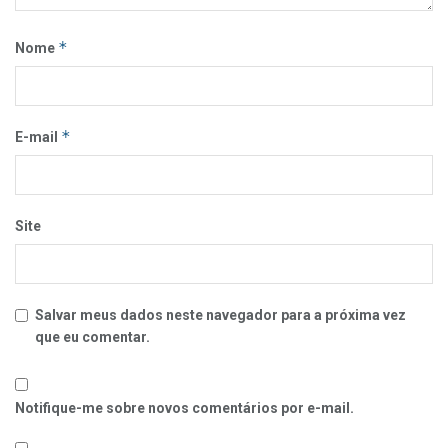
*
Nome
*
E-mail
Site
Salvar meus dados neste navegador para a próxima vez
que eu comentar.
Notifique-me sobre novos comentários por e-mail.