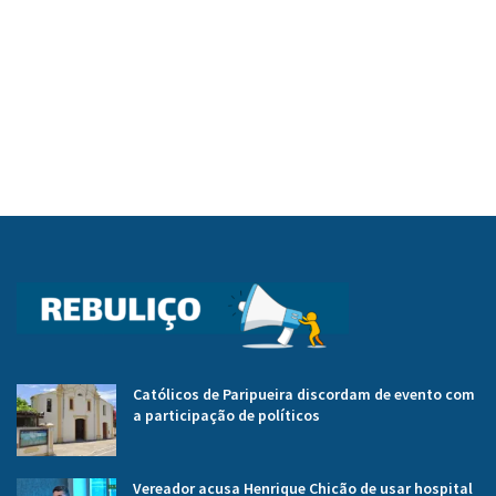
Católicos de Paripueira discordam de evento com
a participação de políticos
Vereador acusa Henrique Chicão de usar hospital