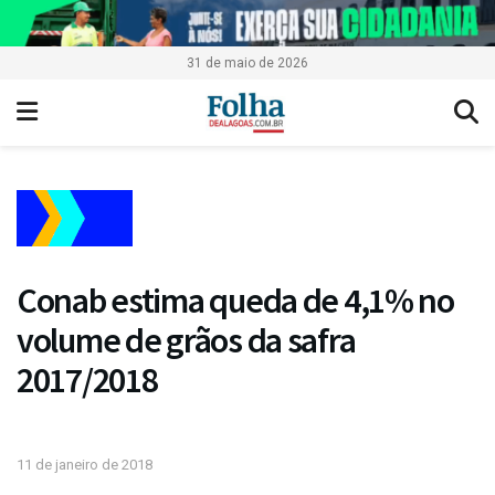
31 de maio de 2026
Conab estima queda de 4,1% no
volume de grãos da safra
2017/2018
11 de janeiro de 2018