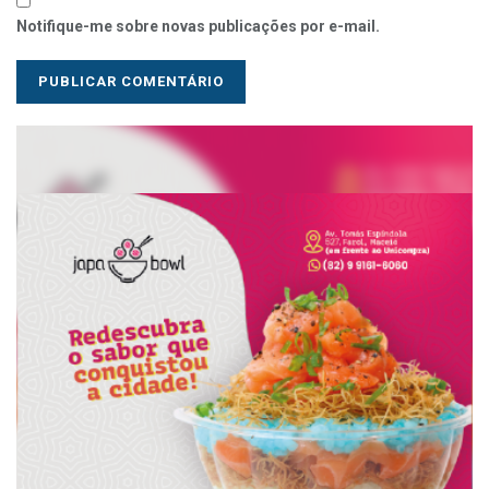
Notifique-me sobre novas publicações por e-mail.