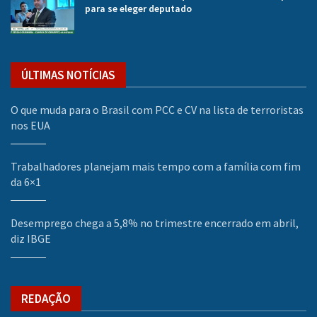
para se eleger deputado
ÚLTIMAS NOTÍCIAS
O que muda para o Brasil com PCC e CV na lista de terroristas
nos EUA
Trabalhadores planejam mais tempo com a família com fim
da 6×1
Desemprego chega a 5,8% no trimestre encerrado em abril,
diz IBGE
REDAÇÃO