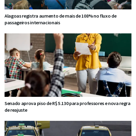
Alagoas registra aumento de mais de 108% no fluxo de
passageiros internacionais
Senado aprova piso de R$ 5.130 para professores e nova regra
de reajuste