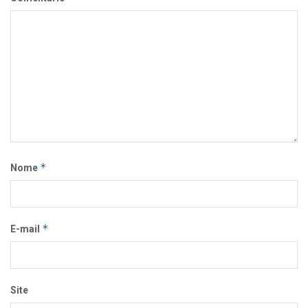
*
Nome
*
E-mail
Site