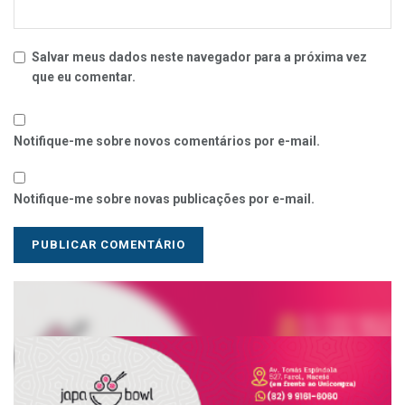
Salvar meus dados neste navegador para a próxima vez
que eu comentar.
Notifique-me sobre novos comentários por e-mail.
Notifique-me sobre novas publicações por e-mail.