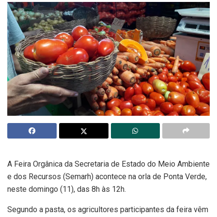
A Feira Orgânica da Secretaria de Estado do Meio Ambiente
e dos Recursos (Semarh) acontece na orla de Ponta Verde,
neste domingo (11), das 8h às 12h.
Segundo a pasta, os agricultores participantes da feira vêm