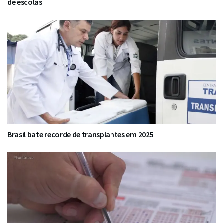
de escolas
Brasil bate recorde de transplantes em 2025