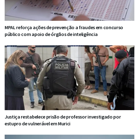
MPAL reforça ações de prevenção a fraudes em concurso
público com apoio de órgãos de inteligência
Justiça restabelece prisão de professor investigado por
estupro de vulnerável em Murici