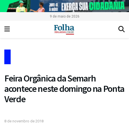
9 de maio de 2026
Feira Orgânica da Semarh
acontece neste domingo na Ponta
Verde
8 de novembro de 2018