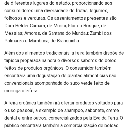
de diferentes lugares do estado, proporcionando aos
consumidores uma diversidade de frutas, legumes,
folhosos e verduras. Os assentamentos presentes são
Dom Hélder Câmara, de Murici; Flor do Bosque, de
Messias; Amoras, de Santana do Mundaú; Zumbi dos
Palmares e Mumbuca, de Branquinha.
Além dos alimentos tradicionais, a feira também dispõe de
tapioca preparada na hora e diversos sabores de bolos
feitos de produtos orgânicos. O consumidor também
encontrará uma degustação de plantas alimentícias não
convencionais acompanhada do suco verde feito de
moringa oleífera.
A feira orgânica também irá ofertar produtos voltados para
o uso pessoal, a exemplo de shampoo, sabonete, creme
dental e entre outros, comercializados pela Eva da Terra. O
público encontrará também a comercialização de bolsas