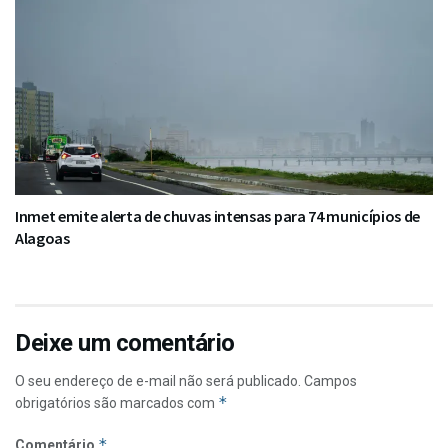
Inmet emite alerta de chuvas intensas para 74 municípios de
Alagoas
Deixe um comentário
O seu endereço de e-mail não será publicado.
Campos
*
obrigatórios são marcados com
*
Comentário