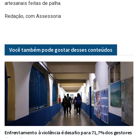
artesanais feitas de palha.
Redação, com Assessoria
Você também pode gostar desses
conteúdos
Enfrentamento à violência é desafio para 71,7% dos gestores