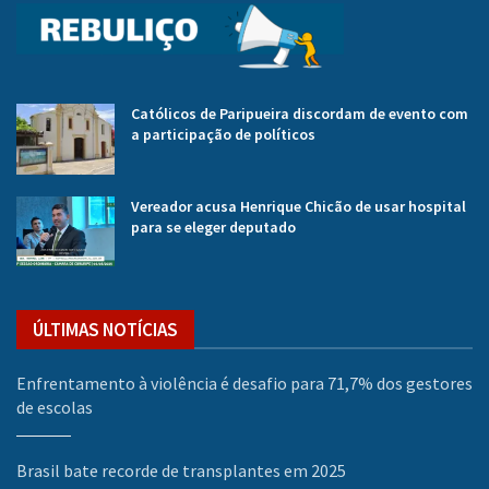
Católicos de Paripueira discordam de evento com
a participação de políticos
Vereador acusa Henrique Chicão de usar hospital
para se eleger deputado
ÚLTIMAS NOTÍCIAS
Enfrentamento à violência é desafio para 71,7% dos gestores
de escolas
Brasil bate recorde de transplantes em 2025