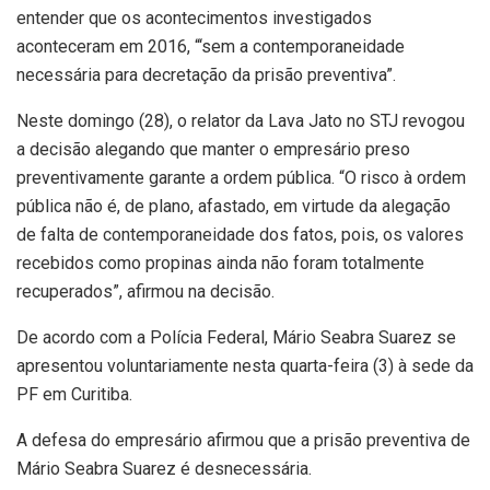
entender que os acontecimentos investigados
aconteceram em 2016, “‘sem a contemporaneidade
necessária para decretação da prisão preventiva”.
Neste domingo (28), o relator da Lava Jato no STJ revogou
a decisão alegando que manter o empresário preso
preventivamente garante a ordem pública. “O risco à ordem
pública não é, de plano, afastado, em virtude da alegação
de falta de contemporaneidade dos fatos, pois, os valores
recebidos como propinas ainda não foram totalmente
recuperados”, afirmou na decisão.
De acordo com a Polícia Federal, Mário Seabra Suarez se
apresentou voluntariamente nesta quarta-feira (3) à sede da
PF em Curitiba.
A defesa do empresário afirmou que a prisão preventiva de
Mário Seabra Suarez é desnecessária.