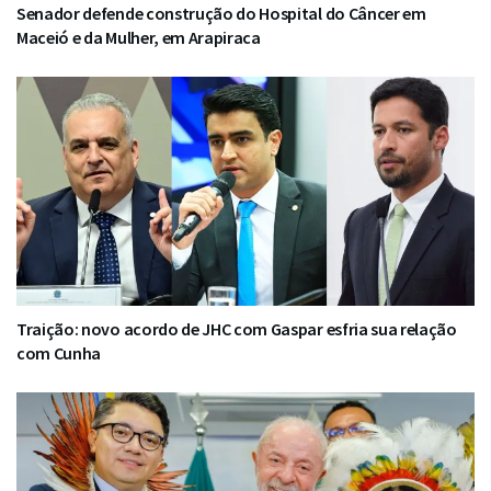
Senador defende construção do Hospital do Câncer em
Maceió e da Mulher, em Arapiraca
Traição: novo acordo de JHC com Gaspar esfria sua relação
com Cunha