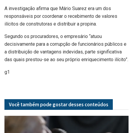
A investigação afirma que Mário Suarez era um dos
responsáveis por coordenar o recebimento de valores
ilícitos de construtoras e distribuir a propina.
Segundo os procuradores, o empresário “atuou
decisivamente para a corrupção de funcionários públicos e
a distribuição de vantagens indevidas, parte significativa
das quais prestou-se ao seu próprio enriquecimento ilícito”.
g1
Você também pode gostar desses
conteúdos