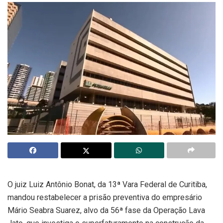
O juiz Luiz Antônio Bonat, da 13ª Vara Federal de Curitiba,
mandou restabelecer a prisão preventiva do empresário
Mário Seabra Suarez, alvo da 56ª fase da Operação Lava