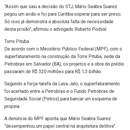
“Assim que saiu a decisão do STJ, Mário Seabra Suarez
pegou um avião e foi para Curitiba esperar para ser preso.
Só isso já demonstra a absoluta falta de necessidade
desta prisão”, afirmou o advogado Roberto Podval.
Torre Pituba
De acordo com o Ministério Público Federal (MPF), com o
superfaturamento na construção da Torre Pituba, sede da
Petrobras em Salvador (BA), os projetos e a obra do prédio
passaram de R$ 320 milhões para R$ 1,3 bilhão.
Segundo a força-tarefa da Lava Jato, o superfaturamento
foi acertado entre a Petrobras e o Fundo Petrobras de
Seguridade Social (Petros) para bancar um esquema de
propina.
A denúncia do MPF aponta que Mário Seabra Suarez
“desempenhou um papel central na arquitetura delitiva”.