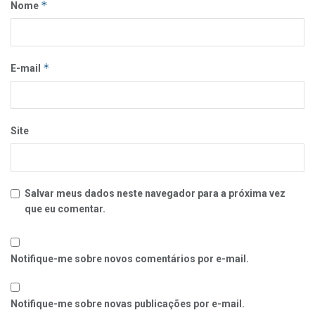
*
Nome
*
E-mail
Site
Salvar meus dados neste navegador para a próxima vez
que eu comentar.
Notifique-me sobre novos comentários por e-mail.
Notifique-me sobre novas publicações por e-mail.