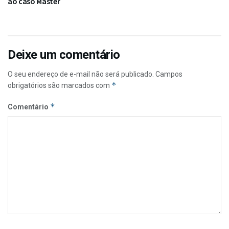
ao caso Master
Deixe um comentário
O seu endereço de e-mail não será publicado.
Campos
*
obrigatórios são marcados com
*
Comentário