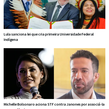
Lula sanciona lei que cria primeira Universidade Federal
Indígena
Michelle Bolsonaro aciona STF contra Janones por associá-la