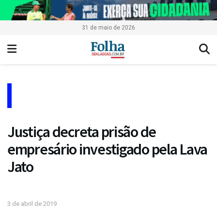
31 de maio de 2026
Justiça decreta prisão de
empresário investigado pela Lava
Jato
3 de abril de 2019