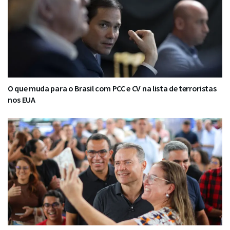
O que muda para o Brasil com PCC e CV na lista de terroristas
nos EUA