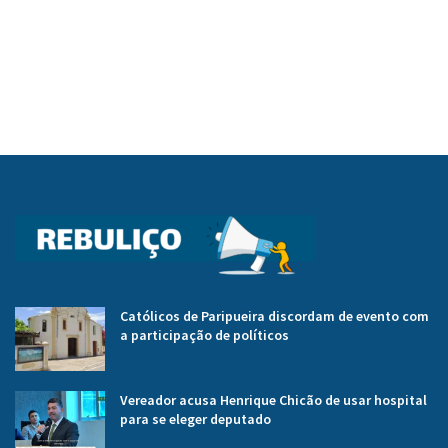
Católicos de Paripueira discordam de evento com
a participação de políticos
Vereador acusa Henrique Chicão de usar hospital
para se eleger deputado