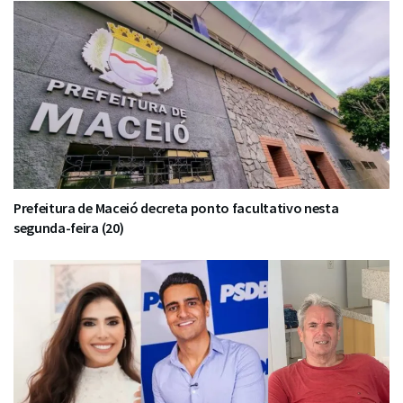
Prefeitura de Maceió decreta ponto facultativo nesta
segunda-feira (20)