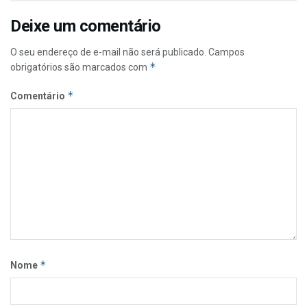
Deixe um comentário
O seu endereço de e-mail não será publicado.
Campos
*
obrigatórios são marcados com
*
Comentário
*
Nome