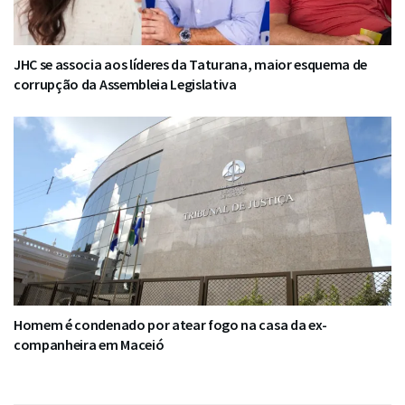
JHC se associa aos líderes da Taturana, maior esquema de
corrupção da Assembleia Legislativa
Homem é condenado por atear fogo na casa da ex-
companheira em Maceió