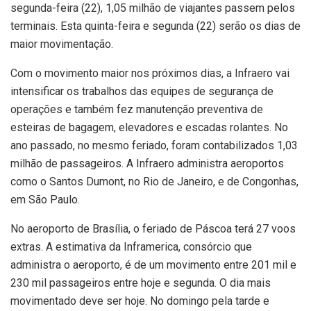
segunda-feira (22), 1,05 milhão de viajantes passem pelos
terminais. Esta quinta-feira e segunda (22) serão os dias de
maior movimentação.
Com o movimento maior nos próximos dias, a Infraero vai
intensificar os trabalhos das equipes de segurança de
operações e também fez manutenção preventiva de
esteiras de bagagem, elevadores e escadas rolantes. No
ano passado, no mesmo feriado, foram contabilizados 1,03
milhão de passageiros. A Infraero administra aeroportos
como o Santos Dumont, no Rio de Janeiro, e de Congonhas,
em São Paulo.
No aeroporto de Brasília, o feriado de Páscoa terá 27 voos
extras. A estimativa da Inframerica, consórcio que
administra o aeroporto, é de um movimento entre 201 mil e
230 mil passageiros entre hoje e segunda. O dia mais
movimentado deve ser hoje. No domingo pela tarde e