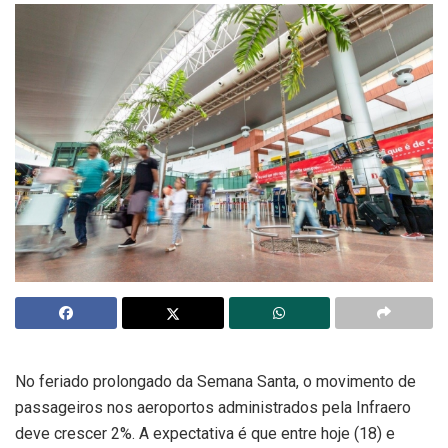
No feriado prolongado da Semana Santa, o movimento de
passageiros nos aeroportos administrados pela Infraero
deve crescer 2%. A expectativa é que entre hoje (18) e