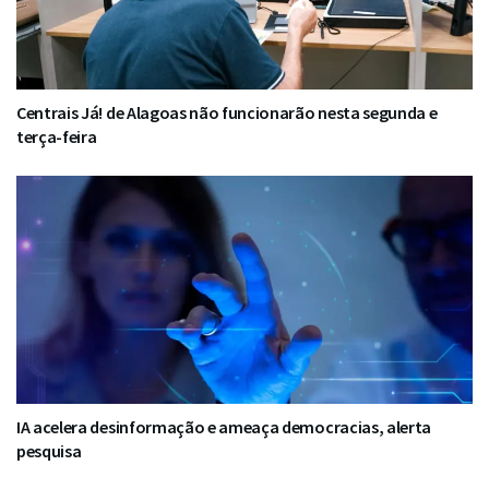
Centrais Já! de Alagoas não funcionarão nesta segunda e
terça-feira
IA acelera desinformação e ameaça democracias, alerta
pesquisa