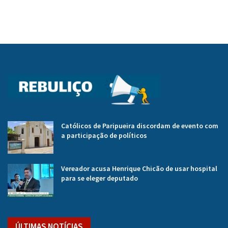
Católicos de Paripueira discordam de evento com
a participação de políticos
Vereador acusa Henrique Chicão de usar hospital
para se eleger deputado
ÚLTIMAS NOTÍCIAS