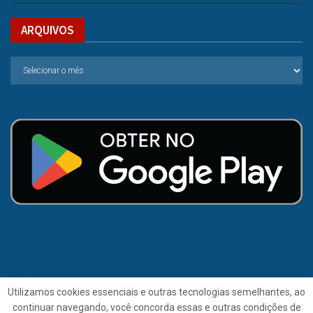
ARQUIVOS
Utilizamos cookies essenciais e outras tecnologias semelhantes, ao
continuar navegando, você concorda essas e outras condições de