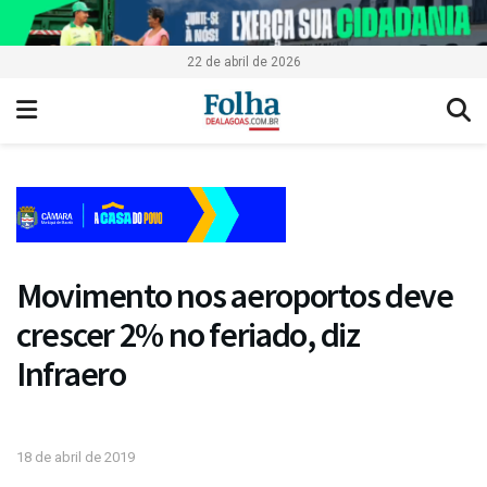
22 de abril de 2026
Movimento nos aeroportos deve
crescer 2% no feriado, diz
Infraero
18 de abril de 2019