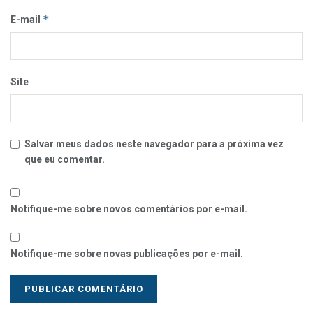
*
E-mail
Site
Salvar meus dados neste navegador para a próxima vez
que eu comentar.
Notifique-me sobre novos comentários por e-mail.
Notifique-me sobre novas publicações por e-mail.