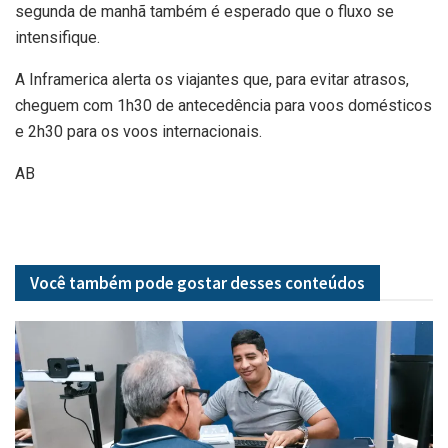
segunda de manhã também é esperado que o fluxo se
intensifique.
A Inframerica alerta os viajantes que, para evitar atrasos,
cheguem com 1h30 de antecedência para voos domésticos
e 2h30 para os voos internacionais.
AB
Você também pode gostar desses
conteúdos