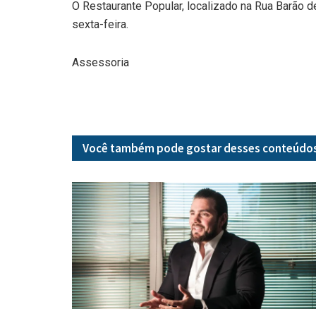
O Restaurante Popular, localizado na Rua Barão d
sexta-feira.
Assessoria
Você também pode gostar desses
conteúdo