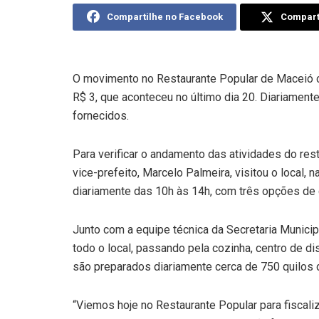
Compartilhe no Facebook
Comparti
O movimento no Restaurante Popular de Maceió c
R$ 3, que aconteceu no último dia 20. Diariamente
fornecidos.
Para verificar o andamento das atividades do rest
vice-prefeito, Marcelo Palmeira, visitou o local, 
diariamente das 10h às 14h, com três opções de 
Junto com a equipe técnica da Secretaria Municipa
todo o local, passando pela cozinha, centro de dis
são preparados diariamente cerca de 750 quilos 
“Viemos hoje no Restaurante Popular para fiscali