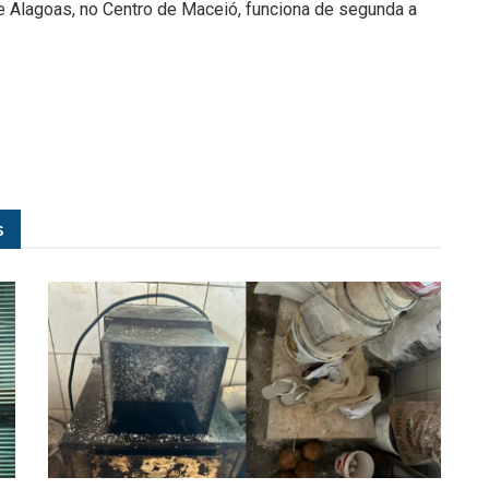
e Alagoas, no Centro de Maceió, funciona de segunda a
s