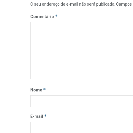
O seu endereço de e-mail não será publicado.
Campos 
*
Comentário
*
Nome
*
E-mail