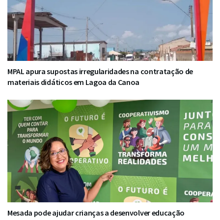
MPAL apura supostas irregularidades na contratação de
materiais didáticos em Lagoa da Canoa
Mesada pode ajudar crianças a desenvolver educação