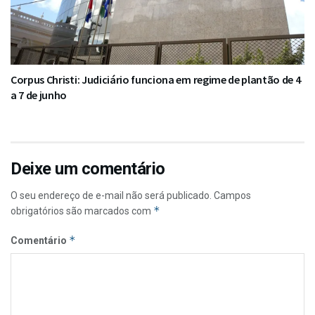
Corpus Christi: Judiciário funciona em regime de plantão de 4
a 7 de junho
Deixe um comentário
O seu endereço de e-mail não será publicado.
Campos
*
obrigatórios são marcados com
*
Comentário