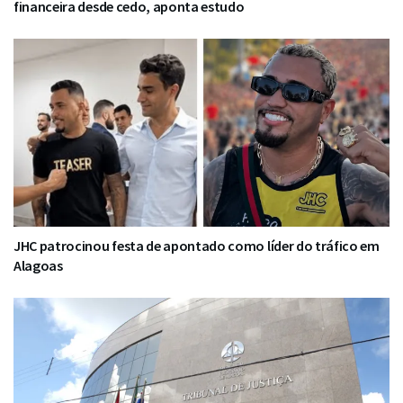
financeira desde cedo, aponta estudo
JHC patrocinou festa de apontado como líder do tráfico em
Alagoas