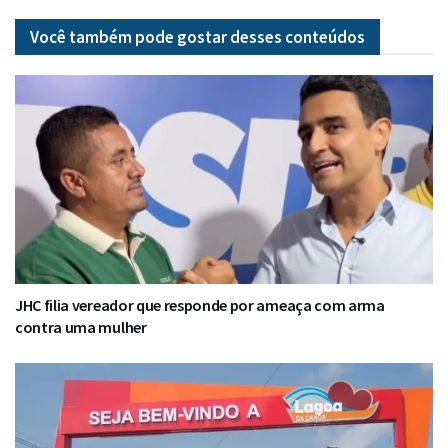
Você também pode gostar desses
conteúdos
JHC filia vereador que responde por ameaça com arma
contra uma mulher