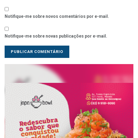
Notifique-me sobre novos comentários por e-mail.
Notifique-me sobre novas publicações por e-mail.