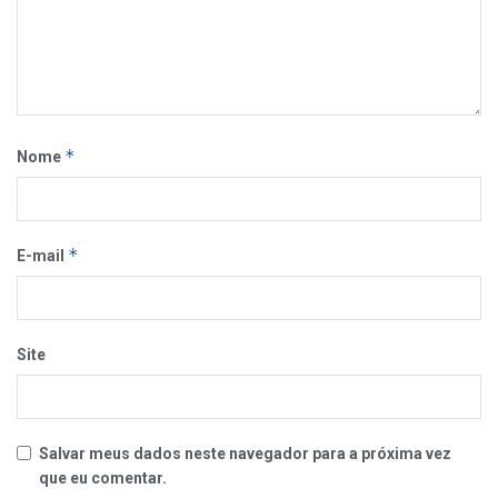
*
Nome
*
E-mail
Site
Salvar meus dados neste navegador para a próxima vez
que eu comentar.