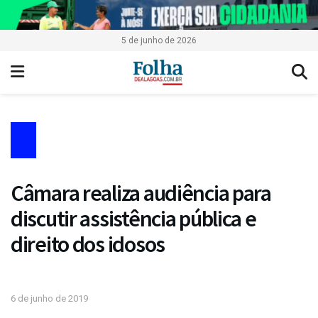
5 de junho de 2026
Câmara realiza audiência para
discutir assistência pública e
direito dos idosos
6 de junho de 2019