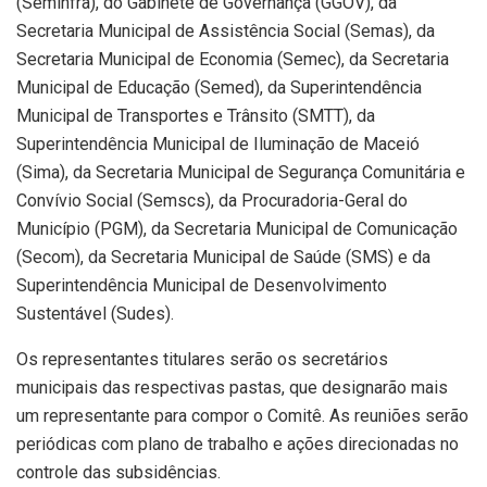
(Seminfra), do Gabinete de Governança (GGOV), da
Secretaria Municipal de Assistência Social (Semas), da
Secretaria Municipal de Economia (Semec), da Secretaria
Municipal de Educação (Semed), da Superintendência
Municipal de Transportes e Trânsito (SMTT), da
Superintendência Municipal de Iluminação de Maceió
(Sima), da Secretaria Municipal de Segurança Comunitária e
Convívio Social (Semscs), da Procuradoria-Geral do
Município (PGM), da Secretaria Municipal de Comunicação
(Secom), da Secretaria Municipal de Saúde (SMS) e da
Superintendência Municipal de Desenvolvimento
Sustentável (Sudes).
Os representantes titulares serão os secretários
municipais das respectivas pastas, que designarão mais
um representante para compor o Comitê. As reuniões serão
periódicas com plano de trabalho e ações direcionadas no
controle das subsidências.