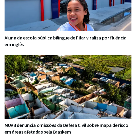
Aluna da escola pública bilíngue de Pilar viraliza por fluência
em inglês
MUVB denuncia omissões da Defesa Civil sobre mapa de risco
em áreas afetadas pela Braskem