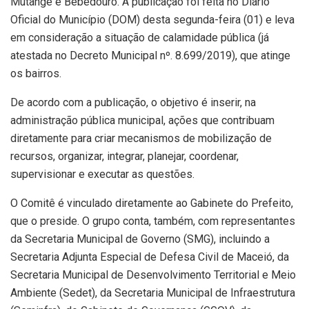
Mutange e Bebedouro. A publicação foi feita no Diário
Oficial do Município (DOM) desta segunda-feira (01) e leva
em consideração a situação de calamidade pública (já
atestada no Decreto Municipal nº. 8.699/2019), que atinge
os bairros.
De acordo com a publicação, o objetivo é inserir, na
administração pública municipal, ações que contribuam
diretamente para criar mecanismos de mobilização de
recursos, organizar, integrar, planejar, coordenar,
supervisionar e executar as questões.
O Comitê é vinculado diretamente ao Gabinete do Prefeito,
que o preside. O grupo conta, também, com representantes
da Secretaria Municipal de Governo (SMG), incluindo a
Secretaria Adjunta Especial de Defesa Civil de Maceió, da
Secretaria Municipal de Desenvolvimento Territorial e Meio
Ambiente (Sedet), da Secretaria Municipal de Infraestrutura