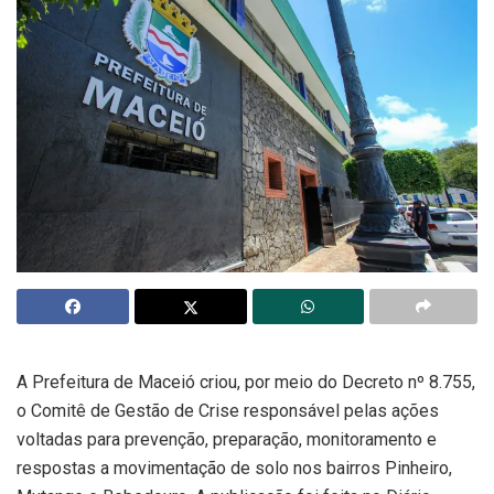
A Prefeitura de Maceió criou, por meio do Decreto nº 8.755,
o Comitê de Gestão de Crise responsável pelas ações
voltadas para prevenção, preparação, monitoramento e
respostas a movimentação de solo nos bairros Pinheiro,