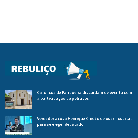
Católicos de Paripueira discordam de evento com
a participação de políticos
Vereador acusa Henrique Chicão de usar hospital
para se eleger deputado