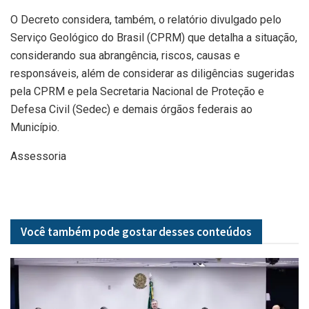
O Decreto considera, também, o relatório divulgado pelo
Serviço Geológico do Brasil (CPRM) que detalha a situação,
considerando sua abrangência, riscos, causas e
responsáveis, além de considerar as diligências sugeridas
pela CPRM e pela Secretaria Nacional de Proteção e
Defesa Civil (Sedec) e demais órgãos federais ao
Município.
Assessoria
Você também pode gostar desses
conteúdos