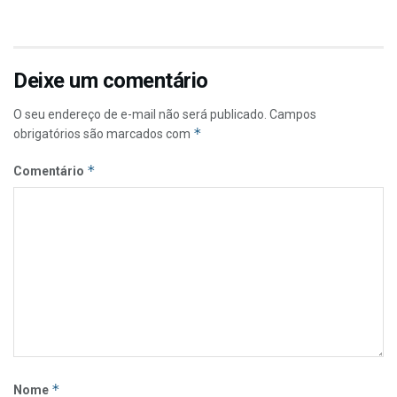
Deixe um comentário
O seu endereço de e-mail não será publicado.
Campos
*
obrigatórios são marcados com
*
Comentário
*
Nome