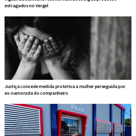
estragados no Vergel
Justiça concede medida protetiva a mulher perseguida por
ex-namorada do companheiro