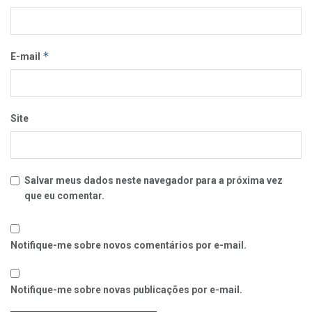
*
E-mail
Site
Salvar meus dados neste navegador para a próxima vez
que eu comentar.
Notifique-me sobre novos comentários por e-mail.
Notifique-me sobre novas publicações por e-mail.