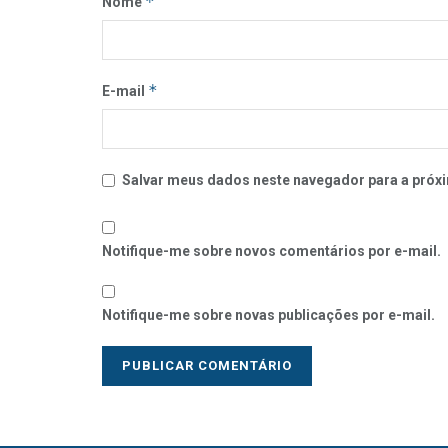
*
Nome
*
E-mail
Salvar meus dados neste navegador para a próxi
Notifique-me sobre novos comentários por e-mail.
Notifique-me sobre novas publicações por e-mail.