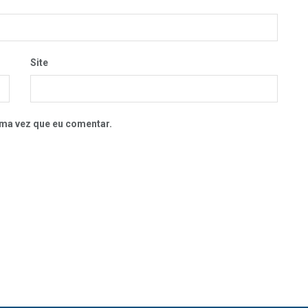
Site
ma vez que eu comentar.