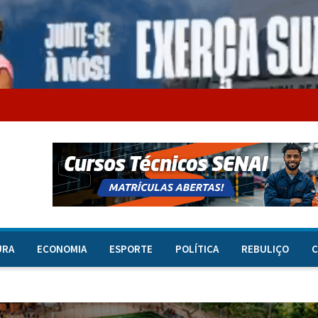
URA
ECONOMIA
ESPORTE
POLÍTICA
REBULIÇO
C