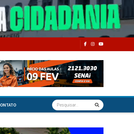
ONTATO