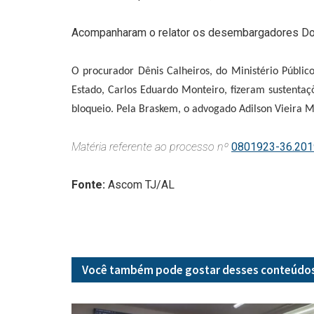
Acompanharam o relator os desembargadores Do
O procurador Dênis Calheiros, do Ministério Públic
Estado, Carlos Eduardo Monteiro, fizeram sustentaç
bloqueio. Pela Braskem, o advogado Adilson Vieira 
Matéria referente ao processo nº
0801923-36.201
Fonte:
Ascom TJ/AL
Você também pode gostar desses
conteúdo