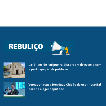
Católicos de Paripueira discordam de evento com
a participação de políticos
Vereador acusa Henrique Chicão de usar hospital
para se eleger deputado