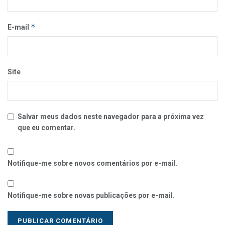
*
E-mail
Site
Salvar meus dados neste navegador para a próxima vez
que eu comentar.
Notifique-me sobre novos comentários por e-mail.
Notifique-me sobre novas publicações por e-mail.