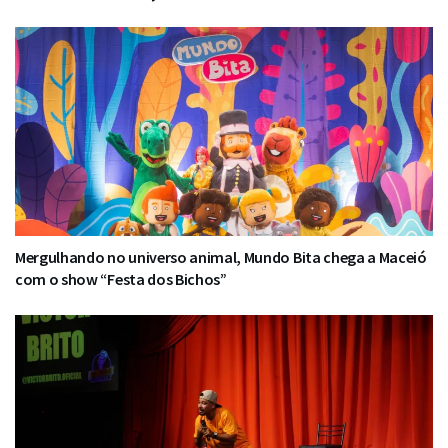
Mergulhando no universo animal, Mundo Bita chega a Maceió
com o show “Festa dos Bichos”