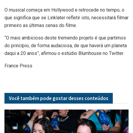
O musical começa em Hollywood e retrocede no tempo, o
que significa que se Linklater refletir isto, necessitará filmar
primeiro as últimas cenas do filme.
“O mais ambicioso deste tremendo projeto é que partimos
do princípio, de forma audaciosa, de que haverá um planeta
daqui a 20 anos”, afirmou o estúdio Blumhouse no Twitter.
France Press
Você também pode gostar desses
conteúdos