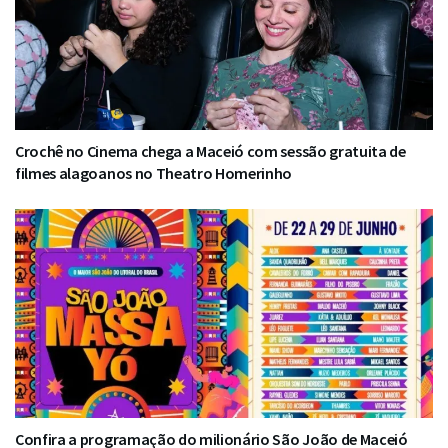
Crochê no Cinema chega a Maceió com sessão gratuita de
filmes alagoanos no Theatro Homerinho
Confira a programação do milionário São João de Maceió