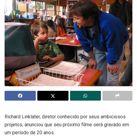
Richard Linklater, diretor conhecido por seus ambiciosos
projetos, anunciou que seu próximo filme será gravado em
um período de 20 anos.