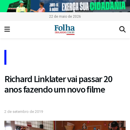
22 de maio de 2026
Richard Linklater vai passar 20
anos fazendo um novo filme
2 de setembro de 2019