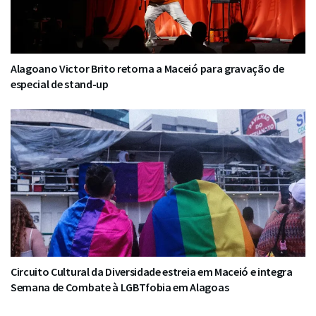
Alagoano Victor Brito retorna a Maceió para gravação de
especial de stand-up
Circuito Cultural da Diversidade estreia em Maceió e integra
Semana de Combate à LGBTfobia em Alagoas