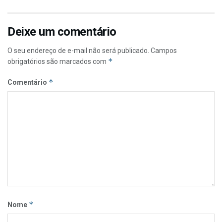
Deixe um comentário
O seu endereço de e-mail não será publicado.
Campos
*
obrigatórios são marcados com
*
Comentário
*
Nome