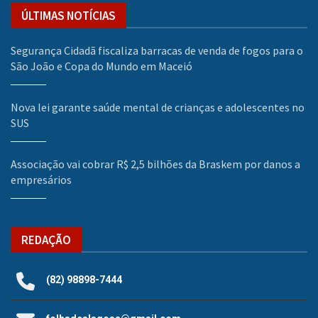
ÚLTIMAS NOTÍCIAS
Segurança Cidadã fiscaliza barracas de venda de fogos para o
São João e Copa do Mundo em Maceió
Nova lei garante saúde mental de crianças e adolescentes no
SUS
Associação vai cobrar R$ 2,5 bilhões da Braskem por danos a
empresários
REDAÇÃO
(82) 98898-7444