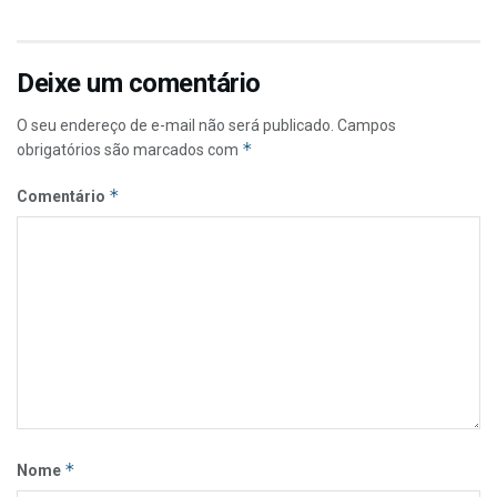
Deixe um comentário
O seu endereço de e-mail não será publicado.
Campos
*
obrigatórios são marcados com
*
Comentário
*
Nome