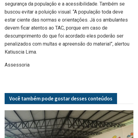
segurança da população e a acessibilidade. Também se
buscou evitar a poluição visual. “A população toda deve
estar ciente das normas e orientações. Já os ambulantes
devem ficar atentos ao TAC, porque em caso de
descumprimento do que foi acordado eles poderão ser
penalizados com multas e apreensão do material”, alertou
Katiuscia Lima.
Assessoria
Você também pode gostar desses
conteúdos