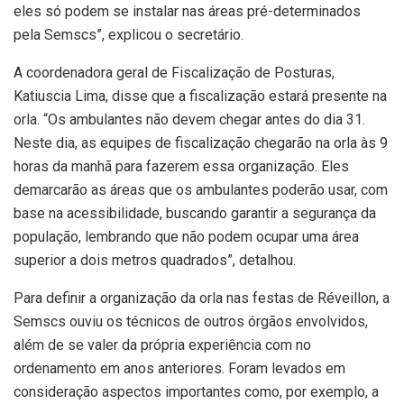
eles só podem se instalar nas áreas pré-determinados
pela Semscs”, explicou o secretário.
A coordenadora geral de Fiscalização de Posturas,
Katiuscia Lima, disse que a fiscalização estará presente na
orla. “Os ambulantes não devem chegar antes do dia 31.
Neste dia, as equipes de fiscalização chegarão na orla às 9
horas da manhã para fazerem essa organização. Eles
demarcarão as áreas que os ambulantes poderão usar, com
base na acessibilidade, buscando garantir a segurança da
população, lembrando que não podem ocupar uma área
superior a dois metros quadrados”, detalhou.
Para definir a organização da orla nas festas de Réveillon, a
Semscs ouviu os técnicos de outros órgãos envolvidos,
além de se valer da própria experiência com no
ordenamento em anos anteriores. Foram levados em
consideração aspectos importantes como, por exemplo, a