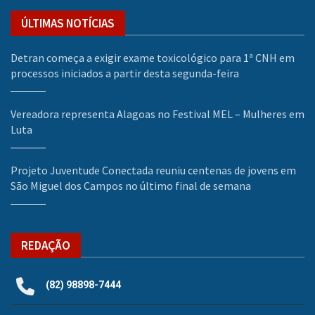
ÚLTIMAS NOTÍCIAS
Detran começa a exigir exame toxicológico para 1ª CNH em
processos iniciados a partir desta segunda-feira
Vereadora representa Alagoas no Festival MEL – Mulheres em
Luta
Projeto Juventude Conectada reuniu centenas de jovens em
São Miguel dos Campos no último final de semana
REDAÇÃO
(82) 98898-7444