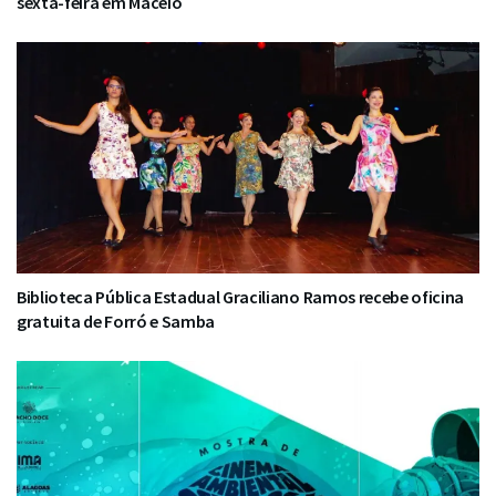
sexta-feira em Maceió
Biblioteca Pública Estadual Graciliano Ramos recebe oficina
gratuita de Forró e Samba