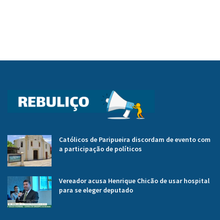
Católicos de Paripueira discordam de evento com
a participação de políticos
Vereador acusa Henrique Chicão de usar hospital
para se eleger deputado