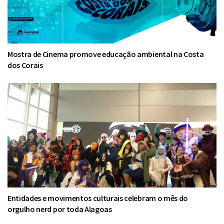
Mostra de Cinema promove educação ambiental na Costa
dos Corais
Entidades e movimentos culturais celebram o mês do
orgulho nerd por toda Alagoas