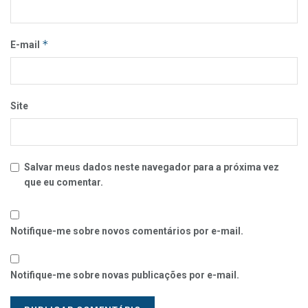
*
E-mail
Site
Salvar meus dados neste navegador para a próxima vez
que eu comentar.
Notifique-me sobre novos comentários por e-mail.
Notifique-me sobre novas publicações por e-mail.