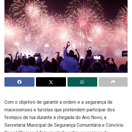
Com o objetivo de garantir a ordem e a segurança de
maceioenses e turistas que pretendem participar dos
festejos de rua durante a chegada do Ano Novo, a
Secretaria Municipal de Segurança Comunitária e Convívio