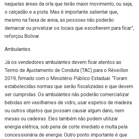
naquelas áreas da orla que terão maior movimento, ou seja,
o calçadão e a pista. Mas é importante salientar que,
mesmo na faixa de areia, as pessoas não poderão
demarcar ou privatizar os locais que escolherem para ficar”,
reforçou Bolivar.
Ambulantes
Já os vendedores ambulantes devem ficar atentos ao
Termo de Ajustamento de Conduta (TAC) para o Réveillon
2019, firmado com o Ministério Público Estadual. “Foram
estabelecidas normas que serão fiscalizadas e que devem
ser cumpridas. Os ambulantes não poderão comercializar
bebidas em vasilhames de vidro, usar espetos de madeira
ou outros objetos que possam causar algum dano, nem
mesas ou cadeiras. Eles também não podem utilizar
energia elétrica, sob pena de corte imediato e multa pela
concessionária de energia. Outro ponto importante é que