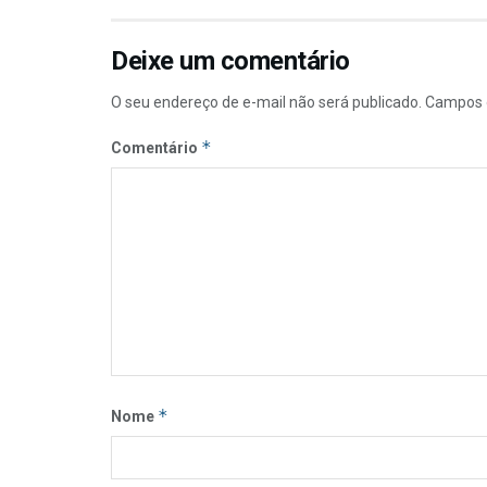
Deixe um comentário
O seu endereço de e-mail não será publicado.
Campos 
*
Comentário
*
Nome