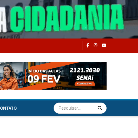
ONTATO