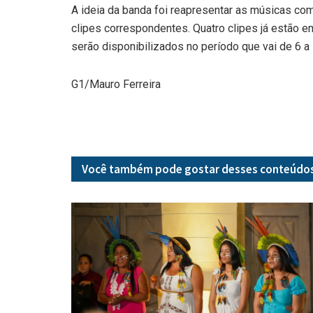
A ideia da banda foi reapresentar as músicas com
clipes correspondentes. Quatro clipes já estão e
serão disponibilizados no período que vai de 6 a
G1/Mauro Ferreira
Você também pode gostar desses
conteúdo