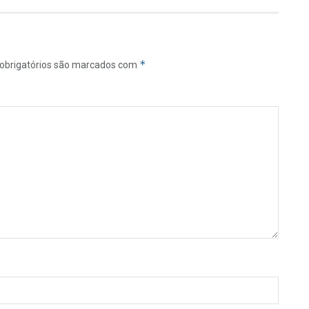
*
obrigatórios são marcados com