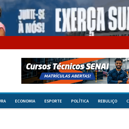
URA
ECONOMIA
ESPORTE
POLÍTICA
REBULIÇO
C