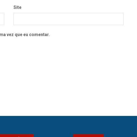
Site
ma vez que eu comentar.