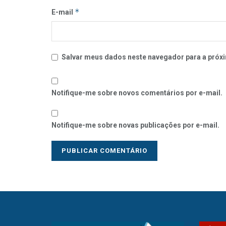
*
E-mail
Salvar meus dados neste navegador para a próxi
Notifique-me sobre novos comentários por e-mail.
Notifique-me sobre novas publicações por e-mail.