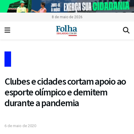
8 de maio de 2026
Clubes e cidades cortam apoio ao
esporte olímpico e demitem
durante a pandemia
6 de maio de 2020