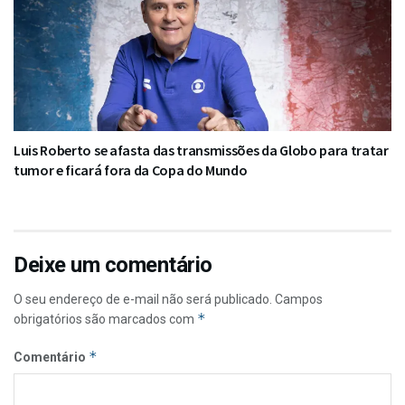
Luis Roberto se afasta das transmissões da Globo para tratar
tumor e ficará fora da Copa do Mundo
Deixe um comentário
O seu endereço de e-mail não será publicado.
Campos
*
obrigatórios são marcados com
*
Comentário