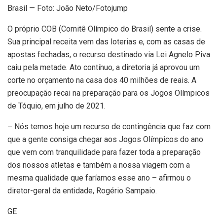
Brasil — Foto: João Neto/Fotojump
O próprio COB (Comitê Olímpico do Brasil) sente a crise.
Sua principal receita vem das loterias e, com as casas de
apostas fechadas, o recurso destinado via Lei Agnelo Piva
caiu pela metade. Ato contínuo, a diretoria já aprovou um
corte no orçamento na casa dos 40 milhões de reais. A
preocupação recai na preparação para os Jogos Olímpicos
de Tóquio, em julho de 2021.
– Nós temos hoje um recurso de contingência que faz com
que a gente consiga chegar aos Jogos Olímpicos do ano
que vem com tranquilidade para fazer toda a preparação
dos nossos atletas e também a nossa viagem com a
mesma qualidade que faríamos esse ano – afirmou o
diretor-geral da entidade, Rogério Sampaio.
GE