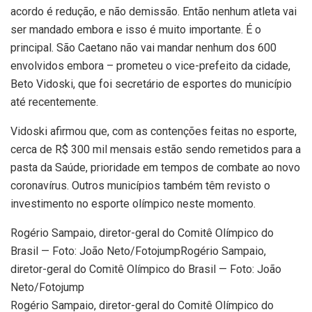
acordo é redução, e não demissão. Então nenhum atleta vai
ser mandado embora e isso é muito importante. É o
principal. São Caetano não vai mandar nenhum dos 600
envolvidos embora – prometeu o vice-prefeito da cidade,
Beto Vidoski, que foi secretário de esportes do município
até recentemente.
Vidoski afirmou que, com as contenções feitas no esporte,
cerca de R$ 300 mil mensais estão sendo remetidos para a
pasta da Saúde, prioridade em tempos de combate ao novo
coronavírus. Outros municípios também têm revisto o
investimento no esporte olímpico neste momento.
Rogério Sampaio, diretor-geral do Comitê Olímpico do
Brasil — Foto: João Neto/FotojumpRogério Sampaio,
diretor-geral do Comitê Olímpico do Brasil — Foto: João
Neto/Fotojump
Rogério Sampaio, diretor-geral do Comitê Olímpico do