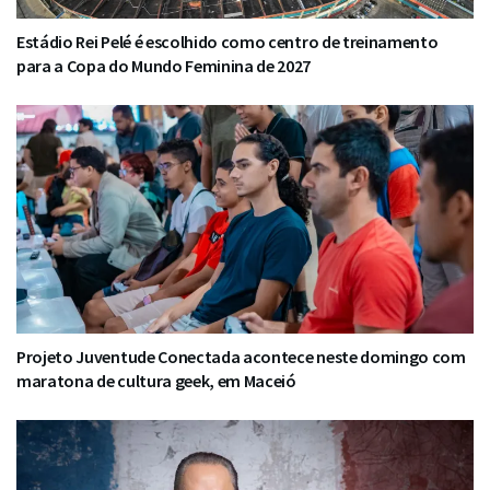
Estádio Rei Pelé é escolhido como centro de treinamento
para a Copa do Mundo Feminina de 2027
Projeto Juventude Conectada acontece neste domingo com
maratona de cultura geek, em Maceió