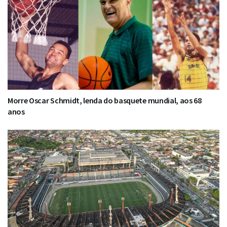
Morre Oscar Schmidt, lenda do basquete mundial, aos 68
anos