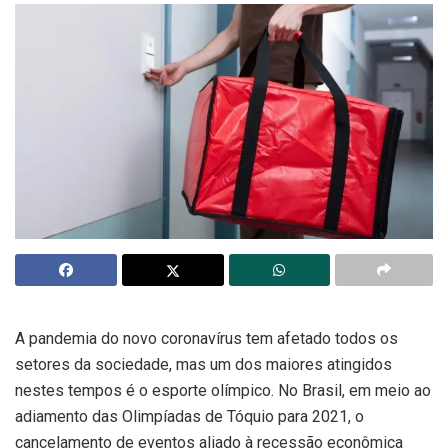
A pandemia do novo coronavírus tem afetado todos os
setores da sociedade, mas um dos maiores atingidos
nestes tempos é o esporte olímpico. No Brasil, em meio ao
adiamento das Olimpíadas de Tóquio para 2021, o
cancelamento de eventos aliado à recessão econômica