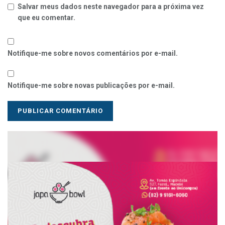
Salvar meus dados neste navegador para a próxima vez
que eu comentar.
Notifique-me sobre novos comentários por e-mail.
Notifique-me sobre novas publicações por e-mail.