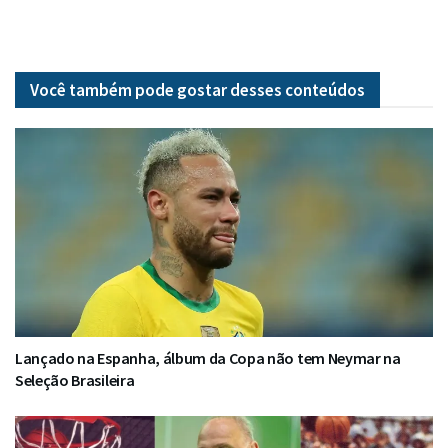
Você também pode gostar desses
conteúdos
Lançado na Espanha, álbum da Copa não tem Neymar na
Seleção Brasileira