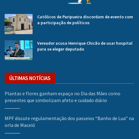
Católicos de Paripueira discordam de evento com
a participação de políticos
Vereador acusa Henrique Chicão de usar hospital
para se eleger deputado
ÚLTIMAS NOTÍCIAS
Plantas e flores ganham espaço no Dia das Mães como
presentes que simbolizam afeto e cuidado diário
MPF discute regulamentação dos passeios “Banho de Lua” na
orla de Maceió