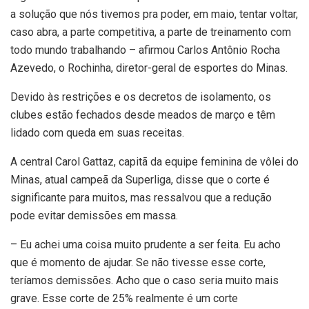
a solução que nós tivemos pra poder, em maio, tentar voltar,
caso abra, a parte competitiva, a parte de treinamento com
todo mundo trabalhando – afirmou Carlos Antônio Rocha
Azevedo, o Rochinha, diretor-geral de esportes do Minas.
Devido às restrições e os decretos de isolamento, os
clubes estão fechados desde meados de março e têm
lidado com queda em suas receitas.
A central Carol Gattaz, capitã da equipe feminina de vôlei do
Minas, atual campeã da Superliga, disse que o corte é
significante para muitos, mas ressalvou que a redução
pode evitar demissões em massa.
– Eu achei uma coisa muito prudente a ser feita. Eu acho
que é momento de ajudar. Se não tivesse esse corte,
teríamos demissões. Acho que o caso seria muito mais
grave. Esse corte de 25% realmente é um corte