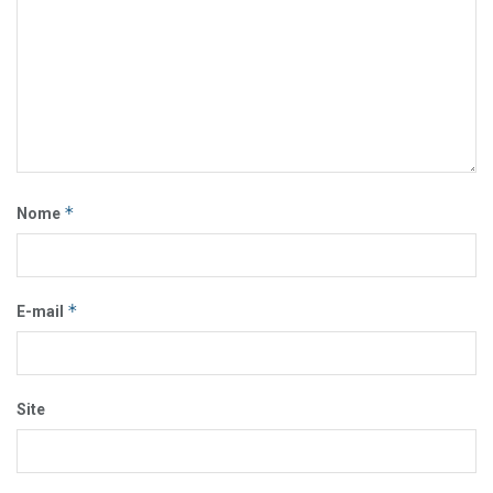
*
Nome
*
E-mail
Site