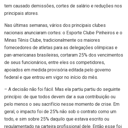
tem causado demissões, cortes de salário e reduções nos
principais atores.
Nas últimas semanas, vários dos principais clubes
nacionais anunciaram cortes: o Esporte Clube Pinheiros e o
Minas Tênis Clube, tradicionalmente os maiores
fornecedores de atletas para as delegações olímpicas e
pan-americanas brasileiras, cortaram 25% dos vencimentos
de seus funcionários, entre eles os competidores,
apoiados em medida provisória editada pelo governo
federal e que entrou em vigor no início do mês.
– A decisão não foi fácil. Mas ela partiu partiu do seguinte
princípio: de que todos devem dar a sua contribuição ou
pelo menos o seu sacrifício nesse momento de crise. Em
geral, o impacto foi de 25% não sob o contrato como um
todo, e sim sobre 25% daquilo que estava escrito ou
regulamentado na carteira profissional dele. Então esse foi