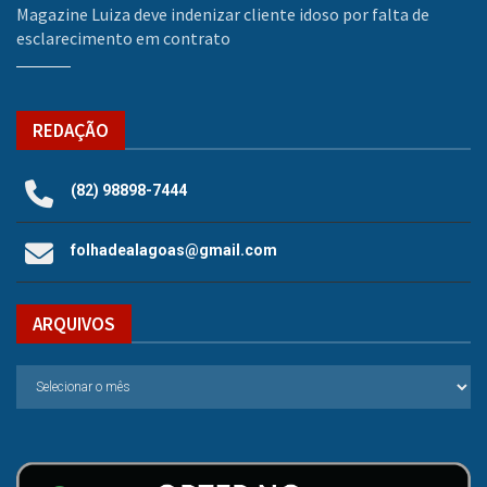
Magazine Luiza deve indenizar cliente idoso por falta de
esclarecimento em contrato
REDAÇÃO
(82) 98898-7444
folhadealagoas@gmail.com
ARQUIVOS