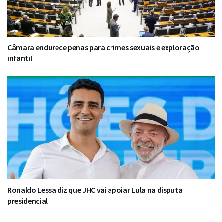
Câmara endurece penas para crimes sexuais e exploração
infantil
Ronaldo Lessa diz que JHC vai apoiar Lula na disputa
presidencial