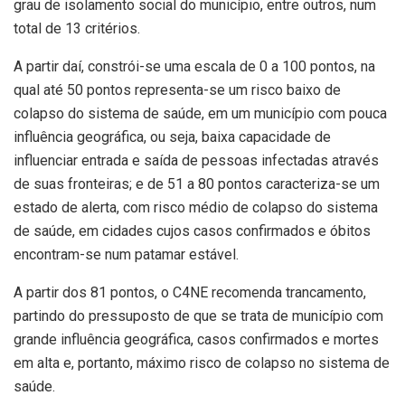
grau de isolamento social do município, entre outros, num
total de 13 critérios.
A partir daí, constrói-se uma escala de 0 a 100 pontos, na
qual até 50 pontos representa-se um risco baixo de
colapso do sistema de saúde, em um município com pouca
influência geográfica, ou seja, baixa capacidade de
influenciar entrada e saída de pessoas infectadas através
de suas fronteiras; e de 51 a 80 pontos caracteriza-se um
estado de alerta, com risco médio de colapso do sistema
de saúde, em cidades cujos casos confirmados e óbitos
encontram-se num patamar estável.
A partir dos 81 pontos, o C4NE recomenda trancamento,
partindo do pressuposto de que se trata de município com
grande influência geográfica, casos confirmados e mortes
em alta e, portanto, máximo risco de colapso no sistema de
saúde.