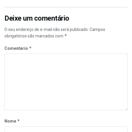
Deixe um comentário
O seu endereço de e-mail não será publicado.
Campos
*
obrigatórios são marcados com
*
Comentário
*
Nome