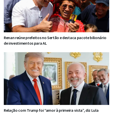
Renan reúne prefeitos no Sertão e destaca pacote bilionário
de investimentos para AL
Relação com Trump foi “amor à primeira vista”, diz Lula