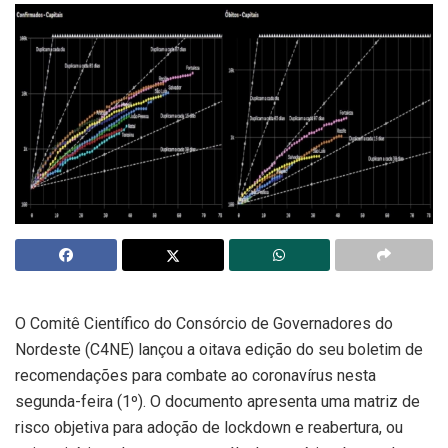
O Comitê Científico do Consórcio de Governadores do
Nordeste (C4NE) lançou a oitava edição do seu boletim de
recomendações para combate ao coronavírus nesta
segunda-feira (1º). O documento apresenta uma matriz de
risco objetiva para adoção de lockdown e reabertura, ou