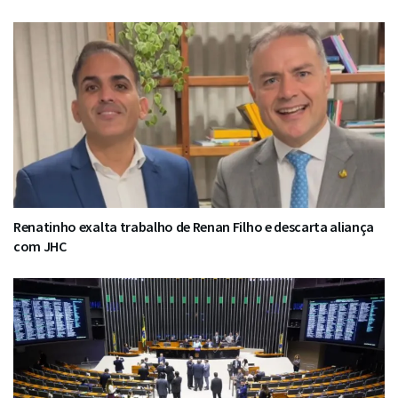
Renatinho exalta trabalho de Renan Filho e descarta aliança
com JHC