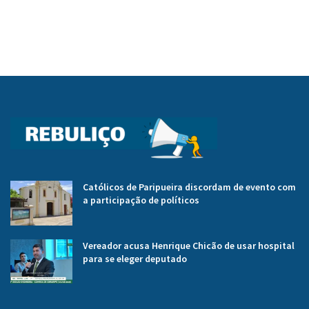
Católicos de Paripueira discordam de evento com
a participação de políticos
Vereador acusa Henrique Chicão de usar hospital
para se eleger deputado