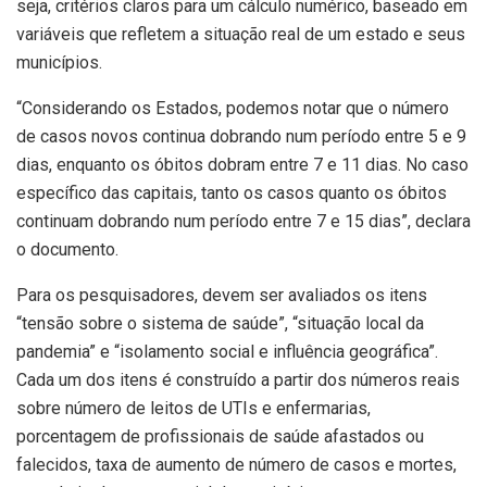
seja, critérios claros para um cálculo numérico, baseado em
variáveis que refletem a situação real de um estado e seus
municípios.
“Considerando os Estados, podemos notar que o número
de casos novos continua dobrando num período entre 5 e 9
dias, enquanto os óbitos dobram entre 7 e 11 dias. No caso
específico das capitais, tanto os casos quanto os óbitos
continuam dobrando num período entre 7 e 15 dias”, declara
o documento.
Para os pesquisadores, devem ser avaliados os itens
“tensão sobre o sistema de saúde”, “situação local da
pandemia” e “isolamento social e influência geográfica”.
Cada um dos itens é construído a partir dos números reais
sobre número de leitos de UTIs e enfermarias,
porcentagem de profissionais de saúde afastados ou
falecidos, taxa de aumento de número de casos e mortes,