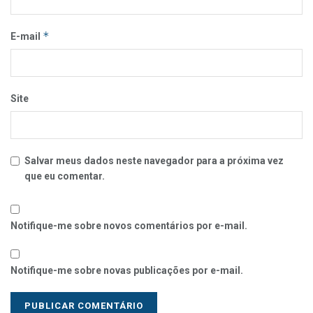
*
E-mail
Site
Salvar meus dados neste navegador para a próxima vez
que eu comentar.
Notifique-me sobre novos comentários por e-mail.
Notifique-me sobre novas publicações por e-mail.