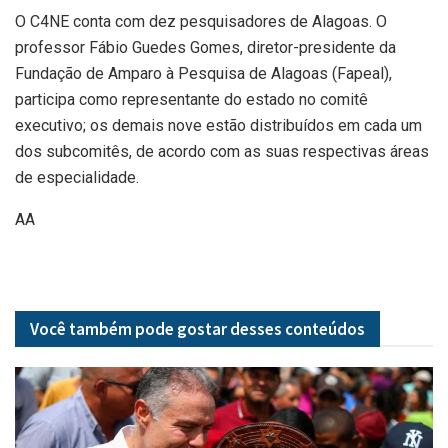
O C4NE conta com dez pesquisadores de Alagoas. O
professor Fábio Guedes Gomes, diretor-presidente da
Fundação de Amparo à Pesquisa de Alagoas (Fapeal),
participa como representante do estado no comitê
executivo; os demais nove estão distribuídos em cada um
dos subcomitês, de acordo com as suas respectivas áreas
de especialidade.
AA
Você também pode gostar desses
conteúdos