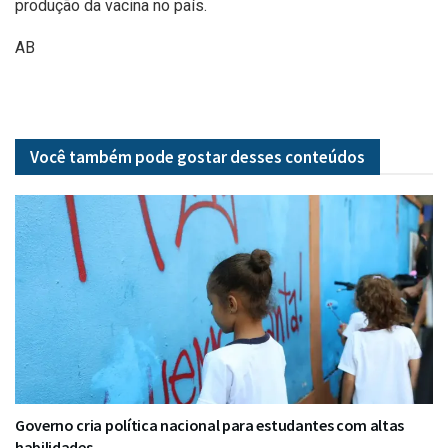
produção da vacina no país.
AB
Você também pode gostar desses
conteúdos
Governo cria política nacional para estudantes com altas
habilidades