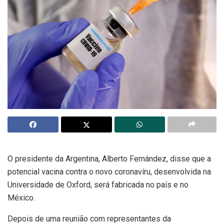
O presidente da Argentina, Alberto Fernández, disse que a
potencial vacina contra o novo coronavíru, desenvolvida na
Universidade de Oxford, será fabricada no país e no
México.
Depois de uma reunião com representantes da