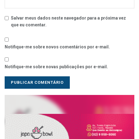
Salvar meus dados neste navegador para a próxima vez
que eu comentar.
Notifique-me sobre novos comentários por e-mail.
Notifique-me sobre novas publicações por e-mail.