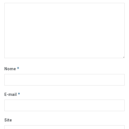
*
Nome
*
E-mail
Site