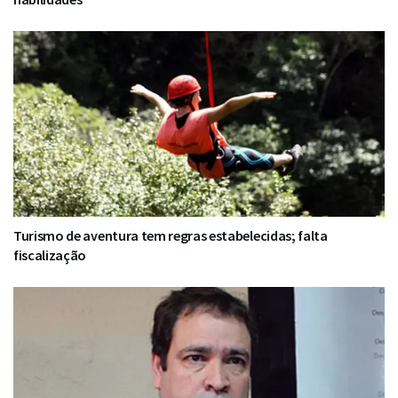
Turismo de aventura tem regras estabelecidas; falta
fiscalização