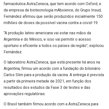
farmacêutica AstraZeneca, que tem acordo com Oxford, e
da empresa de biotecnologia mAbxience, do Grupo Insud,
Fernández afirmou que serão produzidos inicialmente 150
milhões de doses da possível vacina contra a covid-19.
“A produção latino-americana vai estar nas mãos da
Argentina e do México, e isso vai permitir o acesso
oportuno e eficiente a todos os países da região”, explicou
Fernández.
O laboratório AstraZeneca, que está presente há anos na
Argentina, firmou um acordo com a fundação do bilionário
Carlos Slim para a produção da vacina. A entrega é prevista
a partir da primeira metade de 2021, em função dos
resultados dos estudos da Fase 3 de testes e das
aprovações regulatórias.
O Brasil também firmou acordo com a AstraZeneca para