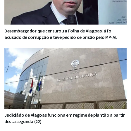
Desembargador que censurou a Folha de Alagoas já foi
acusado de corrupção e teve pedido de prisão pelo MP-AL
Judiciário de Alagoas funciona em regime de plantão a partir
desta segunda (22)