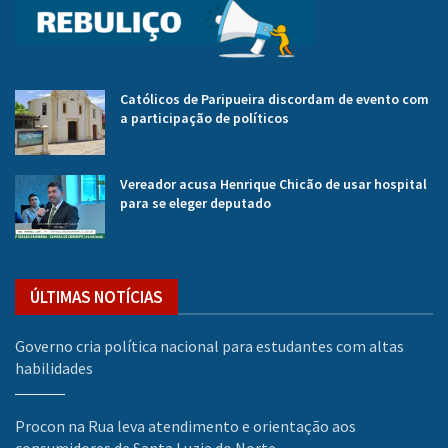
Católicos de Paripueira discordam de evento com
a participação de políticos
Vereador acusa Henrique Chicão de usar hospital
para se eleger deputado
ÚLTIMAS NOTÍCIAS
Governo cria política nacional para estudantes com altas
habilidades
Procon na Rua leva atendimento e orientação aos
consumidores de Santa Luzia do Norte