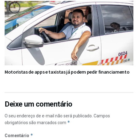
Motoristas de apps e taxistas já podem pedir financiamento
Deixe um comentário
O seu endereço de e-mail não será publicado.
Campos
*
obrigatórios são marcados com
*
Comentário