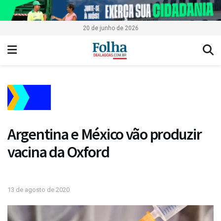
20 de junho de 2026
Argentina e México vão produzir
vacina da Oxford
13 de agosto de 2020