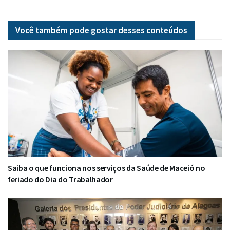
Você também pode gostar desses
conteúdos
Saiba o que funciona nos serviços da Saúde de Maceió no
feriado do Dia do Trabalhador