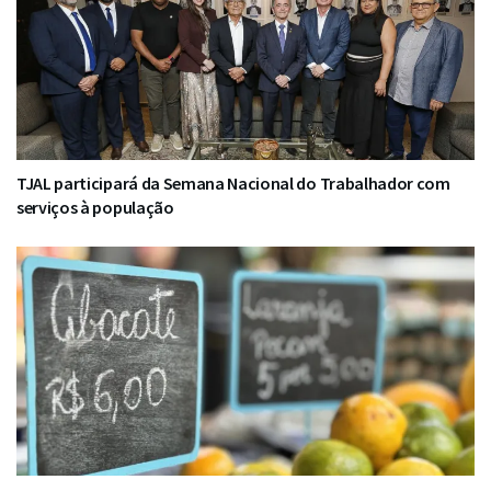
TJAL participará da Semana Nacional do Trabalhador com
serviços à população