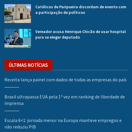
Católicos de Paripueira discordam de evento com
a participação de políticos
Vereador acusa Henrique Chicão de usar hospital
para se eleger deputado
ÚLTIMAS NOTÍCIAS
Receita lança painel com dados de todas as empresas do país
Brasil ultrapassa EUA pela 1ª vez em ranking de liberdade de
imprensa
Escala 6×1: jornada menor na Europa manteve empregos e
não reduziu PIB