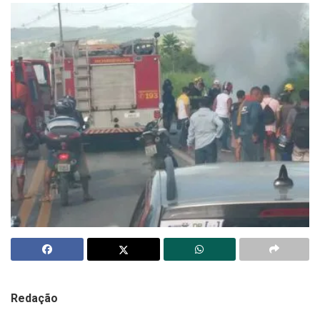
Redação