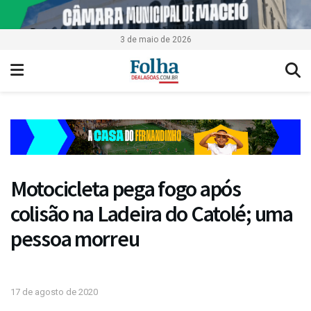
3 de maio de 2026
Motocicleta pega fogo após
colisão na Ladeira do Catolé; uma
pessoa morreu
17 de agosto de 2020