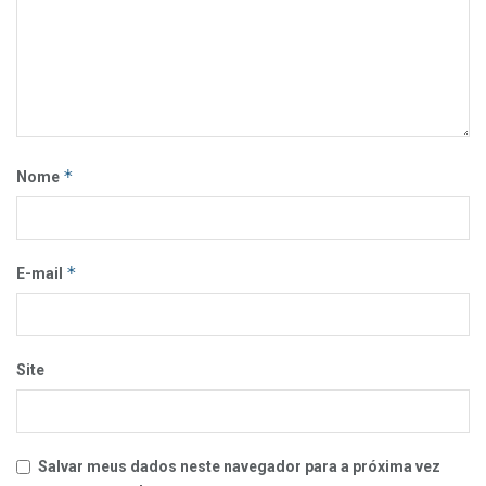
*
Nome
*
E-mail
Site
Salvar meus dados neste navegador para a próxima vez