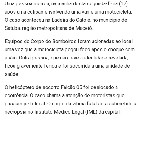
Uma pessoa morreu, na manhã desta segunda-feira (17),
após uma colisão envolvendo uma van e uma motocicleta.
O caso aconteceu na Ladeira do Catolé, no município de
Satuba, região metropolitana de Maceió.
Equipes do Corpo de Bombeiros foram acionadas ao local,
uma vez que a motocicleta pegou fogo após o choque com
a Van. Outra pessoa, que não teve a identidade revelada,
ficou gravemente ferida e foi socorrida à uma unidade de
saúde.
O helicóptero de socorro Falcão 05 foi deslocado à
ocorrência. O caso chama a atenção de motoristas que
passam pelo local. O corpo da vítima fatal será submetido á
necropsia no Instituto Médico Legal (IML) da capital.