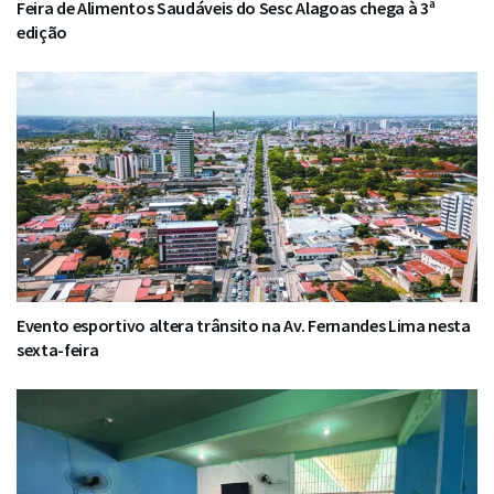
Feira de Alimentos Saudáveis do Sesc Alagoas chega à 3ª
edição
Evento esportivo altera trânsito na Av. Fernandes Lima nesta
sexta-feira