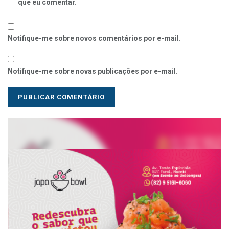
que eu comentar.
Notifique-me sobre novos comentários por e-mail.
Notifique-me sobre novas publicações por e-mail.