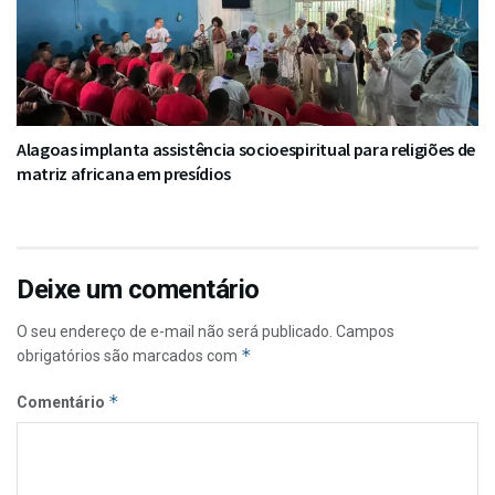
Alagoas implanta assistência socioespiritual para religiões de
matriz africana em presídios
Deixe um comentário
O seu endereço de e-mail não será publicado.
Campos
*
obrigatórios são marcados com
*
Comentário