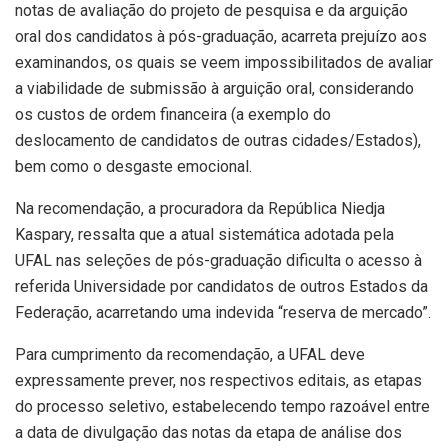
notas de avaliação do projeto de pesquisa e da arguição
oral dos candidatos à pós-graduação, acarreta prejuízo aos
examinandos, os quais se veem impossibilitados de avaliar
a viabilidade de submissão à arguição oral, considerando
os custos de ordem financeira (a exemplo do
deslocamento de candidatos de outras cidades/Estados),
bem como o desgaste emocional.
Na recomendação, a procuradora da República Niedja
Kaspary, ressalta que a atual sistemática adotada pela
UFAL nas seleções de pós-graduação dificulta o acesso à
referida Universidade por candidatos de outros Estados da
Federação, acarretando uma indevida “reserva de mercado”.
Para cumprimento da recomendação, a UFAL deve
expressamente prever, nos respectivos editais, as etapas
do processo seletivo, estabelecendo tempo razoável entre
a data de divulgação das notas da etapa de análise dos