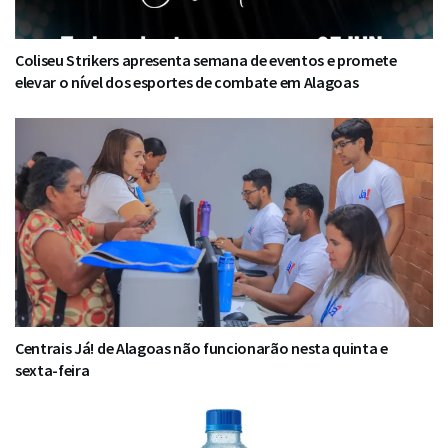
Coliseu Strikers apresenta semana de eventos e promete
elevar o nível dos esportes de combate em Alagoas
Centrais Já! de Alagoas não funcionarão nesta quinta e
sexta-feira