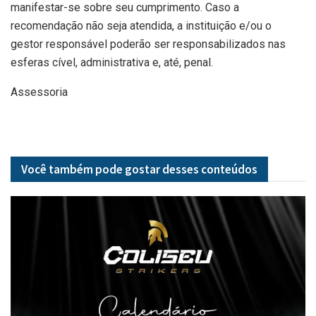
manifestar-se sobre seu cumprimento. Caso a
recomendação não seja atendida, a instituição e/ou o
gestor responsável poderão ser responsabilizados nas
esferas cível, administrativa e, até, penal.
Assessoria
Você também pode gostar desses
conteúdos