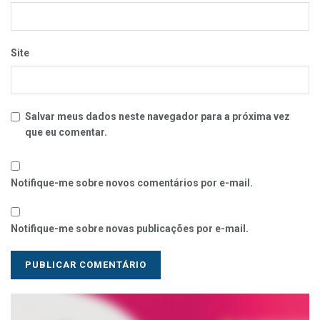
Site
Salvar meus dados neste navegador para a próxima vez
que eu comentar.
Notifique-me sobre novos comentários por e-mail.
Notifique-me sobre novas publicações por e-mail.