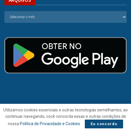
Utilizamos cookies essenciais e outras tecnologias semelhantes, ao
continuar navegando, você concorda essas e outras condições de
© 2021 | Folha de Alagoas.
nossa
Política de Privacidade e Cookies
.
Eu concordo