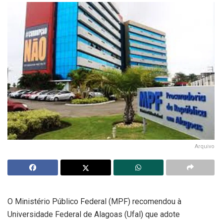
Arquivo
O Ministério Público Federal (MPF) recomendou à
Universidade Federal de Alagoas (Ufal) que adote