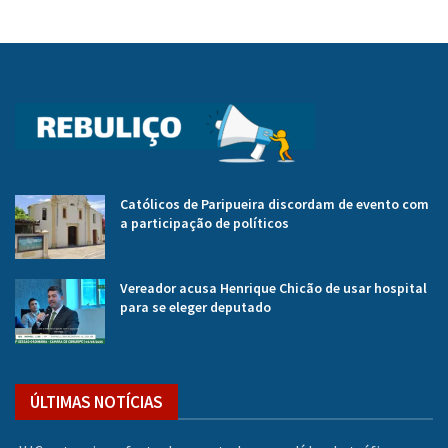
Católicos de Paripueira discordam de evento com
a participação de políticos
Vereador acusa Henrique Chicão de usar hospital
para se eleger deputado
ÚLTIMAS NOTÍCIAS