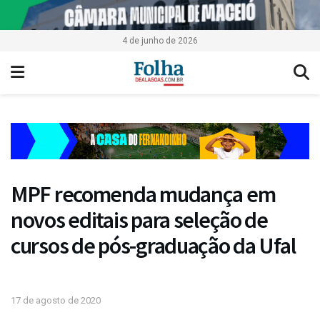
4 de junho de 2026
MPF recomenda mudança em
novos editais para seleção de
cursos de pós-graduação da Ufal
17 de agosto de 2020