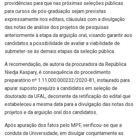
providências para que nas próximas seleções públicas
para cursos de pós-graduação sejam previstas
expressamente nos editais, cláusulas com a divulgação
das notas de análise dos projetos de pesquisas
anteriormente à etapa da arguição oral, visando garantir aos
candidatos a possibilidade de avaliar a viabilidade de
submeter-se às demais etapas da seleção pública.
A recomendação, de autoria da procuradora da República
Niedja Kaspary, é consequência do procedimento
preparatório nº 1.11.000.000232/2020-81, instaurado para
apurar suposto prejuízo a candidatos em seleção de
doutorado da UFAL, decorrente da retificação do edital que
estabeleceu a mesma data para a divulgação das notas dos
projetos e da arguição oral dos candidatos.
Após apuração dos fatos pelo MPF, verificou-se que a
conduta da Universidade, em divulgar conjuntamente as