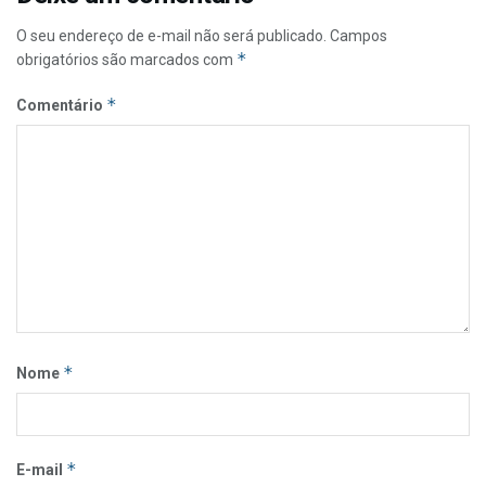
O seu endereço de e-mail não será publicado.
Campos
*
obrigatórios são marcados com
*
Comentário
*
Nome
*
E-mail