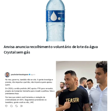
Anvisa anuncia recolhimento voluntário de lote da água
Crystal sem gás