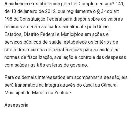
A audiência é estabelecida pela Lei Complementar nº 141,
de 13 de janeiro de 2012, que regulamenta o § 3º do art.
198 da Constituição Federal para dispor sobre os valores
mínimos a serem aplicados anualmente pela União,
Estados, Distrito Federal e Municípios em ações e
serviços públicos de saúde; estabelece os critérios de
rateio dos recursos de transferências para a saúde e as
normas de fiscalização, avaliação e controle das despesas
com saúde nas três esferas de governo.
Para os demais interessados em acompanhar a sessão, ela
será transmitida na íntegra através do canal da Câmara
Municipal de Maceió no Youtube.
Assessoria