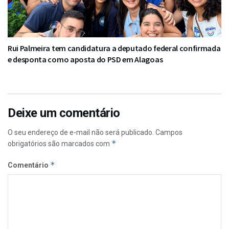
Rui Palmeira tem candidatura a deputado federal confirmada
e desponta como aposta do PSD em Alagoas
Deixe um comentário
O seu endereço de e-mail não será publicado.
Campos
*
obrigatórios são marcados com
*
Comentário