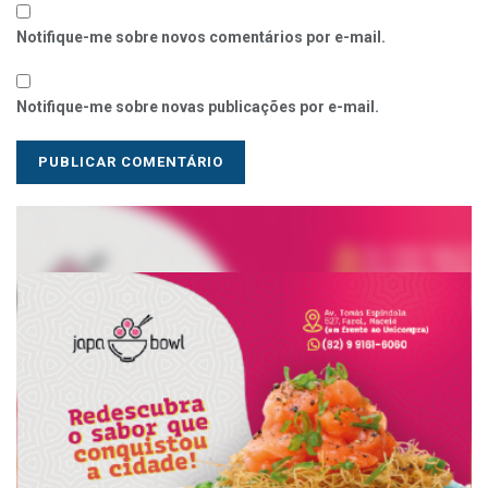
Notifique-me sobre novos comentários por e-mail.
Notifique-me sobre novas publicações por e-mail.