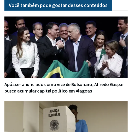
Você também pode gostar desses
conteúdos
Após ser anunciado como vice de Bolsonaro, Alfredo Gaspar
busca acumular capital político em Alagoas