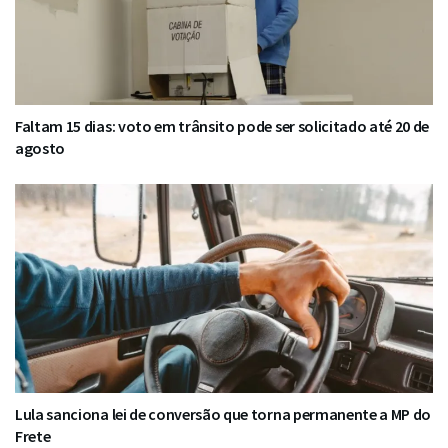
Faltam 15 dias: voto em trânsito pode ser solicitado até 20 de
agosto
Lula sanciona lei de conversão que torna permanente a MP do
Frete