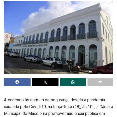
Atendendo às normas de segurança devido à pandemia
causada pelo Covid-19, na terça-feira (18), às 10h, a Câmara
Municipal de Maceió irá promover audiência pública em