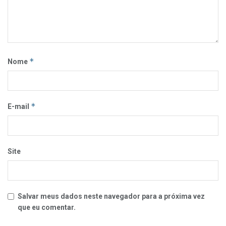
*
Nome
*
E-mail
Site
Salvar meus dados neste navegador para a próxima vez
que eu comentar.