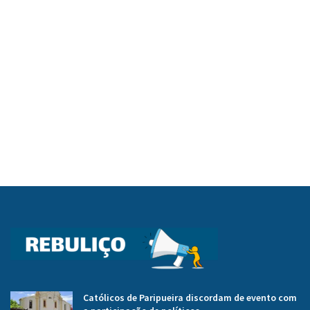
Católicos de Paripueira discordam de evento com