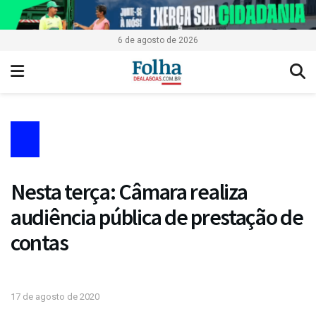
6 de agosto de 2026
Nesta terça: Câmara realiza
audiência pública de prestação de
contas
17 de agosto de 2020