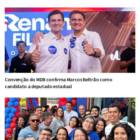
Convenção do MDB confirma Marcos Beltrão como
candidato a deputado estadual