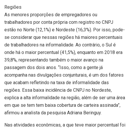
Regiões
As menores proporções de empregadores ou
trabalhadores por conta própria com registro no CNPJ
estão no Norte (12,1%) e Nordeste (16,3%). Por isso, pode-
se considerar que nessas regiões há maiores percentuais
de trabalhadores na informalidade. Ao contrário, o Sul é
onde há o maior percentual (41,5%), enquanto em 2018 era
39,8%, representando também o maior avanço na
passagem dos dois anos. “Isso, como a gente já
acompanha nas divulgações conjunturais, é um dos fatores
que acabam refletindo na taxa de informalidade das
regiões. Essa baixa incidência de CNPJ no Nordeste,
explica a alta informalidade na região, além de ser uma área
em que se tem tem baixa cobertura de carteira assinada”,
afirmou a analista da pesquisa Adriana Beringuy.
Nas atividades econômicas, a que teve maior percentual foi