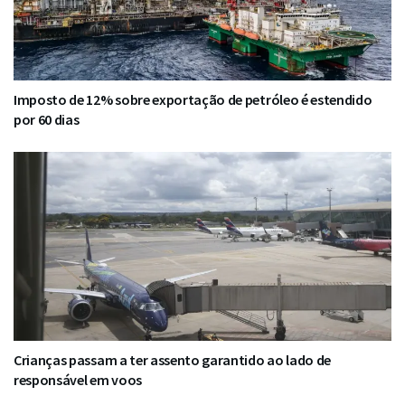
Imposto de 12% sobre exportação de petróleo é estendido
por 60 dias
Crianças passam a ter assento garantido ao lado de
responsável em voos