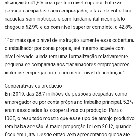
alcançando 41,8% nos que têm nível superior. Entre as
pessoas ocupadas como empregador, a taxa de cobertura
naquelas sem instrução e com fundamental incompleto
chegou a 52,9% e as com nível superior completo, a 42,8%.
“Por mais que o nível de instrução aumente essa cobertura,
o trabalhador por conta própria, até mesmo aquele com
nível elevado, ainda tem uma formalização relativamente
pequena se comparada aos trabalhadores empregadores,
inclusive empregadores com menor nível de instrução”.
Cooperativas ou produção
Em 2019, das 28,7 milhões de pessoas ocupadas como
empregador ou por conta própria no trabalho principal, 5,2%
eram associadas às cooperativas ou produção. Para o
IBGE, o resultado mostra que esse tipo de arranjo produtivo
tem baixa adesão. A maior proporção foi em 2012, quando
ficou em 6,4%. Desde então vem apresentando queda até