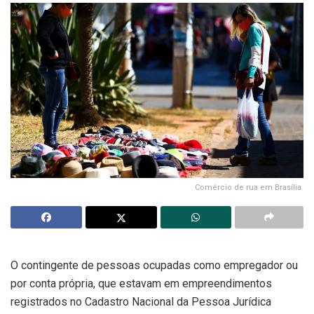
Comércio de rua em Brasília.
O contingente de pessoas ocupadas como empregador ou
por conta própria, que estavam em empreendimentos
registrados no Cadastro Nacional da Pessoa Jurídica