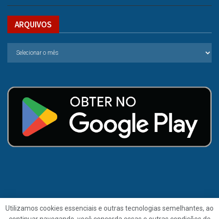
ARQUIVOS
Utilizamos cookies essenciais e outras tecnologias semelhantes, ao