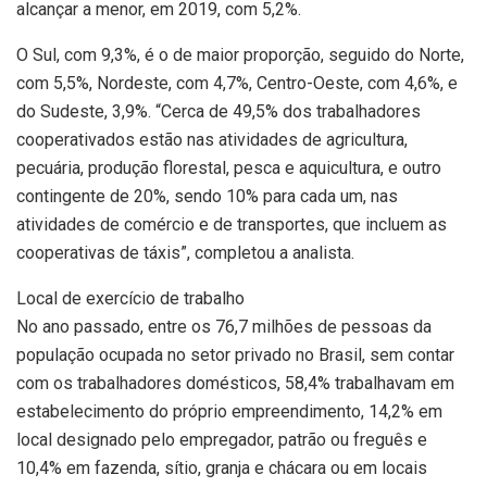
alcançar a menor, em 2019, com 5,2%.
O Sul, com 9,3%, é o de maior proporção, seguido do Norte,
com 5,5%, Nordeste, com 4,7%, Centro-Oeste, com 4,6%, e
do Sudeste, 3,9%. “Cerca de 49,5% dos trabalhadores
cooperativados estão nas atividades de agricultura,
pecuária, produção florestal, pesca e aquicultura, e outro
contingente de 20%, sendo 10% para cada um, nas
atividades de comércio e de transportes, que incluem as
cooperativas de táxis”, completou a analista.
Local de exercício de trabalho
No ano passado, entre os 76,7 milhões de pessoas da
população ocupada no setor privado no Brasil, sem contar
com os trabalhadores domésticos, 58,4% trabalhavam em
estabelecimento do próprio empreendimento, 14,2% em
local designado pelo empregador, patrão ou freguês e
10,4% em fazenda, sítio, granja e chácara ou em locais