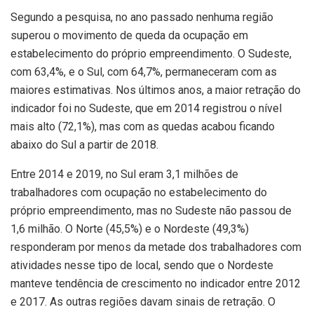
Segundo a pesquisa, no ano passado nenhuma região
superou o movimento de queda da ocupação em
estabelecimento do próprio empreendimento. O Sudeste,
com 63,4%, e o Sul, com 64,7%, permaneceram com as
maiores estimativas. Nos últimos anos, a maior retração do
indicador foi no Sudeste, que em 2014 registrou o nível
mais alto (72,1%), mas com as quedas acabou ficando
abaixo do Sul a partir de 2018.
Entre 2014 e 2019, no Sul eram 3,1 milhões de
trabalhadores com ocupação no estabelecimento do
próprio empreendimento, mas no Sudeste não passou de
1,6 milhão. O Norte (45,5%) e o Nordeste (49,3%)
responderam por menos da metade dos trabalhadores com
atividades nesse tipo de local, sendo que o Nordeste
manteve tendência de crescimento no indicador entre 2012
e 2017. As outras regiões davam sinais de retração. O