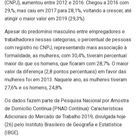
(CNPJ), aumentou entre 2012 e 2016. Chegou a 2016 com
29,%, mas caiu em 2017 para 28,1%, voltando a crescer, até
atingir o maior valor em 2019 (29,3%).
Apesar do predomínio masculino entre empregadores e
trabalhadores nessas categorias, o percentual de pessoas
com registro no CNPJ, representando mais associação à
formalidade, as mulheres, com 30,4%, tiveram percentual
maior do que os homens, que ficaram com 28,7%. O maior
valor da diferença (2,8 pontos percentuais) em favor das
mulheres foi em 2013. Naquele ano, as mulheres tiveram
27,6% e os homens, 24,8%.
Os dados fazem parte da Pesquisa Nacional por Amostra
de Domicílio Contínua (PNAD Contínua): Características
Adicionais do Mercado de Trabalho 2019, divulgada hoje
(26) pelo Instituto Brasileiro de Geografia e Estatística
(IBGE).