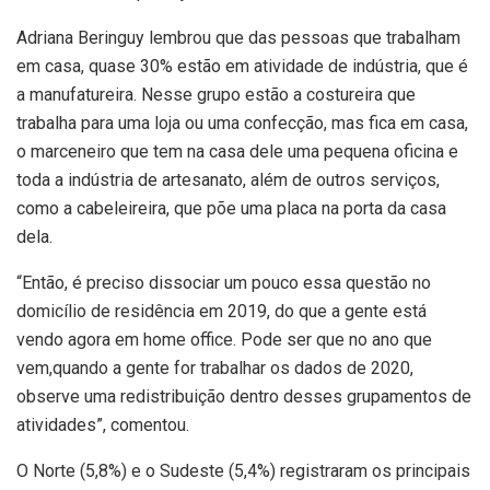
Adriana Beringuy lembrou que das pessoas que trabalham
em casa, quase 30% estão em atividade de indústria, que é
a manufatureira. Nesse grupo estão a costureira que
trabalha para uma loja ou uma confecção, mas fica em casa,
o marceneiro que tem na casa dele uma pequena oficina e
toda a indústria de artesanato, além de outros serviços,
como a cabeleireira, que põe uma placa na porta da casa
dela.
“Então, é preciso dissociar um pouco essa questão no
domicílio de residência em 2019, do que a gente está
vendo agora em home office. Pode ser que no ano que
vem,quando a gente for trabalhar os dados de 2020,
observe uma redistribuição dentro desses grupamentos de
atividades”, comentou.
O Norte (5,8%) e o Sudeste (5,4%) registraram os principais