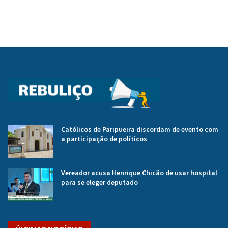
Católicos de Paripueira discordam de evento com
a participação de políticos
Vereador acusa Henrique Chicão de usar hospital
para se eleger deputado