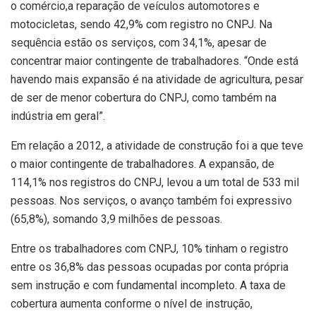
o comércio,a reparação de veículos automotores e
motocicletas, sendo 42,9% com registro no CNPJ. Na
sequência estão os serviços, com 34,1%, apesar de
concentrar maior contingente de trabalhadores. “Onde está
havendo mais expansão é na atividade de agricultura, pesar
de ser de menor cobertura do CNPJ, como também na
indústria em geral”.
Em relação a 2012, a atividade de construção foi a que teve
o maior contingente de trabalhadores. A expansão, de
114,1% nos registros do CNPJ, levou a um total de 533 mil
pessoas. Nos serviços, o avanço também foi expressivo
(65,8%), somando 3,9 milhões de pessoas.
Entre os trabalhadores com CNPJ, 10% tinham o registro
entre os 36,8% das pessoas ocupadas por conta própria
sem instrução e com fundamental incompleto. A taxa de
cobertura aumenta conforme o nível de instrução,