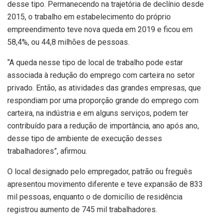
desse tipo. Permanecendo na trajetória de declínio desde
2015, o trabalho em estabelecimento do próprio
empreendimento teve nova queda em 2019 e ficou em
58,4%, ou 44,8 milhões de pessoas.
“A queda nesse tipo de local de trabalho pode estar
associada à redução do emprego com carteira no setor
privado. Então, as atividades das grandes empresas, que
respondiam por uma proporção grande do emprego com
carteira, na indústria e em alguns serviços, podem ter
contribuído para a redução de importância, ano após ano,
desse tipo de ambiente de execução desses
trabalhadores”, afirmou.
O local designado pelo empregador, patrão ou freguês
apresentou movimento diferente e teve expansão de 833
mil pessoas, enquanto o de domicílio de residência
registrou aumento de 745 mil trabalhadores.