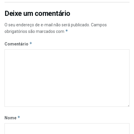
Deixe um comentário
O seu endereço de e-mail não será publicado.
Campos
*
obrigatórios são marcados com
*
Comentário
*
Nome