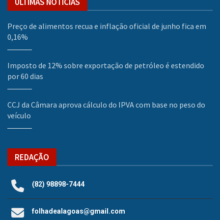
ÚLTIMAS NOTÍCIAS
Preço de alimentos recua e inflação oficial de junho fica em
0,16%
Imposto de 12% sobre exportação de petróleo é estendido
por 60 dias
CCJ da Câmara aprova cálculo do IPVA com base no peso do
veículo
REDAÇÃO
(82) 98898-7444
folhadealagoas@gmail.com