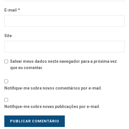
*
E-mail
Site
Salvar meus dados neste navegador para a próxima vez
que eu comentar.
Notifique-me sobre novos comentários por e-mail.
Notifique-me sobre novas publicações por e-mail.