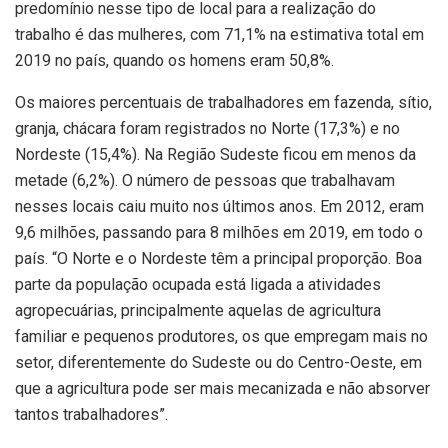
predomínio nesse tipo de local para a realização do
trabalho é das mulheres, com 71,1% na estimativa total em
2019 no país, quando os homens eram 50,8%.
Os maiores percentuais de trabalhadores em fazenda, sítio,
granja, chácara foram registrados no Norte (17,3%) e no
Nordeste (15,4%). Na Região Sudeste ficou em menos da
metade (6,2%). O número de pessoas que trabalhavam
nesses locais caiu muito nos últimos anos. Em 2012, eram
9,6 milhões, passando para 8 milhões em 2019, em todo o
país. “O Norte e o Nordeste têm a principal proporção. Boa
parte da população ocupada está ligada a atividades
agropecuárias, principalmente aquelas de agricultura
familiar e pequenos produtores, os que empregam mais no
setor, diferentemente do Sudeste ou do Centro-Oeste, em
que a agricultura pode ser mais mecanizada e não absorver
tantos trabalhadores”.