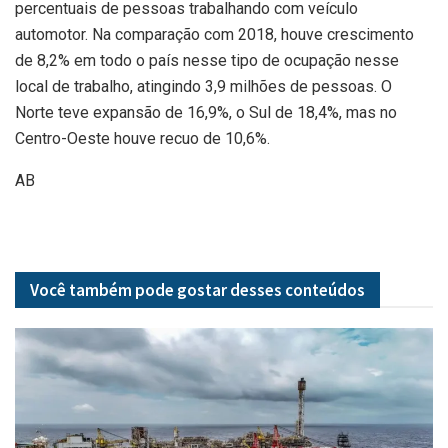
percentuais de pessoas trabalhando com veículo
automotor. Na comparação com 2018, houve crescimento
de 8,2% em todo o país nesse tipo de ocupação nesse
local de trabalho, atingindo 3,9 milhões de pessoas. O
Norte teve expansão de 16,9%, o Sul de 18,4%, mas no
Centro-Oeste houve recuo de 10,6%.
AB
Você também pode gostar desses
conteúdos