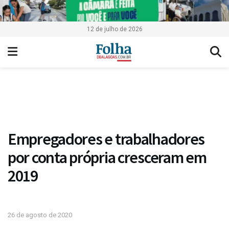
12 de julho de 2026
Empregadores e trabalhadores
por conta própria cresceram em
2019
26 de agosto de 2020