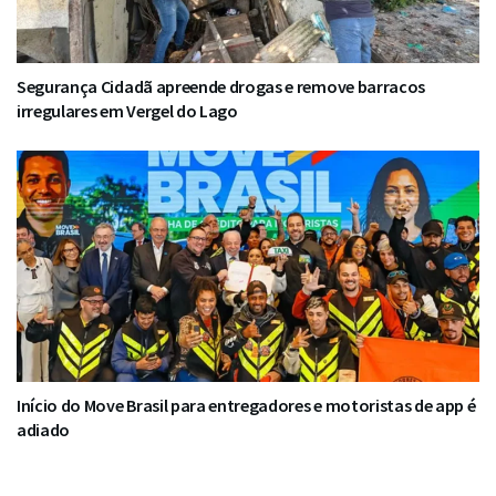
Segurança Cidadã apreende drogas e remove barracos
irregulares em Vergel do Lago
Início do Move Brasil para entregadores e motoristas de app é
adiado