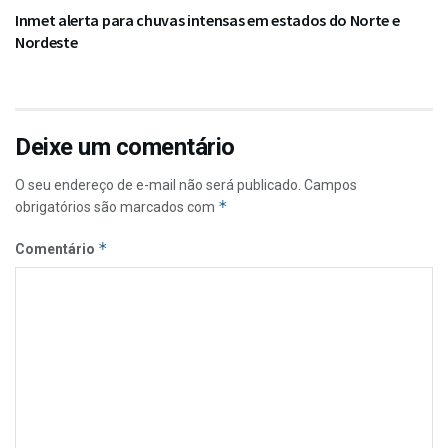
Inmet alerta para chuvas intensas em estados do Norte e
Nordeste
Deixe um comentário
O seu endereço de e-mail não será publicado.
Campos
*
obrigatórios são marcados com
*
Comentário