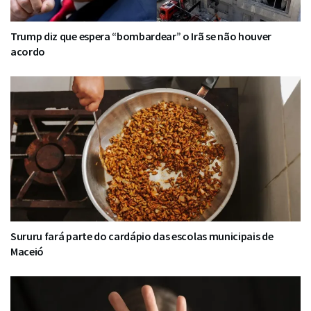
Trump diz que espera “bombardear” o Irã se não houver
acordo
Sururu fará parte do cardápio das escolas municipais de
Maceió