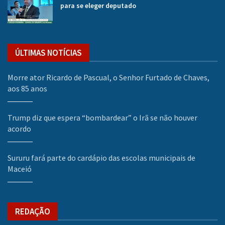
para se eleger deputado
ÚLTIMAS NOTÍCIAS
Morre ator Ricardo de Pascual, o Senhor Furtado de Chaves,
aos 85 anos
Trump diz que espera “bombardear” o Irã se não houver
acordo
Sururu fará parte do cardápio das escolas municipais de
Maceió
REDAÇÃO