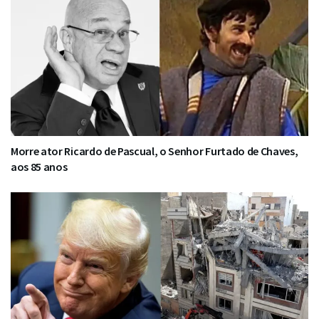
Morre ator Ricardo de Pascual, o Senhor Furtado de Chaves,
aos 85 anos