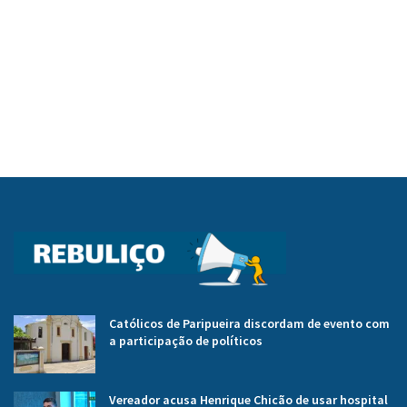
Católicos de Paripueira discordam de evento com
a participação de políticos
Vereador acusa Henrique Chicão de usar hospital