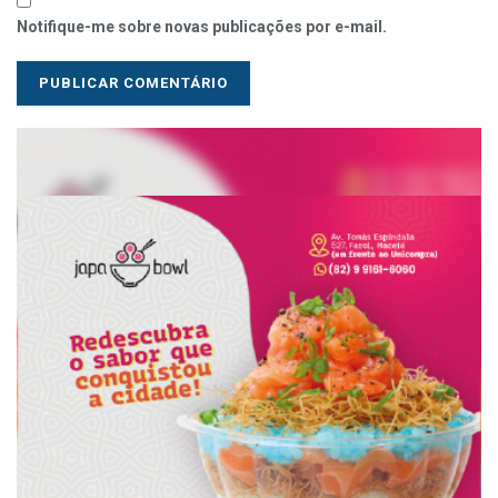
Notifique-me sobre novas publicações por e-mail.