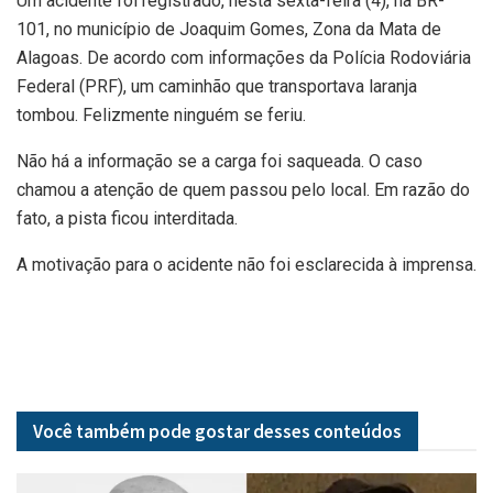
Um acidente foi registrado, nesta sexta-feira (4), na BR-
101, no município de Joaquim Gomes, Zona da Mata de
Alagoas. De acordo com informações da Polícia Rodoviária
Federal (PRF), um caminhão que transportava laranja
tombou. Felizmente ninguém se feriu.
Não há a informação se a carga foi saqueada. O caso
chamou a atenção de quem passou pelo local. Em razão do
fato, a pista ficou interditada.
A motivação para o acidente não foi esclarecida à imprensa.
Você também pode gostar desses
conteúdos