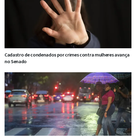
Cadastro de condenados por crimes contra mulheres avança
no Senado