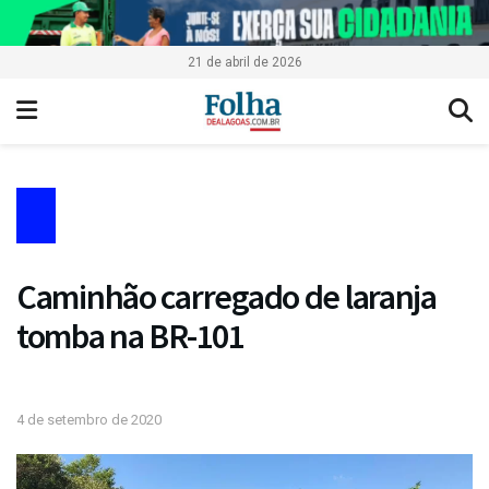
21 de abril de 2026
Caminhão carregado de laranja
tomba na BR-101
4 de setembro de 2020