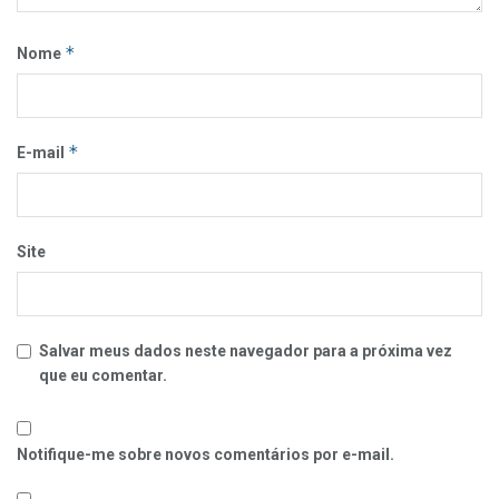
*
Nome
*
E-mail
Site
Salvar meus dados neste navegador para a próxima vez
que eu comentar.
Notifique-me sobre novos comentários por e-mail.