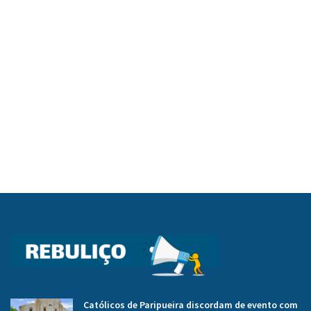
Católicos de Paripueira discordam de evento com