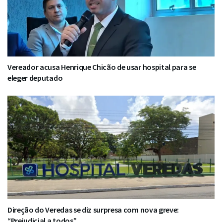
Vereador acusa Henrique Chicão de usar hospital para se
eleger deputado
Direção do Veredas se diz surpresa com nova greve:
“Prejudicial a todos”