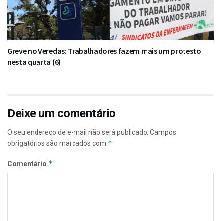
Greve no Veredas: Trabalhadores fazem mais um protesto
nesta quarta (6)
Deixe um comentário
O seu endereço de e-mail não será publicado.
Campos
*
obrigatórios são marcados com
*
Comentário