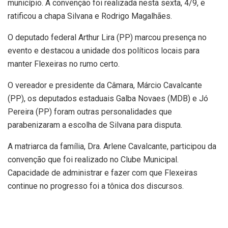
município. A convenção foi realizada nesta sexta, 4/9, e
ratificou a chapa Silvana e Rodrigo Magalhães.
O deputado federal Arthur Lira (PP) marcou presença no
evento e destacou a unidade dos políticos locais para
manter Flexeiras no rumo certo.
O vereador e presidente da Câmara, Márcio Cavalcante
(PP), os deputados estaduais Galba Novaes (MDB) e Jó
Pereira (PP) foram outras personalidades que
parabenizaram a escolha de Silvana para disputa.
A matriarca da família, Dra. Arlene Cavalcante, participou da
convenção que foi realizado no Clube Municipal.
Capacidade de administrar e fazer com que Flexeiras
continue no progresso foi a tônica dos discursos.