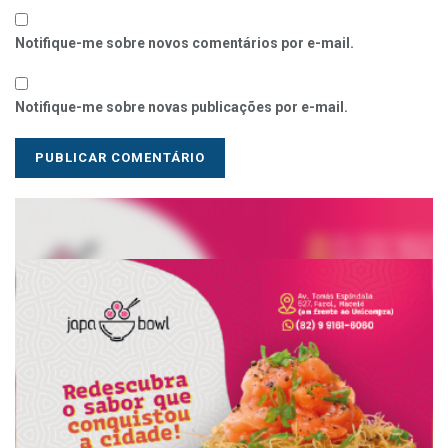
Notifique-me sobre novos comentários por e-mail.
Notifique-me sobre novas publicações por e-mail.