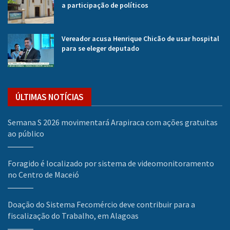
a participação de políticos
Vereador acusa Henrique Chicão de usar hospital
para se eleger deputado
ÚLTIMAS NOTÍCIAS
Semana S 2026 movimentará Arapiraca com ações gratuitas
ao público
Foragido é localizado por sistema de videomonitoramento
no Centro de Maceió
Doação do Sistema Fecomércio deve contribuir para a
fiscalização do Trabalho, em Alagoas