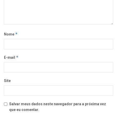
*
Nome
*
E-mail
Site
Salvar meus dados neste navegador para a próxima vez
que eu comentar.