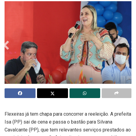
Flexeiras já tem chapa para concorrer a reeleição. A prefeita
Isa (PP) sai de cena e passa o bastão para Silvana
Cavalcante (PP), que tem relevantes serviços prestados ao