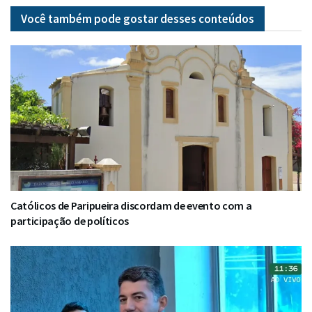
Você também pode gostar desses
conteúdos
Católicos de Paripueira discordam de evento com a
participação de políticos