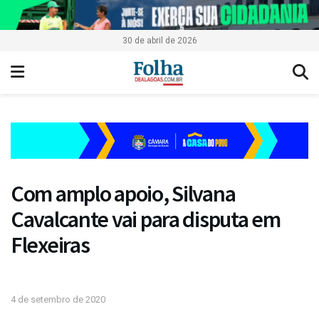
30 de abril de 2026
Com amplo apoio, Silvana
Cavalcante vai para disputa em
Flexeiras
4 de setembro de 2020