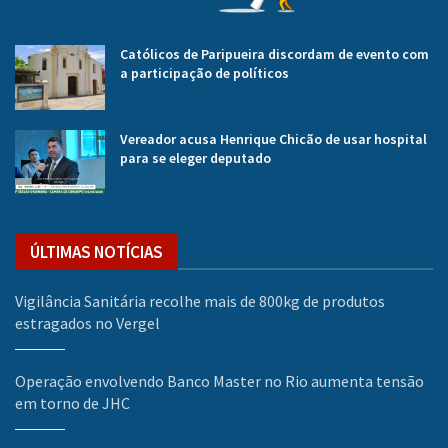
Católicos de Paripueira discordam de evento com
a participação de políticos
Vereador acusa Henrique Chicão de usar hospital
para se eleger deputado
ÚLTIMAS NOTÍCIAS
Vigilância Sanitária recolhe mais de 800kg de produtos
estragados no Vergel
Operação envolvendo Banco Master no Rio aumenta tensão
em torno de JHC