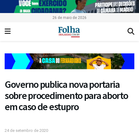
26 de maio de 2026
Governo publica nova portaria
sobre procedimento para aborto
em caso de estupro
24 de setembro de 2020