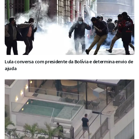
Lula conversa com presidente da Bolívia e determina envio de
ajuda