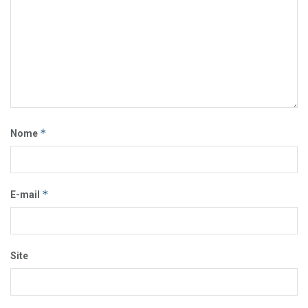
*
Nome
*
E-mail
Site