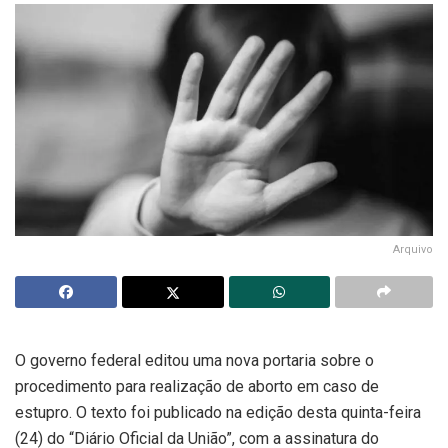
Arquivo
O governo federal editou uma nova portaria sobre o
procedimento para realização de aborto em caso de
estupro. O texto foi publicado na edição desta quinta-feira
(24) do “Diário Oficial da União”, com a assinatura do