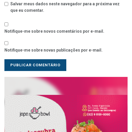
Salvar meus dados neste navegador para a próxima vez
que eu comentar.
Notifique-me sobre novos comentários por e-mail.
Notifique-me sobre novas publicações por e-mail.