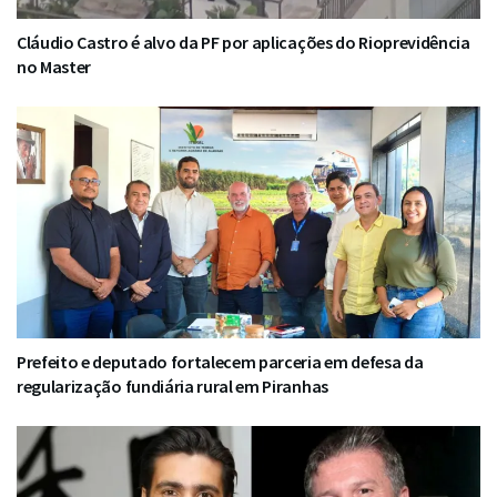
Cláudio Castro é alvo da PF por aplicações do Rioprevidência
no Master
Prefeito e deputado fortalecem parceria em defesa da
regularização fundiária rural em Piranhas