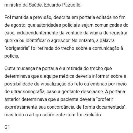
ministro da Saúde, Eduardo Pazuello.
Foi mantida a previsão, descrita em portaria editada no fim
de agosto, que autoridades policiais sejam comunicadas do
caso, independentemente da vontade da vítima de registrar
queixa ou identificar o agressor. No entanto, a palavra
“obrigatória” foi retirada do trecho sobre a comunicação à
polícia.
Outra mudança na portaria é a retirada do trecho que
determinava que a equipe médica deveria informar sobre a
possibilidade de visualização do feto ou embrião por meio
de ultrassonografia, caso a gestante desejasse. A portaria
anterior determinava que a paciente deveria “proferir
expressamente sua concordância, de forma documentada”,
mas todo o artigo sobre este item foi excluído.
G1