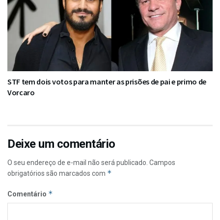
STF tem dois votos para manter as prisões de pai e primo de
Vorcaro
Deixe um comentário
O seu endereço de e-mail não será publicado.
Campos
*
obrigatórios são marcados com
*
Comentário