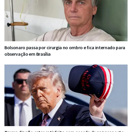
Bolsonaro passa por cirurgia no ombro e fica internado para
observação em Brasília