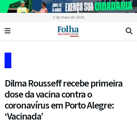
3 de maio de 2026
Dilma Rousseff recebe primeira
dose da vacina contra o
coronavírus em Porto Alegre:
‘Vacinada’