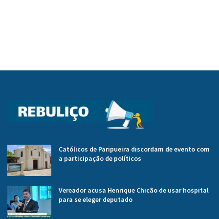
Católicos de Paripueira discordam de evento com
a participação de políticos
Vereador acusa Henrique Chicão de usar hospital
para se eleger deputado