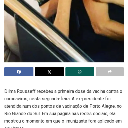
Dilma Rousseff recebeu a primeira dose da vacina contra o
coronavírus, nesta segunda-feira. A ex-presidente foi
atendida num dos pontos de vacinação de Porto Alegre, no
Rio Grande do Sul. Em sua página nas redes sociais, ela
mostrou o momento em que o imunizante fora aplicado em