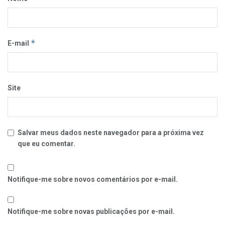
*
E-mail
Site
Salvar meus dados neste navegador para a próxima vez
que eu comentar.
Notifique-me sobre novos comentários por e-mail.
Notifique-me sobre novas publicações por e-mail.