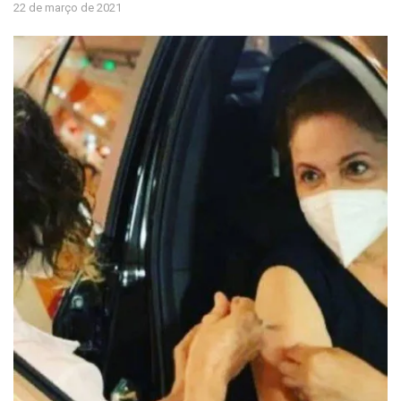
22 de março de 2021