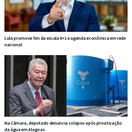
Lula promove fim da escala 6×1 e agenda econômica em rede
nacional
Na Câmara, deputado denuncia colapso após privatização
da água em Alagoas