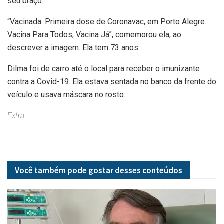
seu braço.
“Vacinada. Primeira dose de Coronavac, em Porto Alegre.
Vacina Para Todos, Vacina Já”, comemorou ela, ao
descrever a imagem. Ela tem 73 anos.
Dilma foi de carro até o local para receber o imunizante
contra a Covid-19. Ela estava sentada no banco da frente do
veículo e usava máscara no rosto.
Extra
Você também pode gostar desses
conteúdos