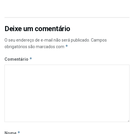
Deixe um comentário
O seu endereço de e-mail não será publicado.
Campos
*
obrigatórios são marcados com
*
Comentário
*
Nome