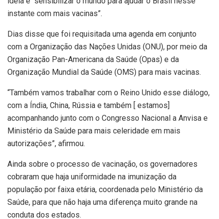
ideia é “sensibilizar o mundo para ajudar o Brasil nesse
instante com mais vacinas”.
Dias disse que foi requisitada uma agenda em conjunto
com a Organização das Nações Unidas (ONU), por meio da
Organização Pan-Americana da Saúde (Opas) e da
Organização Mundial da Saúde (OMS) para mais vacinas.
“Também vamos trabalhar com o Reino Unido esse diálogo,
com a Índia, China, Rússia e também [ estamos]
acompanhando junto com o Congresso Nacional a Anvisa e
Ministério da Saúde para mais celeridade em mais
autorizações”, afirmou.
Ainda sobre o processo de vacinação, os governadores
cobraram que haja uniformidade na imunização da
população por faixa etária, coordenada pelo Ministério da
Saúde, para que não haja uma diferença muito grande na
conduta dos estados.