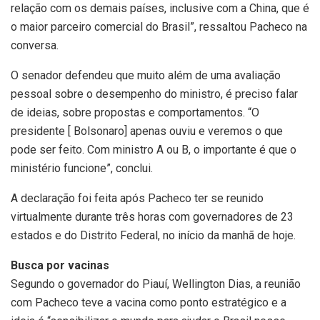
relação com os demais países, inclusive com a China, que é
o maior parceiro comercial do Brasil”, ressaltou Pacheco na
conversa.
O senador defendeu que muito além de uma avaliação
pessoal sobre o desempenho do ministro, é preciso falar
de ideias, sobre propostas e comportamentos. “O
presidente [ Bolsonaro] apenas ouviu e veremos o que
pode ser feito. Com ministro A ou B, o importante é que o
ministério funcione”, conclui.
A declaração foi feita após Pacheco ter se reunido
virtualmente durante três horas com governadores de 23
estados e do Distrito Federal, no início da manhã de hoje.
Busca por vacinas
Segundo o governador do Piauí, Wellington Dias, a reunião
com Pacheco teve a vacina como ponto estratégico e a