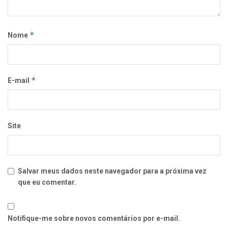
*
Nome
*
E-mail
Site
Salvar meus dados neste navegador para a próxima vez
que eu comentar.
Notifique-me sobre novos comentários por e-mail.