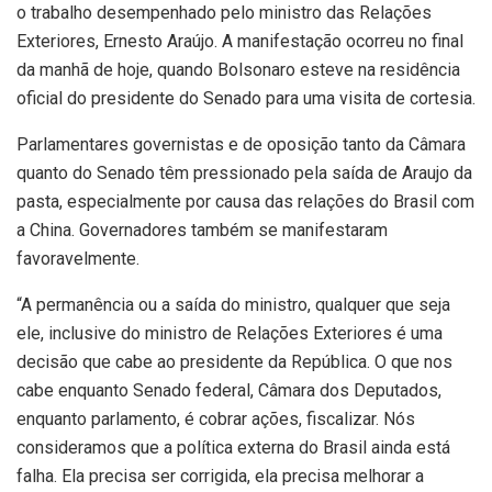
o trabalho desempenhado pelo ministro das Relações
Exteriores, Ernesto Araújo. A manifestação ocorreu no final
da manhã de hoje, quando Bolsonaro esteve na residência
oficial do presidente do Senado para uma visita de cortesia.
Parlamentares governistas e de oposição tanto da Câmara
quanto do Senado têm pressionado pela saída de Araujo da
pasta, especialmente por causa das relações do Brasil com
a China. Governadores também se manifestaram
favoravelmente.
“A permanência ou a saída do ministro, qualquer que seja
ele, inclusive do ministro de Relações Exteriores é uma
decisão que cabe ao presidente da República. O que nos
cabe enquanto Senado federal, Câmara dos Deputados,
enquanto parlamento, é cobrar ações, fiscalizar. Nós
consideramos que a política externa do Brasil ainda está
falha. Ela precisa ser corrigida, ela precisa melhorar a