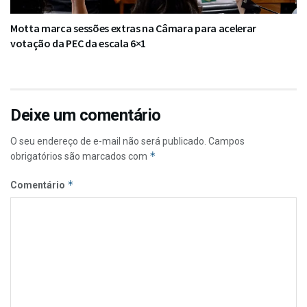
Motta marca sessões extras na Câmara para acelerar
votação da PEC da escala 6×1
Deixe um comentário
O seu endereço de e-mail não será publicado.
Campos
*
obrigatórios são marcados com
*
Comentário