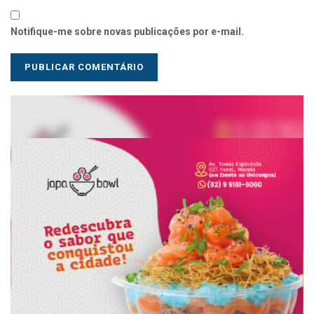
Notifique-me sobre novas publicações por e-mail.