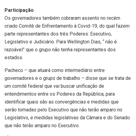
Participação
Os governadores também cobraram assento no recém
criado Comitê de Enfrentamento à Covid-19, do qual fazem
parte representantes dos três Poderes: Executivo,
Legislativo e Judiciário. Para Wellington Dias, “ não é
razoável” que o grupo não tenha representantes dos
estados.
Pacheco – que atuará como intermediário entre
governadores e o grupo de trabalho – disse que se trata de
um comitê federal que vai buscar unificação de
entendimentos entre os Poderes da República, para
identificar quais são as convergências e medidas que
serão tomadas pelo Executivo que não terão amparo no
Legislativo, e medidas legislativas da Câmara e do Senado
que não terão amparo no Executivo.