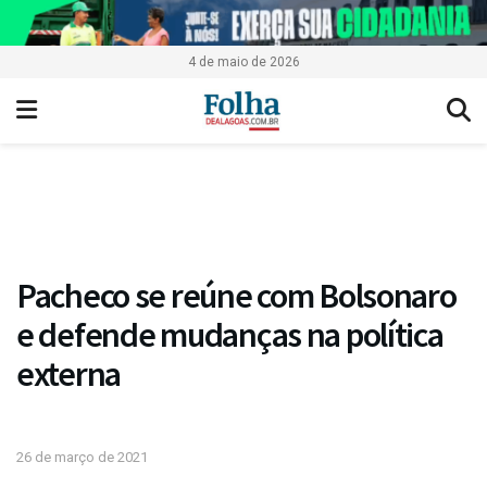
4 de maio de 2026
Pacheco se reúne com Bolsonaro
e defende mudanças na política
externa
26 de março de 2021