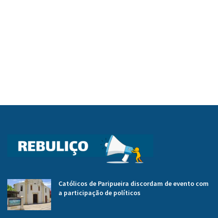
Católicos de Paripueira discordam de evento com
a participação de políticos