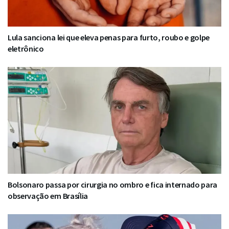
Lula sanciona lei que eleva penas para furto, roubo e golpe
eletrônico
Bolsonaro passa por cirurgia no ombro e fica internado para
observação em Brasília