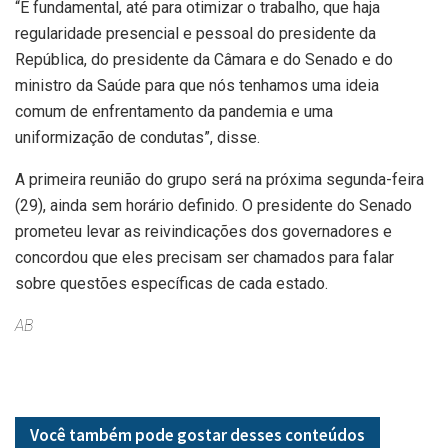
“É fundamental, até para otimizar o trabalho, que haja
regularidade presencial e pessoal do presidente da
República, do presidente da Câmara e do Senado e do
ministro da Saúde para que nós tenhamos uma ideia
comum de enfrentamento da pandemia e uma
uniformização de condutas”, disse.
A primeira reunião do grupo será na próxima segunda-feira
(29), ainda sem horário definido. O presidente do Senado
prometeu levar as reivindicações dos governadores e
concordou que eles precisam ser chamados para falar
sobre questões específicas de cada estado.
AB
Você também pode gostar desses
conteúdos