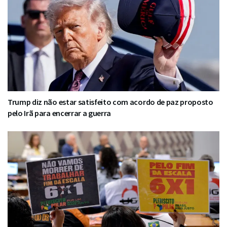
Trump diz não estar satisfeito com acordo de paz proposto
pelo Irã para encerrar a guerra