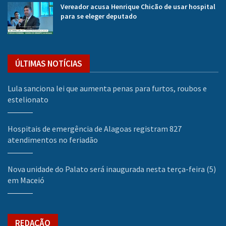
Vereador acusa Henrique Chicão de usar hospital
para se eleger deputado
ÚLTIMAS NOTÍCIAS
Lula sanciona lei que aumenta penas para furtos, roubos e
estelionato
Hospitais de emergência de Alagoas registram 827
atendimentos no feriadão
Nova unidade do Palato será inaugurada nesta terça-feira (5)
em Maceió
REDAÇÃO