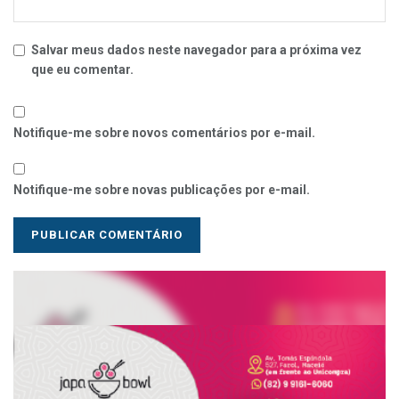
Salvar meus dados neste navegador para a próxima vez
que eu comentar.
Notifique-me sobre novos comentários por e-mail.
Notifique-me sobre novas publicações por e-mail.