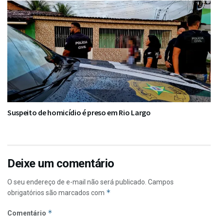
Suspeito de homicídio é preso em Rio Largo
Deixe um comentário
O seu endereço de e-mail não será publicado.
Campos
*
obrigatórios são marcados com
*
Comentário