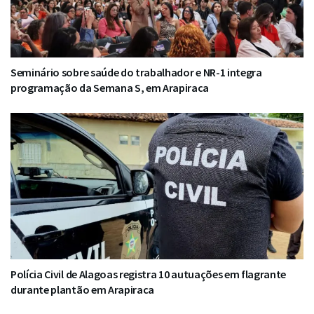
Seminário sobre saúde do trabalhador e NR-1 integra
programação da Semana S, em Arapiraca
Polícia Civil de Alagoas registra 10 autuações em flagrante
durante plantão em Arapiraca