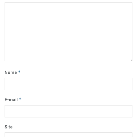
*
Nome
*
E-mail
Site