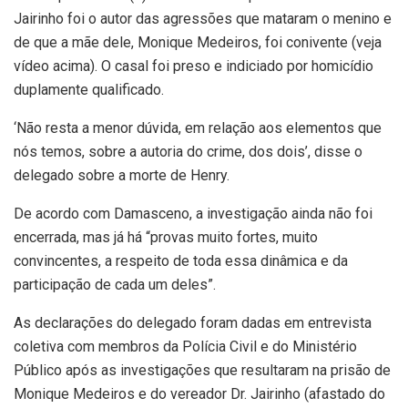
Jairinho foi o autor das agressões que mataram o menino e
de que a mãe dele, Monique Medeiros, foi conivente (veja
vídeo acima). O casal foi preso e indiciado por homicídio
duplamente qualificado.
‘Não resta a menor dúvida, em relação aos elementos que
nós temos, sobre a autoria do crime, dos dois’, disse o
delegado sobre a morte de Henry.
De acordo com Damasceno, a investigação ainda não foi
encerrada, mas já há “provas muito fortes, muito
convincentes, a respeito de toda essa dinâmica e da
participação de cada um deles”.
As declarações do delegado foram dadas em entrevista
coletiva com membros da Polícia Civil e do Ministério
Público após as investigações que resultaram na prisão de
Monique Medeiros e do vereador Dr. Jairinho (afastado do