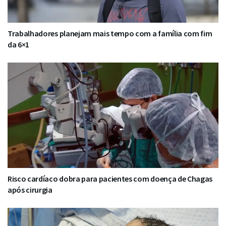
Trabalhadores planejam mais tempo com a família com fim
da 6×1
Risco cardíaco dobra para pacientes com doença de Chagas
após cirurgia