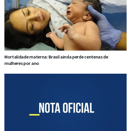
Mortalidade materna: Brasil ainda perde centenas de
mulheres por ano