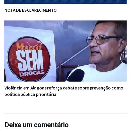
NOTA DE ESCLARECIMENTO
Violência em Alagoas reforça debate sobre prevenção como
política pública prioritária
Deixe um comentário