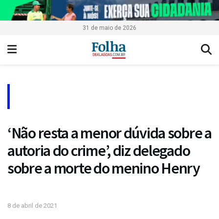
31 de maio de 2026
‘Não resta a menor dúvida sobre a
autoria do crime’, diz delegado
sobre a morte do menino Henry
8 de abril de 2021