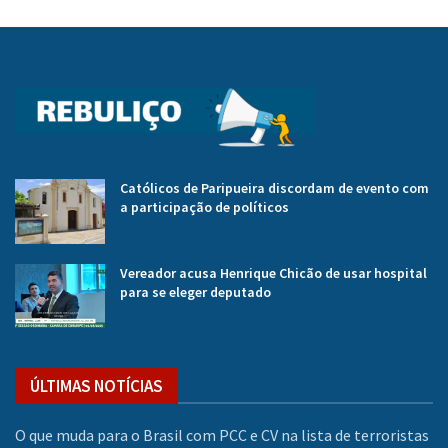
Católicos de Paripueira discordam de evento com
a participação de políticos
Vereador acusa Henrique Chicão de usar hospital
para se eleger deputado
ÚLTIMAS NOTÍCIAS
O que muda para o Brasil com PCC e CV na lista de terroristas