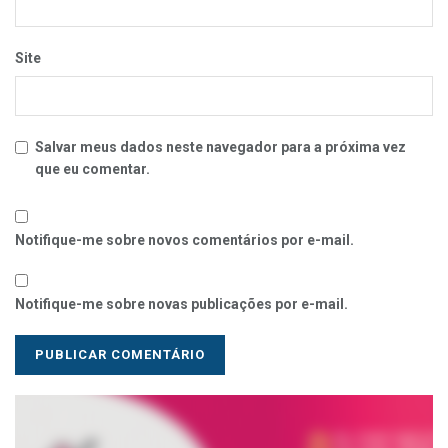
Site
Salvar meus dados neste navegador para a próxima vez
que eu comentar.
Notifique-me sobre novos comentários por e-mail.
Notifique-me sobre novas publicações por e-mail.