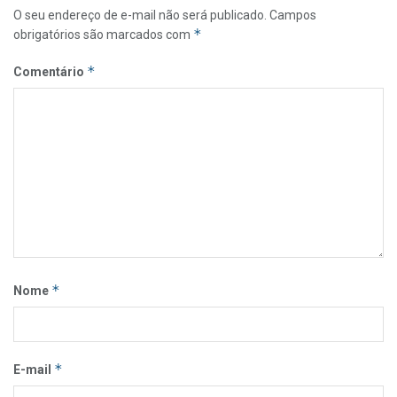
O seu endereço de e-mail não será publicado.
Campos
*
obrigatórios são marcados com
*
Comentário
*
Nome
*
E-mail