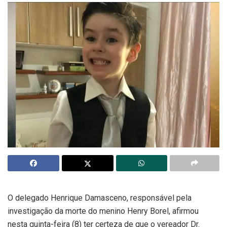
O delegado Henrique Damasceno, responsável pela
investigação da morte do menino Henry Borel, afirmou
nesta quinta-feira (8) ter certeza de que o vereador Dr.