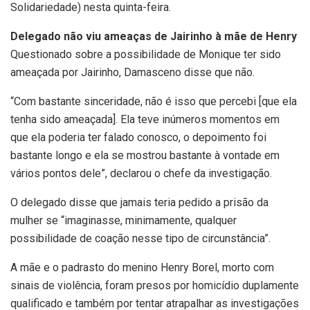
Solidariedade) nesta quinta-feira.
Delegado não viu ameaças de Jairinho à mãe de Henry
Questionado sobre a possibilidade de Monique ter sido
ameaçada por Jairinho, Damasceno disse que não.
“Com bastante sinceridade, não é isso que percebi [que ela
tenha sido ameaçada]. Ela teve inúmeros momentos em
que ela poderia ter falado conosco, o depoimento foi
bastante longo e ela se mostrou bastante à vontade em
vários pontos dele”, declarou o chefe da investigação.
O delegado disse que jamais teria pedido a prisão da
mulher se “imaginasse, minimamente, qualquer
possibilidade de coação nesse tipo de circunstância”.
A mãe e o padrasto do menino Henry Borel, morto com
sinais de violência, foram presos por homicídio duplamente
qualificado e também por tentar atrapalhar as investigações