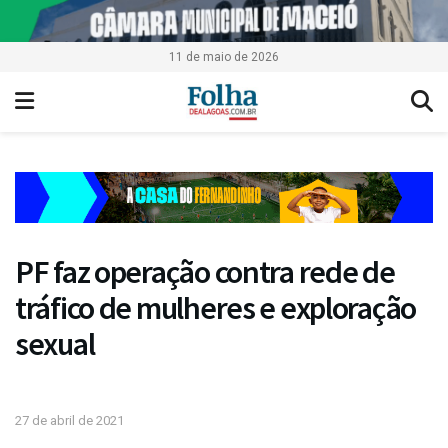
11 de maio de 2026
PF faz operação contra rede de
tráfico de mulheres e exploração
sexual
27 de abril de 2021