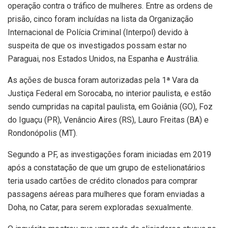
operação contra o tráfico de mulheres. Entre as ordens de
prisão, cinco foram incluídas na lista da Organização
Internacional de Polícia Criminal (Interpol) devido à
suspeita de que os investigados possam estar no
Paraguai, nos Estados Unidos, na Espanha e Austrália.
As ações de busca foram autorizadas pela 1ª Vara da
Justiça Federal em Sorocaba, no interior paulista, e estão
sendo cumpridas na capital paulista, em Goiânia (GO), Foz
do Iguaçu (PR), Venâncio Aires (RS), Lauro Freitas (BA) e
Rondonópolis (MT).
Segundo a PF, as investigações foram iniciadas em 2019
após a constatação de que um grupo de estelionatários
teria usado cartões de crédito clonados para comprar
passagens aéreas para mulheres que foram enviadas a
Doha, no Catar, para serem exploradas sexualmente.