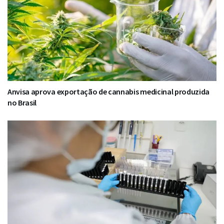
Anvisa aprova exportação de cannabis medicinal produzida
no Brasil