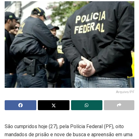
Arquivo/PF
São cumpridos hoje (27), pela Polícia Federal (PF), oito
mandados de prisão e nove de busca e apreensão em uma