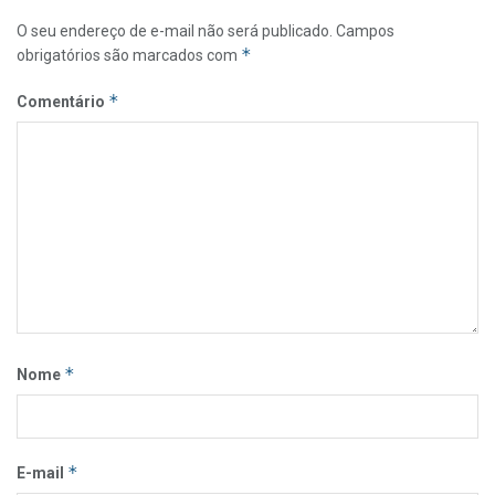
O seu endereço de e-mail não será publicado.
Campos
*
obrigatórios são marcados com
*
Comentário
*
Nome
*
E-mail