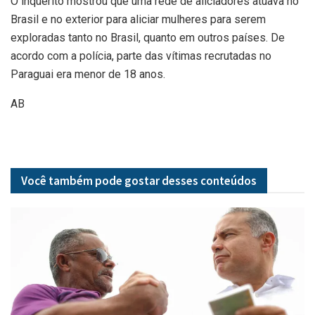
O inquérito mostrou que uma rede de aliciadores atuava no
Brasil e no exterior para aliciar mulheres para serem
exploradas tanto no Brasil, quanto em outros países. De
acordo com a polícia, parte das vítimas recrutadas no
Paraguai era menor de 18 anos.
AB
Você também pode gostar desses
conteúdos