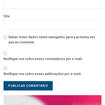
Site
Salvar meus dados neste navegador para a próxima vez
que eu comentar.
Notifique-me sobre novos comentários por e-mail.
Notifique-me sobre novas publicações por e-mail.