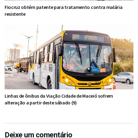
Fiocruz obtém patente para tratamento contra malária
resistente
Linhas de ônibus da Viação Cidade de Maceió sofrem
alteração a partir deste sábado (9)
Deixe um comentário