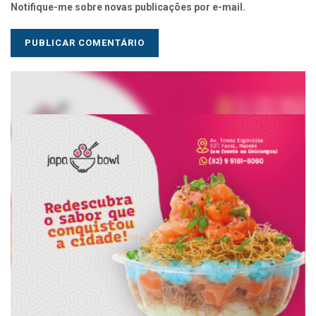
Notifique-me sobre novas publicações por e-mail.