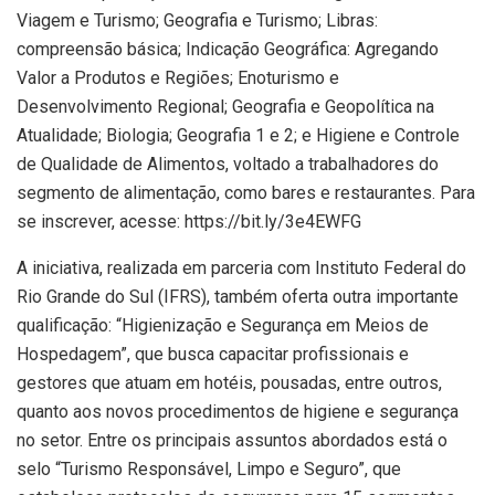
Viagem e Turismo; Geografia e Turismo; Libras:
compreensão básica; Indicação Geográfica: Agregando
Valor a Produtos e Regiões; Enoturismo e
Desenvolvimento Regional; Geografia e Geopolítica na
Atualidade; Biologia; Geografia 1 e 2; e Higiene e Controle
de Qualidade de Alimentos, voltado a trabalhadores do
segmento de alimentação, como bares e restaurantes. Para
se inscrever, acesse: https://bit.ly/3e4EWFG
A iniciativa, realizada em parceria com Instituto Federal do
Rio Grande do Sul (IFRS), também oferta outra importante
qualificação: “Higienização e Segurança em Meios de
Hospedagem”, que busca capacitar profissionais e
gestores que atuam em hotéis, pousadas, entre outros,
quanto aos novos procedimentos de higiene e segurança
no setor. Entre os principais assuntos abordados está o
selo “Turismo Responsável, Limpo e Seguro”, que