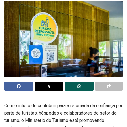
Com o intuito de contribuir para a retomada da confiança por
parte de turistas, hóspedes e colaboradores do setor do
turismo, o Ministério do Turismo está promovendo