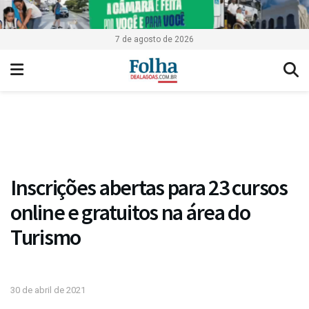
7 de agosto de 2026
Inscrições abertas para 23 cursos
online e gratuitos na área do
Turismo
30 de abril de 2021