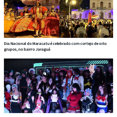
Dia Nacional do Maracatu é celebrado com cortejo de oito
grupos, no bairro Jaraguá