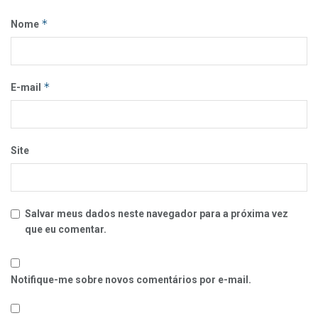
*
Nome
*
E-mail
Site
Salvar meus dados neste navegador para a próxima vez
que eu comentar.
Notifique-me sobre novos comentários por e-mail.