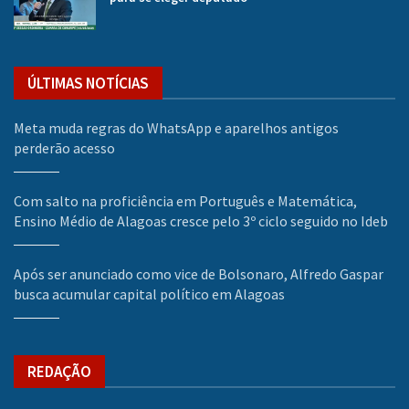
ÚLTIMAS NOTÍCIAS
Meta muda regras do WhatsApp e aparelhos antigos
perderão acesso
Com salto na proficiência em Português e Matemática,
Ensino Médio de Alagoas cresce pelo 3º ciclo seguido no Ideb
Após ser anunciado como vice de Bolsonaro, Alfredo Gaspar
busca acumular capital político em Alagoas
REDAÇÃO