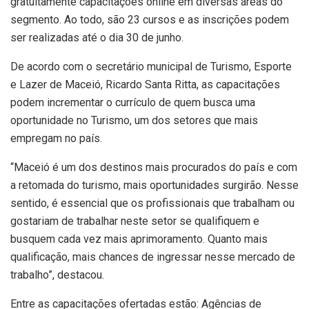
gratuitamente capacitações online em diversas áreas do
segmento. Ao todo, são 23 cursos e as inscrições podem
ser realizadas até o dia 30 de junho.
De acordo com o secretário municipal de Turismo, Esporte
e Lazer de Maceió, Ricardo Santa Ritta, as capacitações
podem incrementar o currículo de quem busca uma
oportunidade no Turismo, um dos setores que mais
empregam no país.
“Maceió é um dos destinos mais procurados do país e com
a retomada do turismo, mais oportunidades surgirão. Nesse
sentido, é essencial que os profissionais que trabalham ou
gostariam de trabalhar neste setor se qualifiquem e
busquem cada vez mais aprimoramento. Quanto mais
qualificação, mais chances de ingressar nesse mercado de
trabalho”, destacou.
Entre as capacitações ofertadas estão: Agências de