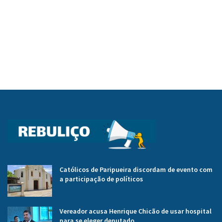
Católicos de Paripueira discordam de evento com
a participação de políticos
Vereador acusa Henrique Chicão de usar hospital
para se eleger deputado