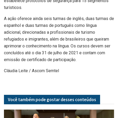
estabelece protocolos de segurança para 15 segmentos
turísticos.
A ação oferece ainda seis turmas de inglês, duas turmas de
espanhol e duas turmas de português como língua
adicional, direcionadas a profissionais de turismo
refugiados e imigrantes, além de brasileiros que queiram
aprimorar o conhecimento na língua. Os cursos devem ser
concluídos até o dia 31 de julho de 2021 e contam com
emissão de certificado de participação.
Cláudia Leite / Ascom Semtel
Você também pode gostar desses
conteúdos