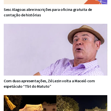
Sesc Alagoas abre inscrições para oficina gratuita de
contação de histórias
Com duas apresentações, Zé Lezin volta a Maceió com
espetáculo “Tbt do Matuto”