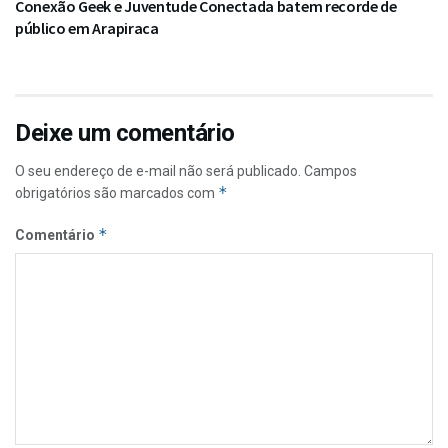
Conexão Geek e Juventude Conectada batem recorde de
público em Arapiraca
Deixe um comentário
O seu endereço de e-mail não será publicado.
Campos
*
obrigatórios são marcados com
*
Comentário