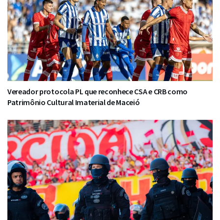
Vereador protocola PL que reconhece CSA e CRB como
Patrimônio Cultural Imaterial de Maceió