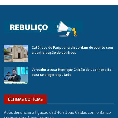
Católicos de Paripueira discordam de evento com
a participação de políticos
Vereador acusa Henrique Chicão de usar hospital
para se eleger deputado
ÚLTIMAS NOTÍCIAS
Após denunciar a ligação de JHC e João Caldas com o Banco