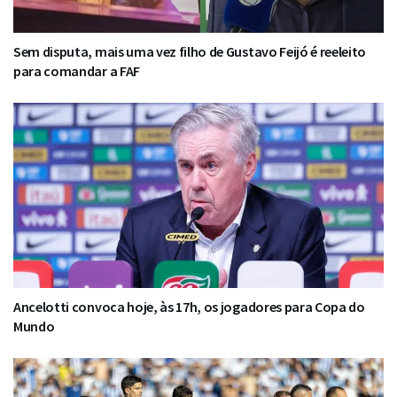
Sem disputa, mais uma vez filho de Gustavo Feijó é reeleito
para comandar a FAF
Ancelotti convoca hoje, às 17h, os jogadores para Copa do
Mundo