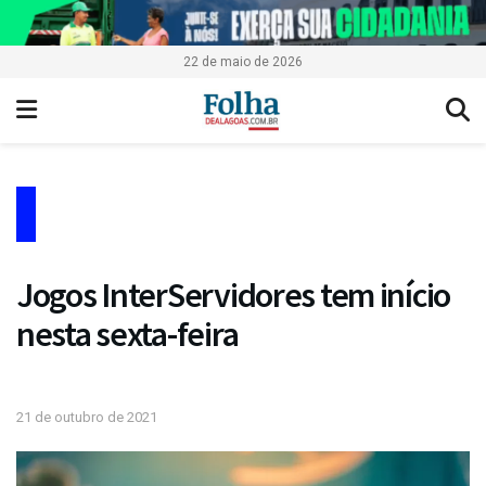
22 de maio de 2026
Jogos InterServidores tem início
nesta sexta-feira
21 de outubro de 2021