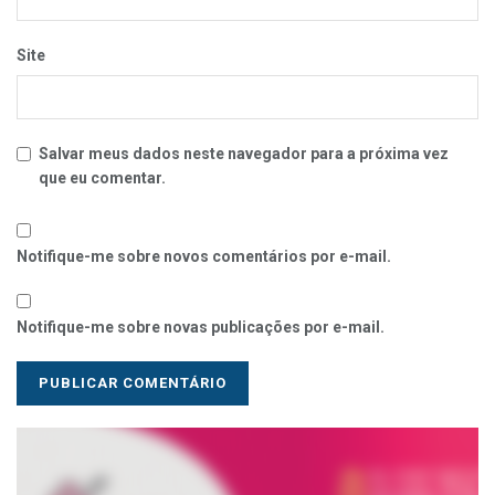
Site
Salvar meus dados neste navegador para a próxima vez
que eu comentar.
Notifique-me sobre novos comentários por e-mail.
Notifique-me sobre novas publicações por e-mail.