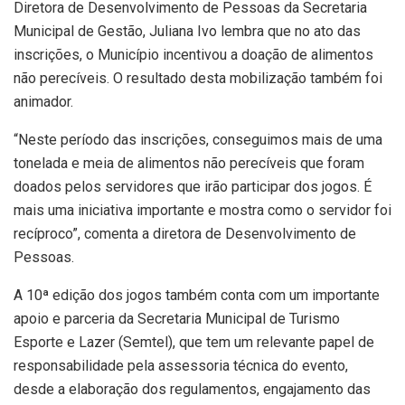
Diretora de Desenvolvimento de Pessoas da Secretaria
Municipal de Gestão, Juliana Ivo lembra que no ato das
inscrições, o Município incentivou a doação de alimentos
não perecíveis. O resultado desta mobilização também foi
animador.
“Neste período das inscrições, conseguimos mais de uma
tonelada e meia de alimentos não perecíveis que foram
doados pelos servidores que irão participar dos jogos. É
mais uma iniciativa importante e mostra como o servidor foi
recíproco”, comenta a diretora de Desenvolvimento de
Pessoas.
A 10ª edição dos jogos também conta com um importante
apoio e parceria da Secretaria Municipal de Turismo
Esporte e Lazer (Semtel), que tem um relevante papel de
responsabilidade pela assessoria técnica do evento,
desde a elaboração dos regulamentos, engajamento das