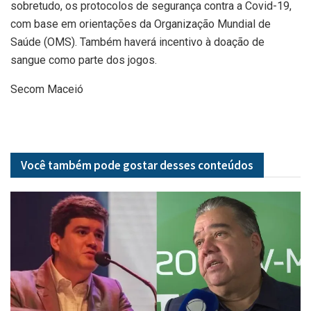
sobretudo, os protocolos de segurança contra a Covid-19,
com base em orientações da Organização Mundial de
Saúde (OMS). Também haverá incentivo à doação de
sangue como parte dos jogos.
Secom Maceió
Você também pode gostar desses
conteúdos