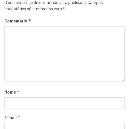
O seu endereço de e-mail não será publicado.
Campos
*
obrigatórios são marcados com
*
Comentário
*
Nome
*
E-mail