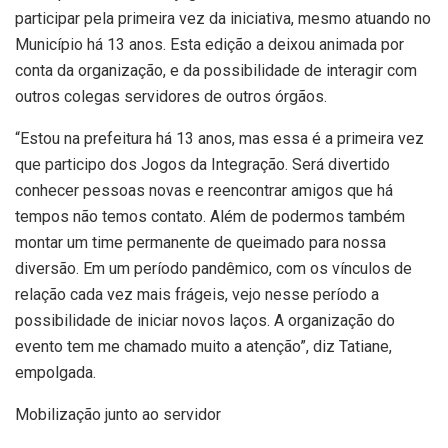
participar pela primeira vez da iniciativa, mesmo atuando no
Município há 13 anos. Esta edição a deixou animada por
conta da organização, e da possibilidade de interagir com
outros colegas servidores de outros órgãos.
“Estou na prefeitura há 13 anos, mas essa é a primeira vez
que participo dos Jogos da Integração. Será divertido
conhecer pessoas novas e reencontrar amigos que há
tempos não temos contato. Além de podermos também
montar um time permanente de queimado para nossa
diversão. Em um período pandêmico, com os vínculos de
relação cada vez mais frágeis, vejo nesse período a
possibilidade de iniciar novos laços. A organização do
evento tem me chamado muito a atenção”, diz Tatiane,
empolgada.
Mobilização junto ao servidor