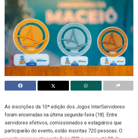
As inscrições da 10ª edição dos Jogos InterServidores
foram encerradas na última segunda-feira (18). Entre
servidores efetivos, comissionados e estagiários que
participarão do evento, estão inscritas 720 pessoas. O