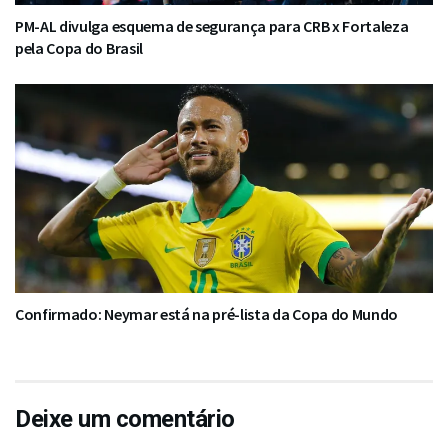
PM-AL divulga esquema de segurança para CRB x Fortaleza
pela Copa do Brasil
Confirmado: Neymar está na pré-lista da Copa do Mundo
Deixe um comentário