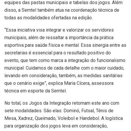
equipes das pastas municipais e tabelas dos jogos. Além
disso, a Semtel também atua na coordenação técnica de
todas as modalidades ofertadas na edição.
“Essa iniciativa visa integrar e valorizar os servidores
municipais, além de ressaltar a importância da prática
esportiva para saúde física e mental. Essa sinergia entre as
secretarias é essencial para o resultado positivo do
evento, que tem como marca a integração do funcionalismo
municipal. Cuidamos de cada detalhe com o maior cuidado,
levando em consideração, também, as medidas sanitárias
que o cenário exige”, explica Maria Cícera, assessora
técnica em esporte da Semtel.
No total, os Jogos da Integração retornam este ano com
sete modalidades. São elas: Dominó, Futsal, Tênis de
Mesa, Xadrez, Queimado, Voleibol e Handebol. A logística
para organização dos jogos leva em consideração,