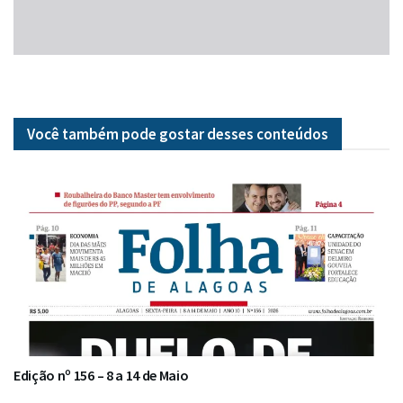
Você também pode gostar desses
conteúdos
Edição nº 156 – 8 a 14 de Maio