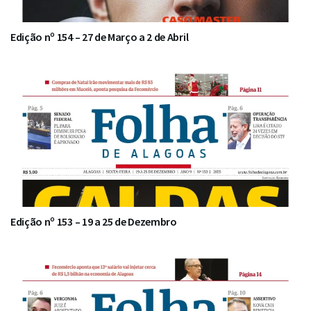
Edição nº 154 – 27 de Março a 2 de Abril
Edição nº 153 – 19 a 25 de Dezembro