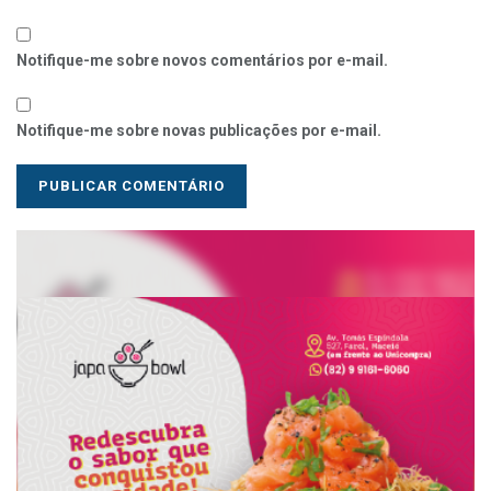
Notifique-me sobre novos comentários por e-mail.
Notifique-me sobre novas publicações por e-mail.