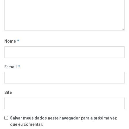
*
Nome
*
E-mail
Site
Salvar meus dados neste navegador para a próxima vez
que eu comentar.