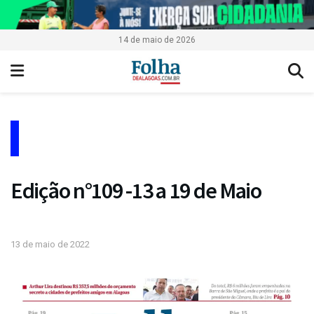
14 de maio de 2026
Edição n°109 -13 a 19 de Maio
13 de maio de 2022