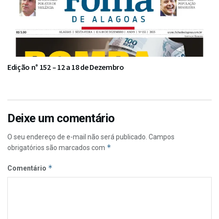
Edição n° 152 – 12 a 18 de Dezembro
Deixe um comentário
O seu endereço de e-mail não será publicado.
Campos
*
obrigatórios são marcados com
*
Comentário