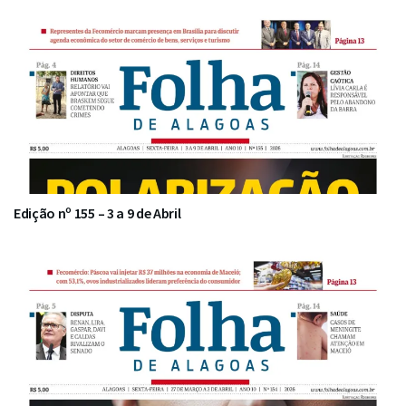
Edição nº 155 – 3 a 9 de Abril